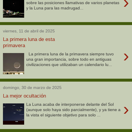
›
sobre las posiciones llamativas de varios planetas
y la Luna para las madrugad...
viernes, 11 de abril de 2025
La primera luna de esta
primavera
›
La primera luna de la primavera siempre tuvo
una gran importancia, sobre todo en antiguas
civilizaciones que utilizaban un calendario lu...
domingo, 30 de marzo de 2025
La mejor ocultación
›
La Luna acaba de interponerse delante del Sol
(aunque solo haya sido parcialmente), y ya tiene a
la vista el siguiente objetivo para solo ...