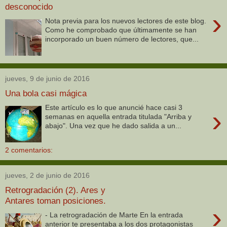
desconocido
›
Nota previa para los nuevos lectores de este blog.
Como he comprobado que últimamente se han
incorporado un buen número de lectores, que...
jueves, 9 de junio de 2016
Una bola casi mágica
Este artículo es lo que anuncié hace casi 3
›
semanas en aquella entrada titulada "Arriba y
abajo". Una vez que he dado salida a un...
2 comentarios:
jueves, 2 de junio de 2016
Retrogradación (2). Ares y
Antares toman posiciones.
›
- La retrogradación de Marte En la entrada
anterior te presentaba a los dos protagonistas