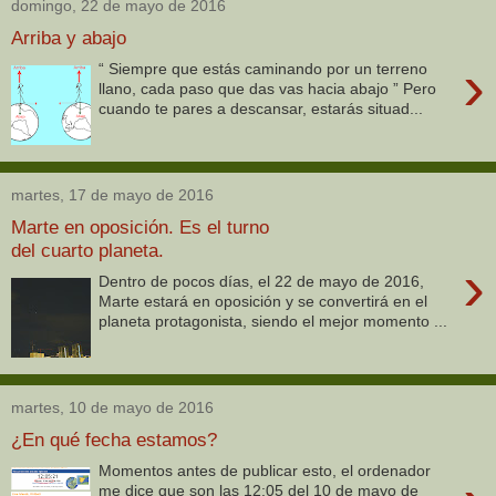
domingo, 22 de mayo de 2016
Arriba y abajo
›
“ Siempre que estás caminando por un terreno
llano, cada paso que das vas hacia abajo ” Pero
cuando te pares a descansar, estarás situad...
martes, 17 de mayo de 2016
Marte en oposición. Es el turno
del cuarto planeta.
›
Dentro de pocos días, el 22 de mayo de 2016,
Marte estará en oposición y se convertirá en el
planeta protagonista, siendo el mejor momento ...
martes, 10 de mayo de 2016
¿En qué fecha estamos?
Momentos antes de publicar esto, el ordenador
me dice que son las 12:05 del 10 de mayo de