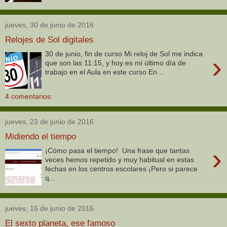
jueves, 30 de junio de 2016
Relojes de Sol digitales
30 de junio, fin de curso Mi reloj de Sol me indica
›
que son las 11:15, y hoy es mi último día de
trabajo en el Aula en este curso En ...
4 comentarios:
jueves, 23 de junio de 2016
Midiendo el tiempo
›
¡Cómo pasa el tiempo! Una frase que tantas
veces hemos repetido y muy habitual en estas
fechas en los centros escolares ¡Pero si parece
q...
jueves, 16 de junio de 2016
El sexto planeta, ese famoso