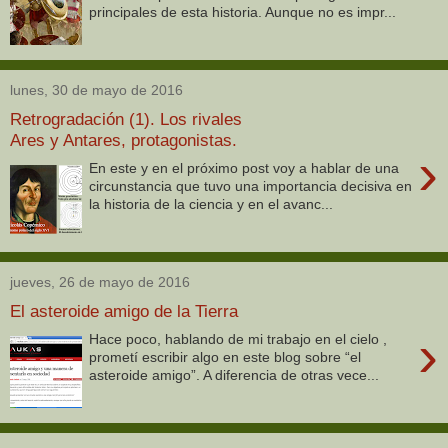
principales de esta historia. Aunque no es impr...
lunes, 30 de mayo de 2016
Retrogradación (1). Los rivales
Ares y Antares, protagonistas.
›
En este y en el próximo post voy a hablar de una
circunstancia que tuvo una importancia decisiva en
la historia de la ciencia y en el avanc...
jueves, 26 de mayo de 2016
El asteroide amigo de la Tierra
›
Hace poco, hablando de mi trabajo en el cielo ,
prometí escribir algo en este blog sobre “el
asteroide amigo”. A diferencia de otras vece...