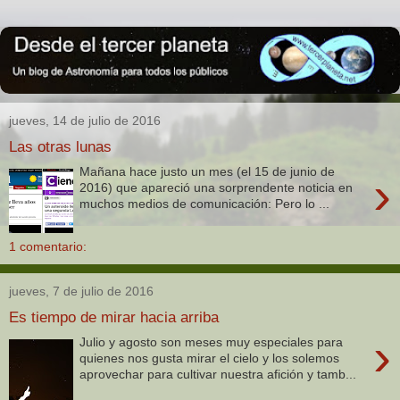
jueves, 14 de julio de 2016
Las otras lunas
Mañana hace justo un mes (el 15 de junio de
›
2016) que apareció una sorprendente noticia en
muchos medios de comunicación: Pero lo ...
1 comentario:
jueves, 7 de julio de 2016
Es tiempo de mirar hacia arriba
›
Julio y agosto son meses muy especiales para
quienes nos gusta mirar el cielo y los solemos
aprovechar para cultivar nuestra afición y tamb...