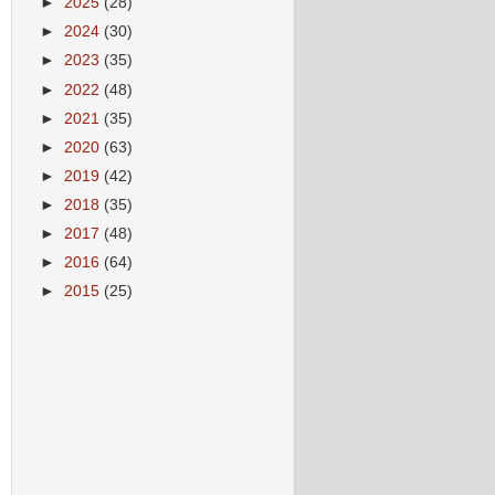
►
2025
(28)
►
2024
(30)
►
2023
(35)
►
2022
(48)
►
2021
(35)
►
2020
(63)
►
2019
(42)
►
2018
(35)
►
2017
(48)
►
2016
(64)
►
2015
(25)