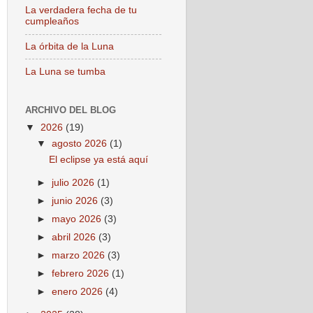
La verdadera fecha de tu
cumpleaños
La órbita de la Luna
La Luna se tumba
ARCHIVO DEL BLOG
▼
2026
(19)
▼
agosto 2026
(1)
El eclipse ya está aquí
►
julio 2026
(1)
►
junio 2026
(3)
►
mayo 2026
(3)
►
abril 2026
(3)
►
marzo 2026
(3)
►
febrero 2026
(1)
►
enero 2026
(4)