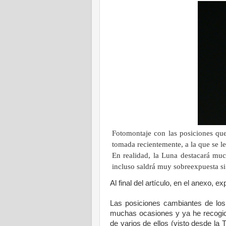
Fotomontaje con las posiciones que
tomada recientemente, a la que se l
En realidad,
la Luna
destacará much
incluso saldrá muy sobreexpuesta si
Al final del artículo, en el anexo, e
Las posiciones cambiantes de los
muchas ocasiones y ya he recogido
de varios de ellos (visto desde
la T