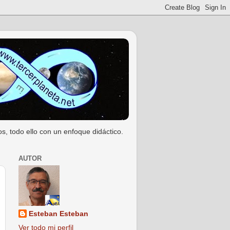
s, todo ello con un enfoque didáctico.
AUTOR
Esteban Esteban
Ver todo mi perfil