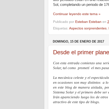
Sol, completando un periodo de 176
Continuar leyendo este tema »
Publicado por
Esteban Esteban
en
Etiquetas:
Aspectos sorprendentes
,
DOMINGO, 15 DE ENERO DE 2017
Desde el primer plane
Con esta entrada comienzo una serie 
Solar, tal como prometí el mes pasa
La mecánica celeste y el espectácul
en ocasiones son muy distintos a l
en este blog de manera aislada, pe
Sistema Solar y el primero debe ser 
Irán apareciendo luego los de otros 
atractivo de este tipo de blogs.