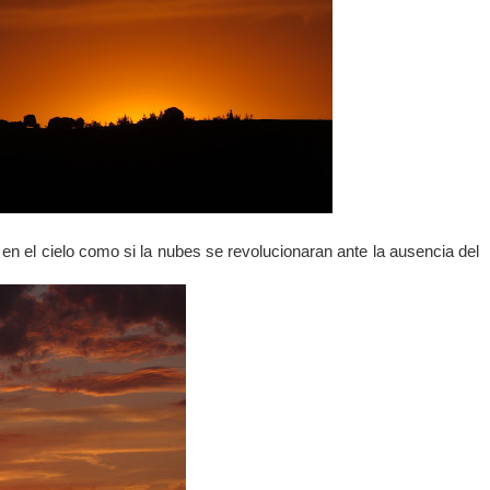
n el cielo como si la nubes se revolucionaran ante la ausencia del