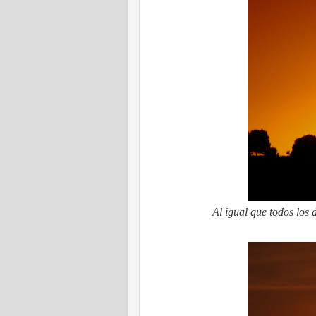
Al igual que todos los 