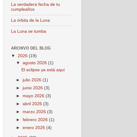
La verdadera fecha de tu
cumpleaños
La órbita de la Luna
La Luna se tumba
ARCHIVO DEL BLOG
▼
2026
(19)
▼
agosto 2026
(1)
El eclipse ya está aquí
►
julio 2026
(1)
►
junio 2026
(3)
►
mayo 2026
(3)
►
abril 2026
(3)
►
marzo 2026
(3)
►
febrero 2026
(1)
►
enero 2026
(4)