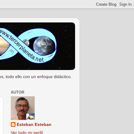
s, todo ello con un enfoque didáctico.
AUTOR
Esteban Esteban
Ver todo mi perfil