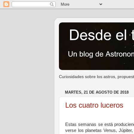
Curiosidades sobre los astros, propuest
MARTES, 21 DE AGOSTO DE 2018
Los cuatro luceros
Estas semanas se está produciend
verse los planetas Venus, Júpiter,