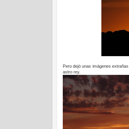
Pero dejó unas imágenes extrañas e
astro rey.