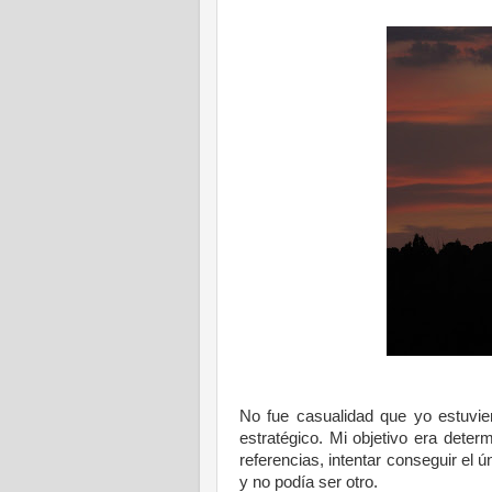
No fue casualidad que yo estuvie
estratégico. Mi objetivo era deter
referencias, intentar conseguir el 
y no podía ser otro.