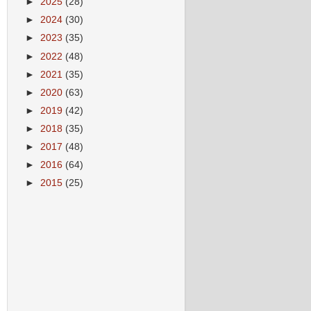
►
2025
(28)
►
2024
(30)
►
2023
(35)
►
2022
(48)
►
2021
(35)
►
2020
(63)
►
2019
(42)
►
2018
(35)
►
2017
(48)
►
2016
(64)
►
2015
(25)