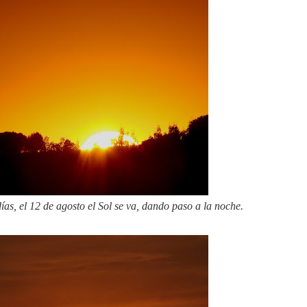
días, el 12 de agosto el Sol se va, dando paso a la noche.