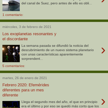
del canal de Suez, pero antes de ello es obli...
1 comentario:
miércoles, 3 de febrero de 2021
Los exoplanetas resonantes y
el discordante
›
La semana pasada se difundió la noticia del
descubrimiento de un nuevo sistema planetario
con unas características aparentemente
sorprendent...
5 comentarios:
martes, 26 de enero de 2021
Febrero 2020: Efemérides
diferentes para un mes
diferente
›
Llega el segundo mes del año, el que en principio
era el último y por eso se quedó más corto que los