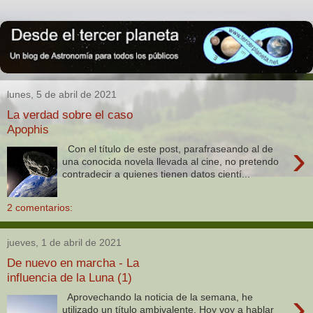
lunes, 5 de abril de 2021
La verdad sobre el caso
Apophis
›
Con el título de este post, parafraseando al de
una conocida novela llevada al cine, no pretendo
contradecir a quienes tienen datos cientí...
2 comentarios:
jueves, 1 de abril de 2021
De nuevo en marcha - La
influencia de la Luna (1)
›
Aprovechando la noticia de la semana, he
utilizado un título ambivalente. Hoy voy a hablar