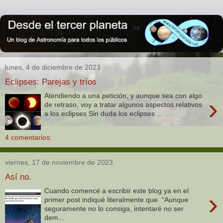
lunes, 4 de diciembre de 2023
Eclipses: Parejas y tríos
Atendiendo a una petición, y aunque sea con algo
›
de retraso, voy a tratar algunos aspectos relativos
a los eclipses Sin duda los eclipses ...
4 comentarios:
viernes, 17 de noviembre de 2023
Así no.
Cuando comencé a escribir este blog ya en el
›
primer post indiqué literalmente que “Aunque
seguramente no lo consiga, intentaré no ser
dem...