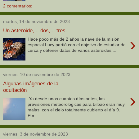
2 comentarios:
martes, 14 de noviembre de 2023
Un asteroide,... dos,... tres.
›
Hace poco más de 2 años la nave de la misión
espacial Lucy partió con el objetivo de estudiar de
cerca y obtener datos de varios asteroides,...
viernes, 10 de noviembre de 2023
Algunas imágenes de la
ocultación
›
Ya desde unos cuantos días antes, las
previsiones meteorológicas para Bilbao eran muy
malas, con el cielo totalmente cubierto el día 9.
Per...
viernes, 3 de noviembre de 2023