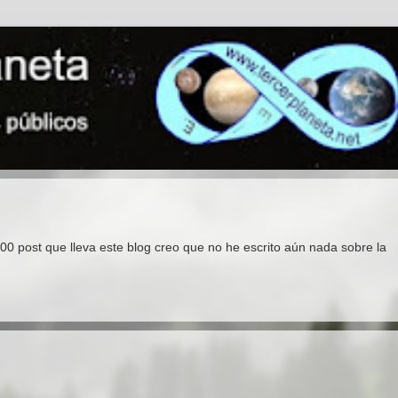
00 post que lleva este blog creo que no he escrito aún nada sobre la