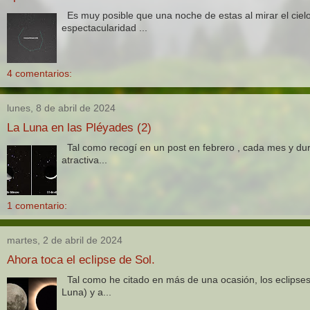
Es muy posible que una noche de estas al mirar el ciel
espectacularidad ...
4 comentarios:
lunes, 8 de abril de 2024
La Luna en las Pléyades (2)
Tal como recogí en un post en febrero , cada mes y dur
atractiva...
1 comentario:
martes, 2 de abril de 2024
Ahora toca el eclipse de Sol.
Tal como he citado en más de una ocasión, los eclipses
Luna) y a...