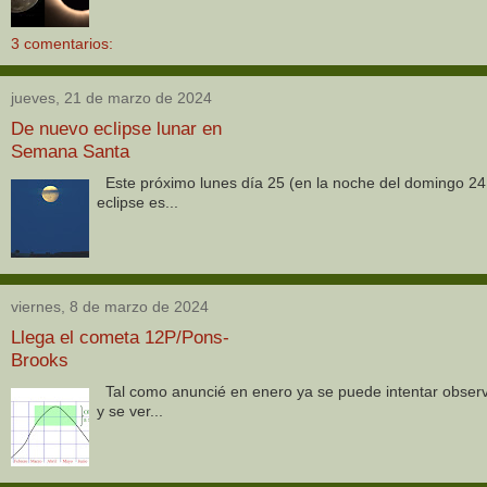
3 comentarios:
jueves, 21 de marzo de 2024
De nuevo eclipse lunar en
Semana Santa
Este próximo lunes día 25 (en la noche del domingo 24 
eclipse es...
viernes, 8 de marzo de 2024
Llega el cometa 12P/Pons-
Brooks
Tal como anuncié en enero ya se puede intentar observa
y se ver...