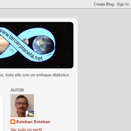
s, todo ello con un enfoque didáctico.
AUTOR
Esteban Esteban
Ver todo mi perfil