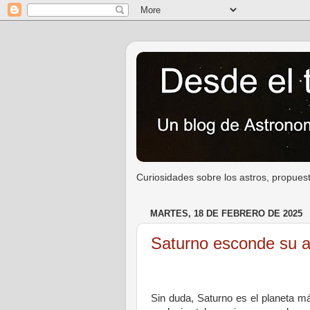
Curiosidades sobre los astros, propuest
MARTES, 18 DE FEBRERO DE 2025
Saturno esconde su an
Sin duda, Saturno es el planeta má