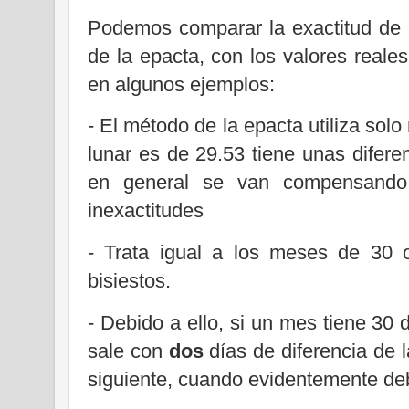
Podemos comparar la exactitud de 
de la epacta, con los valores reale
en algunos ejemplos:
- El método de la epacta utiliza sol
lunar es de 29.53 tiene unas difere
en general se van compensando 
inexactitudes
- Trata igual a los meses de 30 o
bisiestos.
- Debido a ello, si un mes tiene 30 d
sale con
dos
días de diferencia de 
siguiente, cuando evidentemente deb