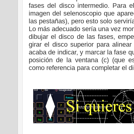
fases del disco intermedio. Para e
imagen del selenoscopio que aparec
las pestañas), pero esto solo servir
Lo más adecuado sería una vez mont
dibujar el disco de las fases, empe
girar el disco superior para alinea
acaba de indicar, y marcar la fase 
posición de la ventana (c) (que es
como referencia para completar el di