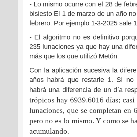
- Lo mismo ocurre con el 28 de febr
bisiesto El 1 de marzo de un año no
febrero: Por ejemplo 1-3-2025 sale 
- El algoritmo no es definitivo po
235 lunaciones ya que hay una dife
más que los que utilizó Metón.
Con la aplicación sucesiva la dife
años habrá que restarle 1. Si no
habrá una diferencia de un día resp
trópicos hay 6939.6016 días; cas
lunaciones, que se completan en 
pero no es lo mismo. Y como se ha
acumulando.