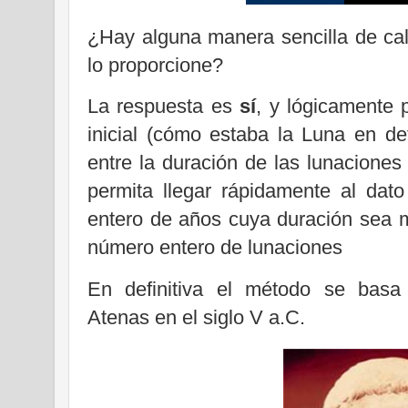
¿Hay alguna manera sencilla de calc
lo proporcione?
La respuesta es
sí
, y lógicamente 
inicial (cómo estaba la Luna en de
entre la duración de las lunacione
permita llegar rápidamente al dato
entero de años cuya duración sea 
número entero de lunaciones
En definitiva el método se bas
Atenas
en el siglo V a.C.