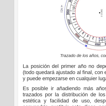
Trazado de los años, c
La posición del primer año no dep
(todo quedará ajustado al final, con 
y puede empezarse en cualquier lug
Es posible ir añadiendo más año
trazados por la distribución de lo
estética y facilidad de uso, des