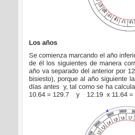
Los años
Se comienza marcando el año inferior
de él los siguientes de manera corr
año va separado del anterior por 12
bisiesto), porque al año siguiente l
días antes y, tal como se ha calcul
10.64 = 129.7 y 12.19 x 11.64 = 