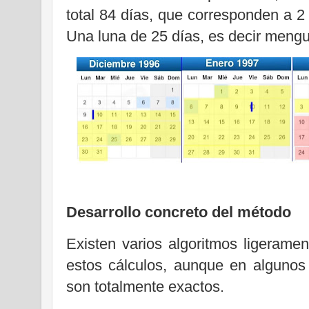
total 84 días, que corresponden a 2
Una luna de 25 días, es decir meng
Desarrollo concreto del método
Existen varios algoritmos ligeramen
estos cálculos, aunque en algunos
son totalmente exactos.