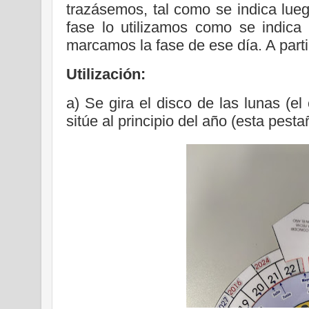
trazásemos, tal como se indica lue
fase lo utilizamos como se indica
marcamos la fase de ese día. A parti
Utilización:
a) Se gira el disco de las lunas (el
sitúe al principio del año (esta pest