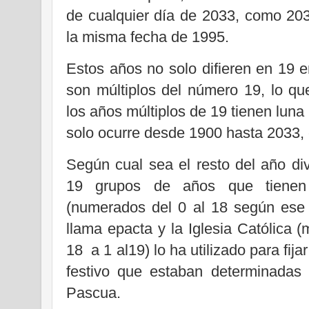
de cualquier día de 2033, como 203
la misma fecha de 1995.
Estos años no solo difieren en 19 e
son múltiplos del número 19, lo que
los años múltiplos de 19 tienen lun
solo ocurre desde 1900 hasta 2033, 
Según cual sea el resto del año div
19 grupos de años que tienen l
(numerados del 0 al 18 según ese r
llama epacta y la Iglesia Católica 
18
a 1 al19) lo ha utilizado para fi
festivo que estaban determinadas
Pascua.