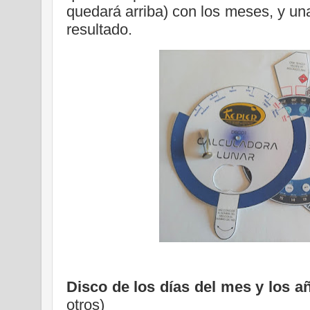
quedará arriba) con los meses, y un
resultado.
Disco de los días del mes y los
a
otros)