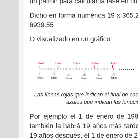
un patrón para calcular la fase en cu
Dicho en forma numérica 19 x 365
6939.55
O visualizado en un gráfico:
Las líneas rojas que indican el final de ca
azules que indican las lunac
Por ejemplo el 1 de enero de 199
también la habrá 19 años más tarde
19 años después, el 1 de enero de 2