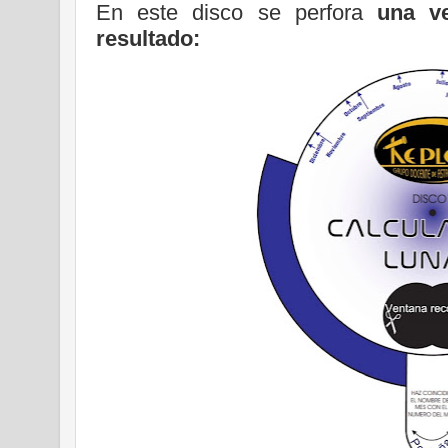
En este disco se perfora
una ve
resultado: