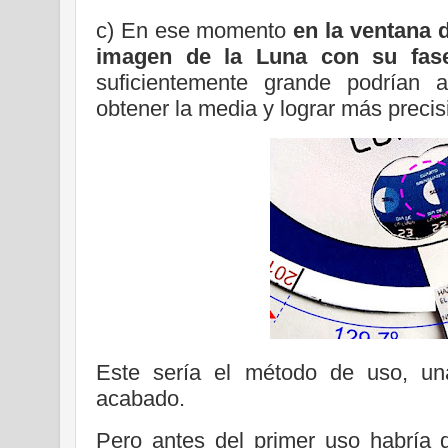
c) En ese momento
en la ventana 
imagen de la Luna con su fas
suficientemente grande podrían 
obtener la media y lograr más precis
Este sería el método de uso, un
acabado.
Pero antes del primer uso habría 