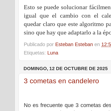
Esto se puede solucionar fácilmen
igual que el cambio con el cale
quedar claro que este algoritmo par
sino que hay que adaptarlo a la ép
Publicado por
Esteban Esteban
en
12:
Etiquetas:
Luna
DOMINGO, 12 DE OCTUBRE DE 2025
3 cometas en candelero
No es frecuente que 3 cometas dest