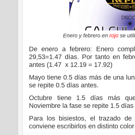
Enero y febrero en
rojo
se uti
De enero a febrero: Enero compl
29,53=1.47 días. Por tanto en febr
antes (
1.47 x 12.19 = 17.92)
Mayo tiene 0.5 días más de una luna
se repite 0.5 días antes.
Octubre tiene 1.5 días más que
Noviembre la fase se repite 1.5 días
Para los bisiestos, el trazado de
conviene escribirlos en distinto colo