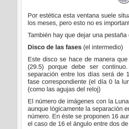
Por estética esta ventana suele situ
los meses, pero esto no es important
También hay que dejar una pestaña q
Disco de las fases
(el intermedio)
Este disco se hace de manera que 
(29.5) porque debe ser continuo
separación entre los días será de 1
fase correspondiente (el día 0 la l
(como las agujas del reloj)
El número de imágenes con la Luna e
aunque lógicamente la separación e
número. En éste se proponen 16 au
el caso de 16 el ángulo entre dos de