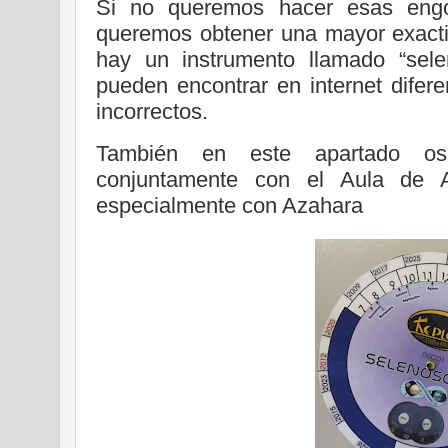
Si no queremos hacer esas engo
queremos obtener una mayor exactit
hay un instrumento llamado “sele
pueden encontrar en internet difer
incorrectos.
También en este apartado os
conjuntamente con el Aula de A
especialmente con Azahara