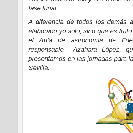
fase lunar.
A diferencia de todos los demás ar
elaborado yo solo, sino que es fruto
el Aula de astronomía de Fue
responsable Azahara López, q
presentamos en las jornadas para l
Sevilla.