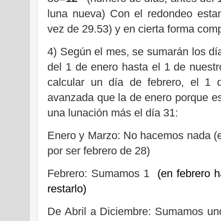
luna nueva) Con el redondeo est
vez de 29.53) y en cierta forma comp
4) Según el mes, se sumarán los dí
del 1 de enero hasta el 1 de nuest
calcular un día de febrero, el 1
avanzada que la de enero porque es
una lunación más el día 31:
Enero y Marzo: No hacemos nada (en
por ser febrero de 28)
Febrero: Sumamos 1
(en febrero 
restarlo)
De Abril a Diciembre: Sumamos un