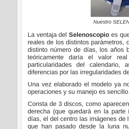
Nuestro SEL
La ventaja del
Selenoscopio
es que
reales de los distintos parámetros,
distinto número de días, los años
teóricamente daría el valor rea
particularidades del calendario
diferencias por las irregularidades de
Una vez elaborado el modelo ya no 
operaciones y su manejo es sencillo
Consta de 3 discos, como aparecen 
derecha (que quedará en la parte i
días, el del centro las imágenes de 
que han pasado desde la luna nue