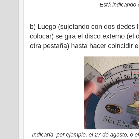
Está indicando 
b) Luego (sujetando con dos dedos
colocar) se gira el disco externo (el
otra pestaña) hasta hacer coincidir e
Indicaría, por ejemplo, el 27 de agosto, o e