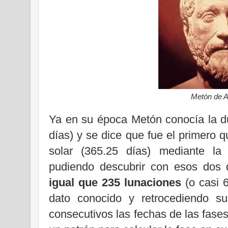
Metón de 
Ya en su época Metón conocía la du
días) y se dice que fue el primero 
solar (365.25 días) mediante la 
pudiendo descubrir con esos dos 
igual que 235 lunaciones
(o casi 6
dato conocido y retrocediendo su
consecutivos las fechas de las fase