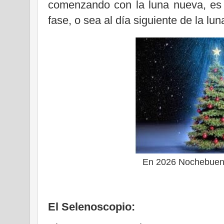
comenzando con la luna nueva, es 
fase, o sea al día siguiente de la lun
En 2026 Nochebuena
El Selenoscopio: