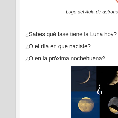
Logo del Aula de astron
¿Sabes qué fase tiene la Luna hoy?
¿O el día en que naciste?
¿O en la próxima nochebuena?