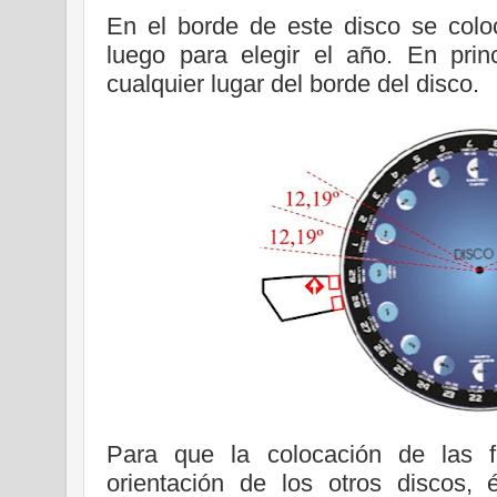
En el borde de este disco se colo
luego para elegir el año. En prin
cualquier lugar del borde del disco.
Para que la colocación de las 
orientación de los otros discos, 