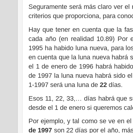
Seguramente será más claro ver el 
criterios que proporciona, para conoc
Hay que tener en cuenta que la fas
cada año (en realidad 10.89) Por 
1995 ha habido luna nueva, para lo
en cuenta que la luna nueva habrá s
el 1 de enero de 1996 habrá habid
de 1997 la luna nueva habrá sido el
1-1997 será una luna de
22
días.
Esos 11, 22, 33,… días habrá que 
desde el 1 de enero si queremos calc
Por ejemplo, y tal como se ve en el 
de 1997
son 22 días por el año, más