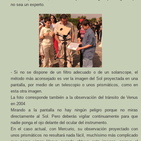
no sea un experto.
-
Si no se dispone de un filtro adecuado o de un solarscope, el
método más aconsejado es ver la imagen del Sol proyectada en una
pantalla, por medio de un telescopio o unos prismáticos, como en
esta otra imagen.
La foto corresponde también a la observación del tránsito de Venus
en 2004
Mirando a la pantalla no hay ningún peligro porque no miras
directamente al Sol. Pero deberás vigilar continuamente para que
nadie ponga el ojo delante del ocular del instrumento.
En el caso actual, con Mercurio, su observación proyectado con
unos prismáticos no resultará nada fácil, muchísimo más complicado