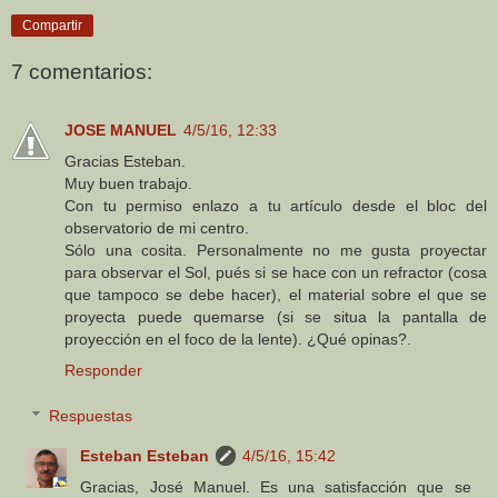
Compartir
7 comentarios:
JOSE MANUEL
4/5/16, 12:33
Gracias Esteban.
Muy buen trabajo.
Con tu permiso enlazo a tu artículo desde el bloc del
observatorio de mi centro.
Sólo una cosita. Personalmente no me gusta proyectar
para observar el Sol, pués si se hace con un refractor (cosa
que tampoco se debe hacer), el material sobre el que se
proyecta puede quemarse (si se situa la pantalla de
proyección en el foco de la lente). ¿Qué opinas?.
Responder
Respuestas
Esteban Esteban
4/5/16, 15:42
Gracias, José Manuel. Es una satisfacción que se