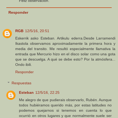
Feliz observación.
Responder
RGB
12/5/16, 20:51
Eskerrik asko Esteban. Artikulu ederra.Desde Larramendi
Ikastola observamos aproximadamente la primera hora y
media del transito. Me resultó especialmente llamativa la
entrada que Mercurio hizo en el disco solar como una gota
que se descuelga. A qué se debe esto? Por la atmósfera...
Ondo ibili.
Responder
Respuestas
Esteban
12/5/16, 22:25
Me alegro de que pudierais observarlo, Rubén. Aunque
todos hubiéramos querido más, por estas latitudes no
podemos quejarnos si tenemos en cuenta lo que
ocurrió en otros lugares y que normalmente suele ser