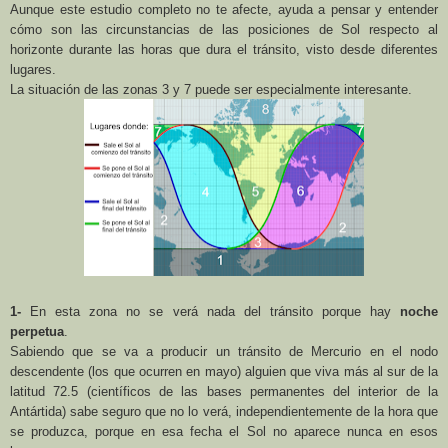
Aunque este estudio completo no te afecte, ayuda a pensar y entender
cómo son las circunstancias de las posiciones de Sol respecto al
horizonte durante las horas que dura el tránsito, visto desde diferentes
lugares.
La situación de las zonas 3 y 7 puede ser especialmente interesante.
1-
En esta zona no se verá nada del tránsito porque hay
noche
perpetua
.
Sabiendo que se va a producir un tránsito de Mercurio en el nodo
descendente (los que ocurren en mayo) alguien que viva más al sur de la
latitud 72.5 (científicos de las bases permanentes del interior de
la
Antártida
) sabe seguro que no lo verá, independientemente de la hora que
se produzca, porque en esa fecha el Sol no aparece nunca en esos