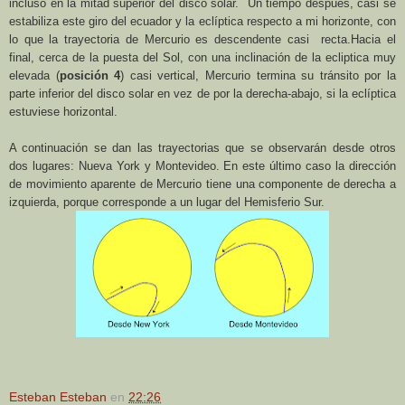
incluso en la mitad superior del disco solar.
Un tiempo después, casi se
estabiliza este giro del ecuador y la eclíptica respecto a mi horizonte, con
lo que la trayectoria de Mercurio es descendente casi recta.Hacia el
final, cerca de la puesta del Sol, con una inclinación de la ecliptica muy
elevada (
posición 4
) casi vertical, Mercurio termina su tránsito por la
parte inferior del disco solar en vez de por la derecha-abajo, si la eclíptica
estuviese horizontal.
A continuación se dan las trayectorias que se observarán desde otros
dos lugares: Nueva York y Montevideo. En este último caso la dirección
de movimiento aparente de Mercurio tiene una componente de derecha a
izquierda, porque corresponde a un lugar del Hemisferio Sur.
Esteban Esteban
en
22:26