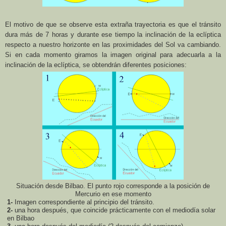
El motivo de que se observe esta extraña trayectoria es que el tránsito
dura más de 7 horas y durante ese tiempo la inclinación de la eclíptica
respecto a nuestro horizonte en las proximidades del Sol va cambiando.
Si en cada momento giramos la imagen original para adecuarla a la
inclinación de la eclíptica, se obtendrán diferentes posiciones:
Situación desde Bilbao. El punto rojo corresponde a la posición de
Mercurio en ese momento
1-
Imagen
correspondiente al principio del tránsito.
2-
una hora después, que coincide prácticamente con el mediodía solar
en Bilbao