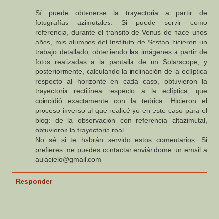
Sí puede obtenerse la trayectoria a partir de
fotografías azimutales. Si puede servir como
referencia, durante el transito de Venus de hace unos
años, mis alumnos del Instituto de Sestao hicieron un
trabajo detallado, obteniendo las imágenes a partir de
fotos realizadas a la pantalla de un Solarscope, y
posteriormente, calculando la inclinación de la eclíptica
respecto al horizonte en cada caso, obtuvieron la
trayectoria rectilínea respecto a la eclíptica, que
coincidió exactamente con la teórica. Hicieron el
proceso inverso al que realicé yo en este caso para el
blog: de la observación con referencia altazimutal,
obtuvieron la trayectoria real.
No sé si te habrán servido estos comentarios. Si
prefieres me puedes contactar enviándome un email a
aulacielo@gmail.com
Responder