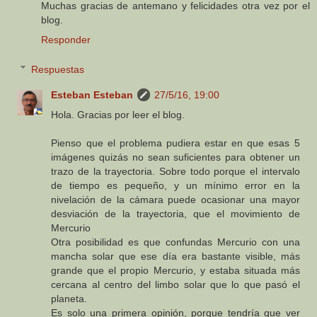
Muchas gracias de antemano y felicidades otra vez por el
blog.
Responder
Respuestas
Esteban Esteban
27/5/16, 19:00
Hola. Gracias por leer el blog.
Pienso que el problema pudiera estar en que esas 5
imágenes quizás no sean suficientes para obtener un
trazo de la trayectoria. Sobre todo porque el intervalo
de tiempo es pequeño, y un mínimo error en la
nivelación de la cámara puede ocasionar una mayor
desviación de la trayectoria, que el movimiento de
Mercurio
Otra posibilidad es que confundas Mercurio con una
mancha solar que ese día era bastante visible, más
grande que el propio Mercurio, y estaba situada más
cercana al centro del limbo solar que lo que pasó el
planeta.
Es solo una primera opinión, porque tendría que ver