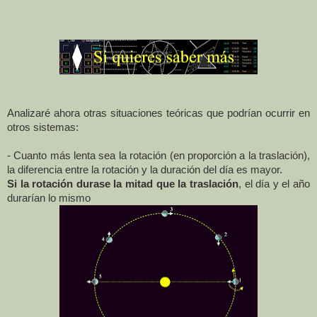
Analizaré ahora otras situaciones teóricas que podrían ocurrir en
otros sistemas:
- Cuanto más lenta sea la rotación (en proporción a la traslación),
la diferencia entre la rotación y la duración del día es mayor.
Si la rotación durase la mitad que la traslación
, el día y el año
durarían lo mismo