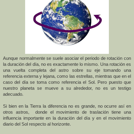
Aunque normalmente se suele asociar el periodo de rotación con
la duración del día, no es exactamente lo mismo. Una rotación es
una vuelta completa del astro sobre su eje tomando una
referencia externa y lejana, como las estrellas, mientras que en el
caso del día se toma como referencia el Sol. Pero puesto que
nuestro planeta se mueve a su alrededor, no es un testigo
adecuado.
Si bien en la Tierra la diferencia no es grande, no ocurre así en
otros astros, donde el movimiento de traslación tiene una
influencia importante en la duración del día y en el movimiento
diario del Sol respecto al horizonte.