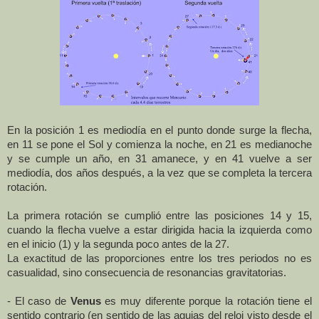
En la posición 1 es mediodía en el punto donde surge la flecha,
en 11 se pone el Sol y comienza la noche, en 21 es medianoche
y se cumple un año, en 31 amanece, y en 41 vuelve a ser
mediodía, dos años después, a la vez que se completa la tercera
rotación.
La primera rotación se cumplió entre las posiciones 14 y 15,
cuando la flecha vuelve a estar dirigida hacia la izquierda como
en el inicio (1) y la segunda poco antes de la 27.
La exactitud de las proporciones entre los tres periodos no es
casualidad, sino consecuencia de resonancias gravitatorias.
- El caso de
Venus
es muy diferente porque la rotación tiene el
sentido contrario (en sentido de las agujas del reloj visto desde el