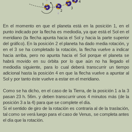
En el momento en que el planeta está en la posición 1, en el
punto indicado por la flecha es mediodía, ya que está el Sol en el
meridiano (la flecha apunta hacia el Sol y hacia la parte superior
del gráfico). En la posición 2 el planeta ha dado media rotación, y
en el 3 se ha completado la rotación, la flecha vuelve a indicar
hacia arriba, pero no apunta hacia el Sol porque el planeta se
habrá movido en su órbita por lo que aún no ha llegado el
mediodía siguiente, para lo cual deberá transcurrir un tiempo
adicional hasta la posición 4 en que la flecha vuelve a apuntar al
Sol y por tanto éste vuelve a estar en el meridiano.
Como se ha dicho, en el caso de la Tierra, de la posición 1 a la 3
pasan 23 h. 56m. y deben transcurrir unos 4 minutos más (de la
posición 3 a la 4) para que se complete el día.
Si el sentido de giro de la rotación es contraria al de la traslación,
tal como se verá luego para el caso de Venus, se completa antes
el día que la rotación.