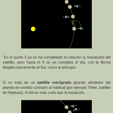
En el punto 3 ya se ha completado la rotación (y traslación) del
satélite, pero hasta el 4 no se completa el día, con la flecha
dirigida nuevamente al Sol, como al principio.
Si se trata de un
satélite retrógrado
girando alrededor del
planeta en sentido contrario al habitual (por ejemplo Tritón, satélite
de Neptuno), el día es más corto que la traslación.