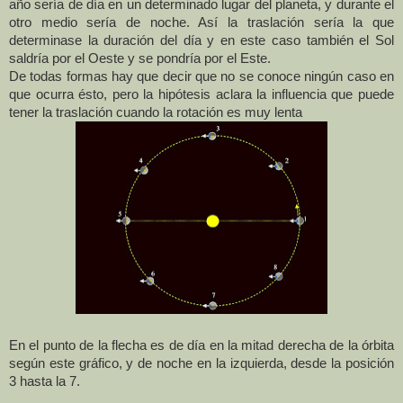
año sería de día en un determinado lugar del planeta, y durante el
otro medio sería de noche. Así la traslación sería la que
determinase la duración del día y en este caso también el Sol
saldría por el Oeste y se pondría por el Este.
De todas formas hay que decir que no se conoce ningún caso en
que ocurra ésto, pero la hipótesis aclara la influencia que puede
tener la traslación cuando la rotación es muy lenta
En el punto de la flecha es de día en la mitad derecha de la órbita
según este gráfico, y de noche en la izquierda, desde la posición
3 hasta la 7.