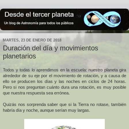
MARTES, 23 DE ENERO DE 2018
Duración del día y movimientos
planetarios
Todos y todas lo aprendimos en la escuela: nuestro planeta gira
alrededor de su eje por el movimiento de rotación, y a causa de
ello se producen los días y las noches en ciclos de 24 horas.
Pero si nos preguntan cuánto dura una rotación, es muy posible
que nuestra respuesta sea errónea.
Quizás nos sorprenda saber que si la Tierra no rotase, también
habría día y noche, aunque serían muy largas.