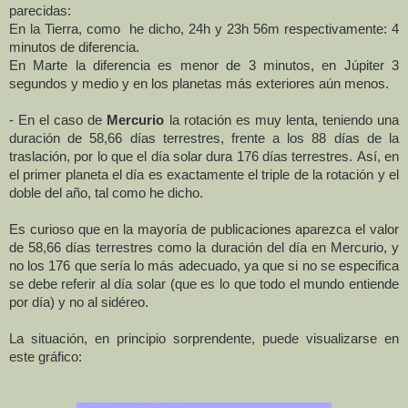
parecidas:
En la Tierra, como he dicho, 24h y 23h 56m respectivamente: 4
minutos de diferencia.
En Marte la diferencia es menor de 3 minutos, en Júpiter 3
segundos y medio y en los planetas más exteriores aún menos.
- En el caso de
Mercurio
la rotación es muy lenta, teniendo una
duración de 58,66 días terrestres, frente a los 88 días de la
traslación, por lo que el día solar dura 176 días terrestres.
Así, en
el primer planeta el día es exactamente el triple de la rotación y el
doble del año, tal como he dicho.
Es curioso que en la mayoría de publicaciones aparezca el valor
de 58,66 días terrestres como la duración del día en Mercurio, y
no los 176 que sería lo más adecuado, ya que si no se especifica
se debe referir al día solar (que es lo que todo el mundo entiende
por día) y no al sidéreo.
La situación, en principio sorprendente, puede visualizarse en
este gráfico: