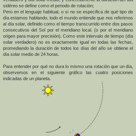
sidéreo se define como el periodo de rotación;
Pero en el lenguaje habitual, o si no se especifica de qué tipo de
día estamos hablando, todo el mundo entiende que nos referimos
al día solar, definido como el tiempo transcurrido entre dos pasos
consecutivos del Sol por el meridiano local. (o por el meridiano
origen para mayor precisión). Como este intervalo de tiempo (día
solar verdadero) no es exactamente igual en todas las fechas,
promediando la duración de todos los días del año se obtiene el
día solar medio de 24 horas.
Para entender por qué no dura lo mismo una rotación que un día,
observemos en el siguiente gráfico las cuatro posiciones
indicadas de un planeta.