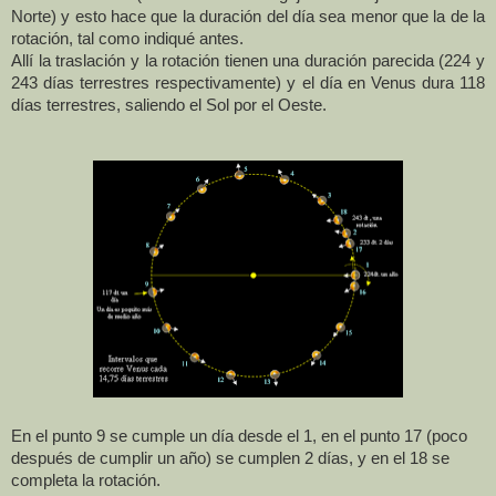
Norte) y esto hace que la duración del día sea menor que la de la
rotación, tal como indiqué antes.
Allí la traslación y la rotación tienen una duración parecida (224 y
243 días terrestres respectivamente) y el día en Venus dura 118
días terrestres, saliendo el Sol por el Oeste.
En el punto 9 se cumple un día desde el 1, en el punto 17 (poco
después de cumplir un año) se cumplen 2 días, y en el 18 se
completa la rotación.