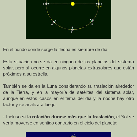
En el pundo donde surge la flecha es siempre de día.
Esta situación no se da en ninguno de los planetas del sistema
solar, pero sí ocurre en algunos planetas extrasolares que están
próximos a su estrella.
También se da en la Luna considerando su traslación alrededor
de la Tierra, y en la mayoría de satélites del sistema solar,
aunque en estos casos en el tema del día y la noche hay otro
factor y se analizará luego.
- Incluso
si la rotación durase más que la traslación
, el Sol se
vería moverse en sentido contrario en el cielo del planeta: