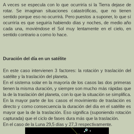
A veces se especula con lo que ocurriría si la Tierra dejase de
rotar. Se imaginan situaciones catastróficas, que no tienen
sentido porque eso no ocurrirá. Pero puestos a suponer, lo que sí
ocurriría es que seguiría habiendo días y noches, de medio año
cada una, moviéndose el Sol muy lentamente en el cielo, en
sentido contrario a como lo hace.
Duración del día en un satélite
En este caso intervienen 3 factores: la rotación y traslación del
satélite y la traslación del planeta.
En el sistema solar en la mayoría de los casos las dos primeras
tienen la misma duración, y siempre son mucho más rápidas que
la de la traslación del planeta, con lo que la situación se simplifica.
En la mayor parte de los casos el movimiento de traslación es
directo y como consecuencia la duración del día en el satélite es
mayor que la de la traslación. Eso significa (suponiendo rotación
capturada) que el ciclo de fases dura más que la traslación.
En el caso de la Luna 29,5 días y 27,3 respectivamente.