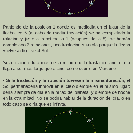
Partiendo de la posición 1 donde es mediodía en el lugar de la
flecha, en 5 (al cabo de media traslación) se ha completado la
rotación y justo al repetirse la 1 (después de la 8), se habrán
completado 2 rotaciones, una traslación y un día porque la flecha
vuelve a dirigirse al Sol.
Si la rotación dura más de la mitad que la traslación año, el día
llega a ser más largo que el año, como ocurre en Mercurio
-
Si la traslación y la rotación tuviesen la misma duración
, el
Sol permanecería inmóvil en el cielo siempre en el mismo lugar;
sería siempre de día en la mitad del planeta, y siempre de noche
en la otra mitad. No se podría hablar de la duración del día, o en
todo caso se diría que es infinita.