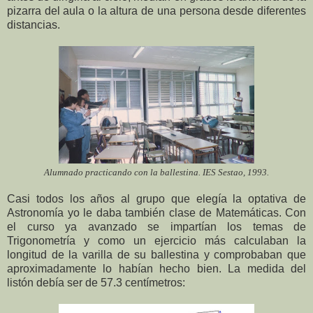
pizarra del aula o la altura de una persona desde diferentes
distancias.
Alumnado practicando con la ballestina. IES Sestao, 1993.
Casi todos los años al grupo que elegía la optativa de
Astronomía yo le daba también clase de Matemáticas. Con
el curso ya avanzado se impartían los temas de
Trigonometría y como un ejercicio más calculaban la
longitud de la varilla de su ballestina y comprobaban que
aproximadamente lo habían hecho bien. La medida del
listón debía ser de 57.3 centímetros: