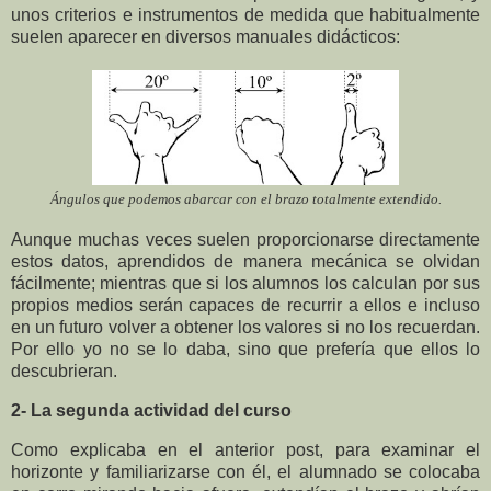
unos criterios e instrumentos de medida que habitualmente
suelen aparecer en diversos manuales didácticos:
Ángulos que podemos abarcar con el brazo totalmente extendido.
Aunque muchas veces suelen proporcionarse directamente
estos datos, aprendidos de manera mecánica se olvidan
fácilmente; mientras que si los alumnos los calculan por sus
propios medios serán capaces de recurrir a ellos e incluso
en un futuro volver a obtener los valores si no los recuerdan.
Por ello yo no se lo daba, sino que prefería que ellos lo
descubrieran.
2- La segunda actividad del curso
Como explicaba en el anterior post, para examinar el
horizonte y familiarizarse con él, el alumnado se colocaba