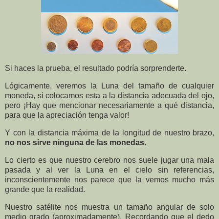
Si haces la prueba, el resultado podría sorprenderte.
Lógicamente, veremos la Luna del tamaño de cualquier
moneda, si colocamos esta a la distancia adecuada del ojo,
pero ¡Hay que mencionar necesariamente a qué distancia,
para que la apreciación tenga valor!
Y con la distancia máxima de la longitud de nuestro brazo,
no nos sirve ninguna de las monedas
.
Lo cierto es que nuestro cerebro nos suele jugar una mala
pasada y al ver la Luna en el cielo sin referencias,
inconscientemente nos parece que la vemos mucho más
grande que la realidad.
Nuestro satélite nos muestra un tamaño angular de solo
medio grado (aproximadamente). Recordando que el dedo