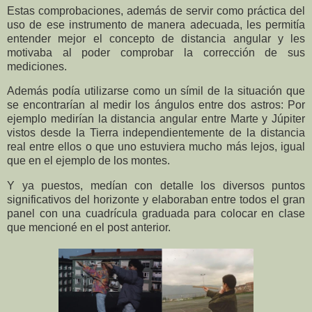
Estas comprobaciones, además de servir como práctica del
uso de ese instrumento de manera adecuada, les permitía
entender mejor el concepto de distancia angular y les
motivaba al poder comprobar la corrección de sus
mediciones.
Además podía utilizarse como un símil de la situación que
se encontrarían al medir los ángulos entre dos astros: Por
ejemplo medirían la distancia angular entre Marte y Júpiter
vistos desde la Tierra independientemente de la distancia
real entre ellos o que uno estuviera mucho más lejos, igual
que en el ejemplo de los montes.
Y ya puestos, medían con detalle los diversos puntos
significativos del horizonte y elaboraban entre todos el gran
panel con una cuadrícula graduada para colocar en clase
que mencioné en el post anterior.