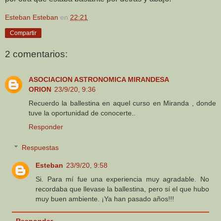
Esteban Esteban
en
22:21
Compartir
2 comentarios:
ASOCIACION ASTRONOMICA MIRANDESA
ORION
23/9/20, 9:36
Recuerdo la ballestina en aquel curso en Miranda , donde
tuve la oportunidad de conocerte..
Responder
Respuestas
Esteban
23/9/20, 9:58
Si. Para mí fue una experiencia muy agradable. No
recordaba que llevase la ballestina, pero sí el que hubo
muy buen ambiente. ¡Ya han pasado años!!!