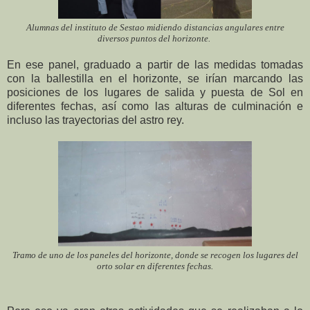
Alumnas del instituto de Sestao midiendo distancias angulares entre
diversos puntos del horizonte.
En ese panel, graduado a partir de las medidas tomadas
con la ballestilla en el horizonte, se irían marcando las
posiciones de los lugares de salida y puesta de Sol en
diferentes fechas, así como las alturas de culminación e
incluso las trayectorias del astro rey.
Tramo de uno de los paneles del horizonte, donde se recogen los lugares del
orto solar en diferentes fechas.