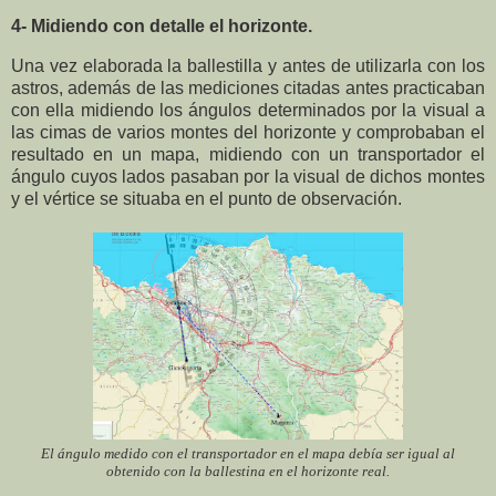
4- Midiendo con detalle el horizonte.
Una vez elaborada la ballestilla y antes de utilizarla con los
astros, además de las mediciones citadas antes practicaban
con ella midiendo los ángulos determinados por la visual a
las cimas de varios montes del horizonte y comprobaban el
resultado en un mapa, midiendo con un transportador el
ángulo cuyos lados pasaban por la visual de dichos montes
y el vértice se situaba en el punto de observación.
El ángulo medido con el transportador en el mapa debía ser igual al
obtenido con la ballestina en el horizonte real.