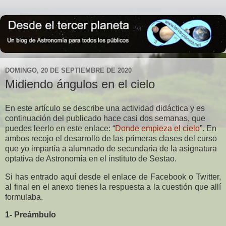
DOMINGO, 20 DE SEPTIEMBRE DE 2020
Midiendo ángulos en el cielo
En este artículo se describe una actividad didáctica y es
continuación del publicado hace casi dos semanas, que
puedes leerlo en este enlace: “
Donde empieza el cielo
”. En
ambos recojo el desarrollo de las primeras clases del curso
que yo impartía a alumnado de secundaria de la asignatura
optativa de Astronomía en el instituto de Sestao.
Si has entrado aquí desde el enlace de Facebook o Twitter,
al final en el anexo tienes la respuesta a la cuestión que allí
formulaba.
1- Preámbulo