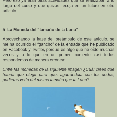
Pero eso ya eran otras actividades que se realizaban a lo
largo del curso y que quizás recoja en un futuro en otro
artículo.
5- La Moneda del “tamaño de la Luna”
Aprovechando la frase del preámbulo de este articulo, se
me ha ocurrido el “gancho” de la entrada que he publicado
en Facebook y Twitter, porque es algo que he oído muchas
veces y a lo que en un primer momento casi todos
respondemos de manera errónea:
Entre las monedas de la siguiente imagen ¿Cuál crees que
habría que elegir para que, agarrándola con los dedos,
pudieras verla del mismo tamaño que la Luna?