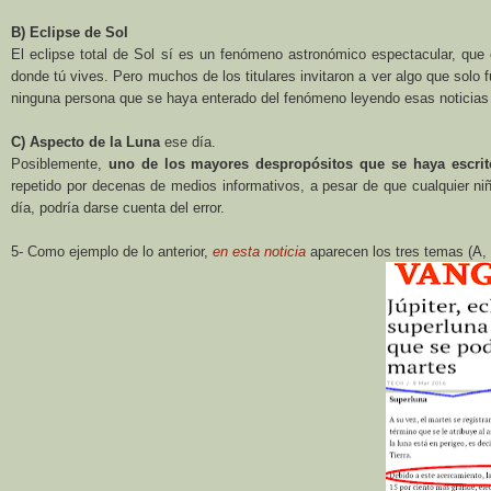
B) Eclipse de Sol
El eclipse total de Sol sí es un fenómeno astronómico espectacular, que
donde tú vives. Pero muchos de los titulares invitaron a ver algo que solo
ninguna persona que se haya enterado del fenómeno leyendo esas noticias (
C) Aspecto de
la Luna
ese día.
Posiblemente,
uno de los mayores despropósitos que se haya escrit
repetido por decenas de medios informativos, a pesar de que cualquier niñ
día, podría darse cuenta del error.
5- Como ejemplo de lo anterior,
en esta noticia
aparecen los tres temas (A, 