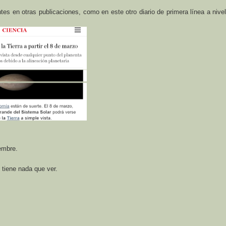
es en otras publicaciones, como en este otro diario de primera línea a nivel
embre.
 tiene nada que ver.