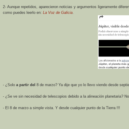
2- Aunque repetidos, aparecieron noticias y argumentos ligeramente diferent
como puedes leerlo en:
La Voz
de Galicia
.
- ¿Solo
a partir del
8 de marzo? Ya dije que yo lo llevo viendo desde septi
- ¿Se ve sin necesidad de telescopios debido a la alineación planetaria? No
- El 8 de marzo a simple vista. Y desde cualquier punto de la Tierra !!!