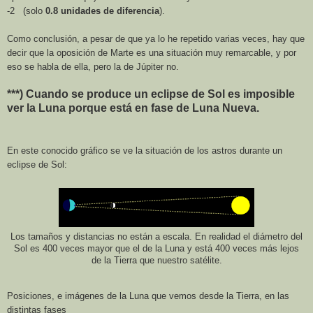
-2 (solo
0.8 unidades de diferencia
).
Como conclusión, a pesar de que ya lo he repetido varias veces, hay que
decir que l
a oposición de Marte es una situación muy remarcable, y por
eso se habla de ella, pero la de Júpiter no.
***) Cuando se produce un eclipse de Sol es imposible
ver
la Luna
porque está en fase de Luna Nueva.
En este conocido gráfico se ve la situación de los astros durante un
eclipse de Sol:
Los tamaños y distancias no están a escala. En realidad el diámetro del
Sol es 400 veces mayor que el de
la Luna
y está 400 veces más lejos
de
la Tierra
que nuestro satélite.
Posiciones, e imágenes de la Luna que vemos desde la Tierra,
en las
distintas fases