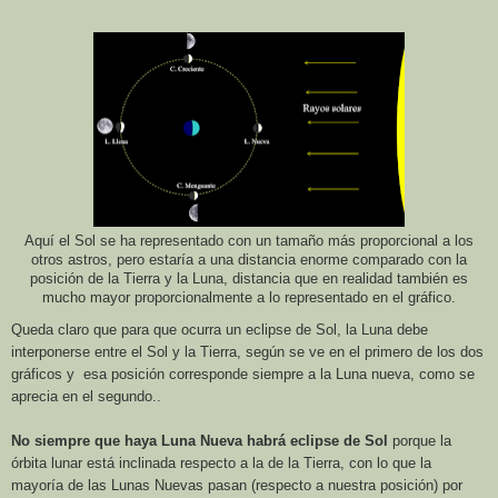
Aquí el Sol se ha representado con un tamaño más proporcional a los
otros astros, pero estaría a una distancia enorme comparado con la
posición de
la Tierra
y la Luna, distancia que en realidad también es
mucho mayor proporcionalmente a lo representado en el gráfico.
Queda claro que para que ocurra un eclipse de Sol,
la Luna
debe
interponerse entre el Sol y
la Tierra
, según se ve en el primero de los dos
gráficos y esa posición corresponde siempre a
la Luna
nueva, como se
aprecia en el segundo..
No siempre que haya Luna Nueva habrá eclipse
de Sol
porque la
órbita lunar está inclinada respecto a la de
la Tierra
, con lo que la
mayoría de las Lunas Nuevas pasan (respecto a nuestra posición) por