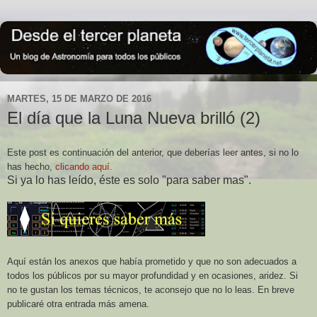
MARTES, 15 DE MARZO DE 2016
El día que la Luna Nueva brilló (2)
Este post es continuación del anterior, que deberías leer antes, si no lo
has hecho,
clicando aquí.
Si ya lo has leído, éste es solo "para saber mas".
Aquí están los anexos que había prometido y que no son adecuados a
todos los públicos por su mayor profundidad y en ocasiones, aridez. Si
no te gustan los temas técnicos, te aconsejo que no lo leas. En breve
publicaré otra entrada más amena.