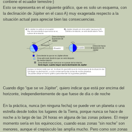
contiene el ecuador terrestre-)
Esto se representa en el siguiente gráfico, que es solo un esquema, con
la declinación de Júpiter en el caso A) muy exagerada respecto a la
situación actual para apreciar bien las consecuencias.
Cuando digo “que se ve Júpiter”, quiero indicar que está por encima del
horizonte, independientemente de que fuese de día o de noche
En la práctica, nunca (en ninguna fecha) se puede ver un planeta o una
estrella desde todos los lugares de
la Tierra
, porque nunca se hace de
noche a lo largo de las 24 horas en alguna de las zonas polares. El mejor
momento sería en los equinoccios, cuando esas zonas “sin noche” son
menores, aunque el crepúsculo las amplía mucho. Pero como son zonas