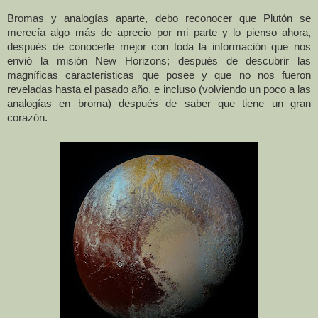
Bromas y analogías aparte, debo reconocer que Plutón se
merecía algo más de aprecio por mi parte y lo pienso ahora,
después de conocerle mejor con toda la información que nos
envió la misión New Horizons; después de descubrir las
magníficas características que posee y que no nos fueron
reveladas hasta el pasado año, e incluso (volviendo un poco a las
analogías en broma) después de saber que tiene un gran
corazón.