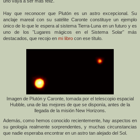
uno vaya a ser más feliz.
Hay que reconocer que Plutón es un astro excepcional. Su
anclaje mareal con su satélite Caronte constituye un ejemplo
único de lo que le espera al sistema Tierra-Luna en un futuro y es
uno de los "Lugares mágicos en el Sistema Solar" más
destacados, que recojo en
mi libro
con ese título.
Imagen de Plutón y Caronte, tomada por el telescopio espacial
Hubble, una de las mejores de que se disponía, antes de la
llegada de la misión New Horizons.
Además, como hemos conocido recientemente, hay aspectos en
su geología realmente sorprendentes, y muchas circunstancias
que nadie esperaba encontrar en un astro tan alejado del Sol.