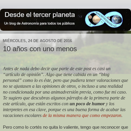
MIÉRCOLES, 24 DE AGOSTO DE 2016
10 años con uno menos
Antes de nada debo decir que parte de este post es casi un
“artículo de opinión”. Algo que tiene cabida en un “blog
personal” como lo es éste, pero que pudiera tener valoraciones que
no se ajustasen a las opiniones de otros, o incluso a una realidad
no condicionada por una animadversión previa, como fue mi caso.
Te sugiero que descubras algunos párrafos de la primera parte de
este artículo, que están escritos con
un poco de humor
y los
interpretes en esa clave, porque es una buena forma de acabar las
vacaciones escolares
de la misma manera que como empezaron
.
Pero como lo cortés no quita lo valiente, tengo que reconocer que