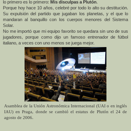
lo primero es lo primero:
Mis disculpas a Plutón
.
Porque hoy hace 10 años, celebré por todo lo alto su destitución.
Su expulsión del partido que jugaban los planetas, y el que lo
mandaran al banquillo con los cuerpos menores del Sistema
Solar.
No me importó que mi equipo favorito se quedara sin uno de sus
jugadores, porque como dijo un famoso entrenador de fútbol
italiano, a veces con uno menos se juega mejor.
Asamblea de
la Unión Astronómica
Internacional (UAI o en inglés
IAU) en Praga, donde se cambió el estatus de Plutón el 24 de
agosto de 2006
.