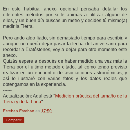
En este habitual anexo opcional pensaba detallar los
diferentes métodos por si te animas a utilizar alguno de
ellos, y un buen día buscas un metro y decides tú mismo(a)
medir la Tierra.
Pero ando algo liado, sin demasiado tiempo para escribir, y
aunque no quería dejar pasar la fecha del aniversario para
recordar a Eratóstenes, voy a dejar para otro momento este
anexo.
Quizás espere a después de haber medido una vez más la
Tierra por el último método citado, tal como tengo previsto
realizar en un encuentro de asociaciones astronómicas, y
así lo ilustraré con varias fotos y los datos reales que
obtengamos en la experiencia.
------
Actualización: Aquí está "
Medición práctica del tamaño de la
Tierra y de la Luna
"
Esteban Esteban
en
17:50
Compartir