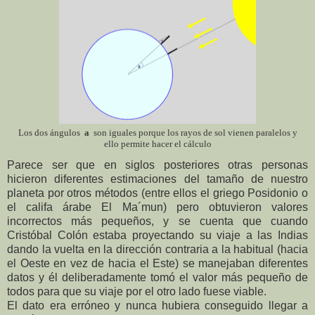
Los dos ángulos
a
son iguales porque los rayos de sol vienen paralelos y
ello permite hacer el cálculo
Parece ser que en siglos posteriores otras personas
hicieron diferentes estimaciones del tamaño de nuestro
planeta por otros métodos (entre ellos el griego Posidonio o
el califa árabe El Ma´mun) pero obtuvieron valores
incorrectos más pequeños, y se cuenta que cuando
Cristóbal Colón estaba proyectando su viaje a las Indias
dando la vuelta en la dirección contraria a la habitual (hacia
el Oeste en vez de hacia el Este) se manejaban diferentes
datos y él deliberadamente tomó el valor más pequeño de
todos para que su viaje por el otro lado fuese viable.
El dato era erróneo y nunca hubiera conseguido llegar a