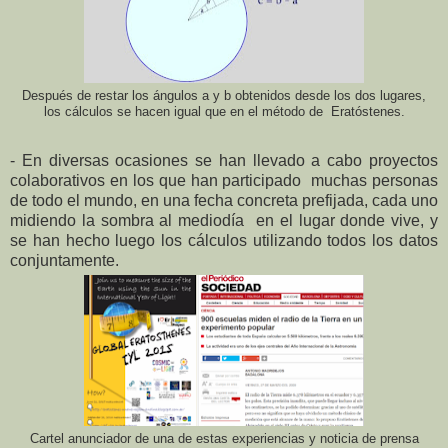
Después de restar los ángulos a y b obtenidos desde los dos lugares,
los cálculos se hacen igual que en el método de Eratóstenes.
- En diversas ocasiones se han llevado a cabo proyectos
colaborativos en los que han participado muchas personas
de todo el mundo, en una fecha concreta prefijada, cada uno
midiendo la sombra al mediodía en el lugar donde vive, y
se han hecho luego los cálculos utilizando todos los datos
conjuntamente.
Cartel anunciador de una de estas experiencias y noticia de prensa