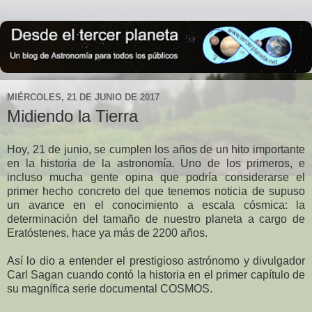
MIÉRCOLES, 21 DE JUNIO DE 2017
Midiendo la Tierra
Hoy, 21 de junio, se cumplen los años de un hito importante
en la historia de la astronomía. Uno de los primeros, e
incluso mucha gente opina que podría considerarse el
primer hecho concreto del que tenemos noticia de supuso
un avance en el conocimiento a escala cósmica: la
determinación del tamaño de nuestro planeta a cargo de
Eratóstenes, hace ya más de 2200 años.
Así lo dio a entender el prestigioso astrónomo y divulgador
Carl Sagan cuando contó la historia en el primer capítulo de
su magnífica serie documental COSMOS.