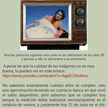
Muchas personas siguieron esta serie en los televisores de los años 80
y gracias a ella se aficionaron a la astronomía.
A pesar de que la calidad de las imágenes no es muy
buena, lo puedes ver en este enlace:
https://www.youtube.com/watch?v=4gpECWx8sns
No sabemos exactamente cuántos años se cumplen, solo
una aproximación teniendo en cuenta la época en que vivió
el sabio alejandrino, pero sabemos que se cumplen hoy
porque la medición debía realizarse necesariamente en el
solsticio de verano, y justamente hoy 21 de junio es el día.