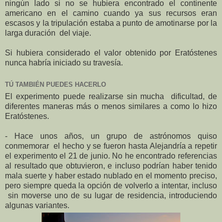
ningún lado si no se hubiera encontrado el continente
americano en el camino cuando ya sus recursos eran
escasos y la tripulación estaba a punto de amotinarse por la
larga duración del viaje.
Si hubiera considerado el valor obtenido por Eratóstenes
nunca habría iniciado su travesía.
TÚ TAMBIÉN PUEDES HACERLO
El experimento puede realizarse sin mucha dificultad, de
diferentes maneras más o menos similares a como lo hizo
Eratóstenes.
- Hace unos años, un grupo de astrónomos quiso
conmemorar el hecho y se fueron hasta Alejandría a repetir
el experimento el 21 de junio. No he encontrado referencias
al resultado que obtuvieron, e incluso podrían haber tenido
mala suerte y haber estado nublado en el momento preciso,
pero siempre queda la opción de volverlo a intentar, incluso
sin moverse uno de su lugar de residencia, introduciendo
algunas variantes.