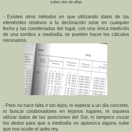
sobre otra de ellas
- Existen otros métodos en que utilizando datos de las
efemérides relativos a la declinación solar en cualquier
fecha y las coordenadas del lugar, con una única medición
de una sombra a mediodía, se pueden hacer los cálculos
necesarios.
- Pero no hace falta ir tan lejos, ni esperar a un día concreto,
ni buscar colaboradores en lejanos lugares, ni siquiera
utilizar datos de las posiciones del Sol, ni tampoco cruzar
los dedos para que a mediodía no aparezca alguna nube
que nos oculte el astro rey.