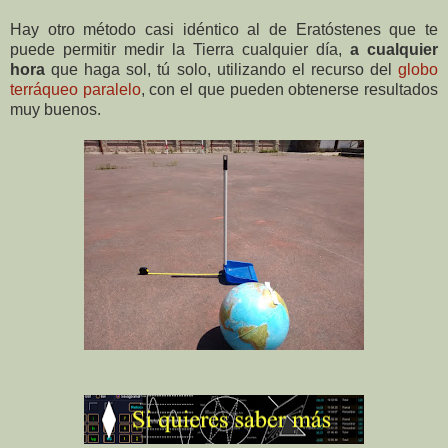
Hay otro método casi idéntico al de Eratóstenes que te
puede permitir medir la Tierra cualquier día,
a cualquier
hora
que haga sol, tú solo, utilizando el recurso del
globo
terráqueo paralelo
, con el que pueden obtenerse resultados
muy buenos.