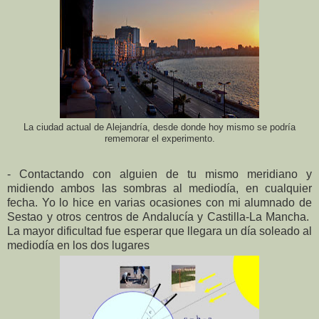
La ciudad actual de Alejandría, desde donde hoy mismo se podría
rememorar el experimento.
- Contactando con alguien de tu mismo meridiano y
midiendo ambos las sombras al mediodía, en cualquier
fecha. Yo lo hice en varias ocasiones con mi alumnado de
Sestao y otros centros de Andalucía y Castilla-La Mancha.
La mayor dificultad fue esperar que llegara un día soleado al
mediodía en los dos lugares