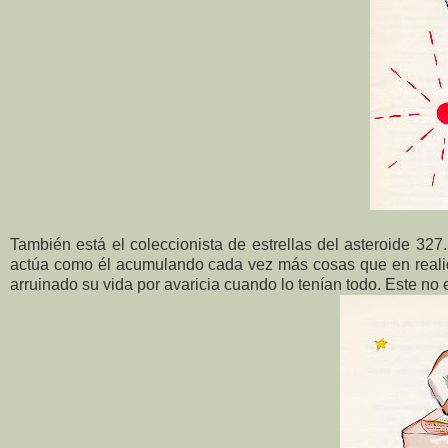
También está el coleccionista de estrellas del asteroide 327
actúa como él acumulando cada vez más cosas que en realid
arruinado su vida por avaricia cuando lo tenían todo. Este no 