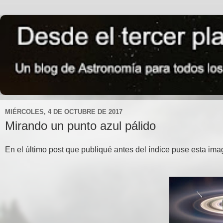
MIÉRCOLES, 4 DE OCTUBRE DE 2017
Mirando un punto azul pálido
En el último post que publiqué antes del índice puse esta ima