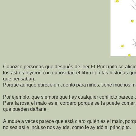
Conozco personas que después de leer El Principito se aficio
los astros leyeron con curiosidad el libro con las historias 
que pensaban.
Porque aunque parece un cuento para niños, tiene muchos me
Por ejemplo, que siempre que hay cualquier conflicto parece 
Para la rosa el malo es el cordero porque se la puede comer.
que pueden dañarle.
Aunque a veces parece que está claro quién es el malo, porque
no sea así e incluso nos ayude, como le ayudó al principito.