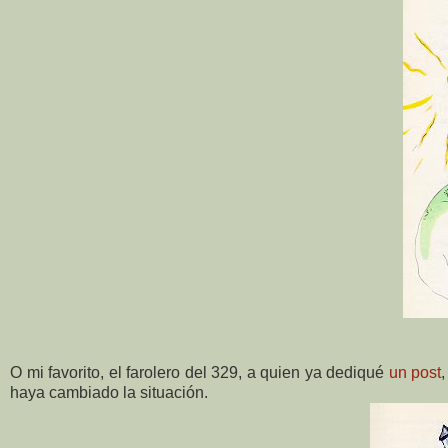
O mi favorito, el farolero del 329, a quien ya dediqué
un post
haya cambiado la situación.