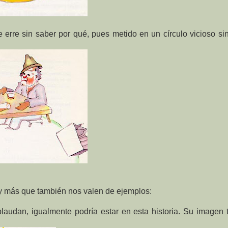
 erre sin saber por qué, pues metido en un círculo vicioso sin
ay más que también nos valen de ejemplos:
laudan, igualmente podría estar en esta historia. Su imagen