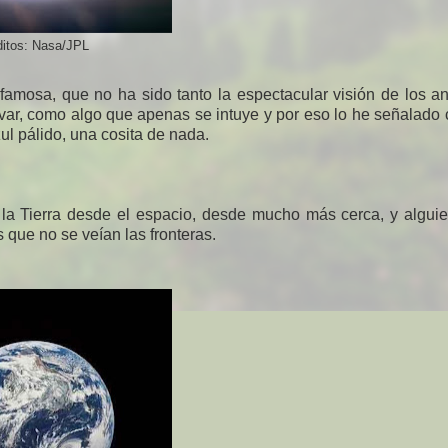
ditos: Nasa/JPL
mosa, que no ha sido tanto la espectacular visión de los an
ar, como algo que apenas se intuye y por eso lo he señalado
ul pálido, una cosita de nada.
a Tierra desde el espacio, desde mucho más cerca, y alguie
 que no se veían las fronteras.