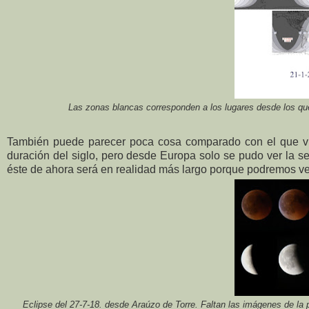
Las zonas blancas corresponden a los lugares desde los qu
También puede parecer poca cosa comparado con el que vim
duración del siglo, pero desde Europa solo se pudo ver la se
éste de ahora será en realidad más largo porque podremos ve
Eclipse del 27-7-18. desde Araúzo de Torre. Faltan las imágenes de la 