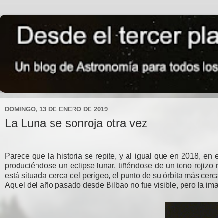
DOMINGO, 13 DE ENERO DE 2019
La Luna se sonroja otra vez
Parece que la historia se repite, y al igual que en 2018, en 
produciéndose un eclipse lunar, tiñéndose de un tono rojizo 
está situada cerca del perigeo, el punto de su órbita más cerc
Aquel del año pasado desde Bilbao no fue visible, pero la ima