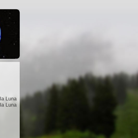
 la Luna
 la Luna