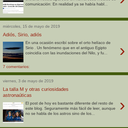
comunicación: En realidad ya se había habl...
miércoles, 15 de mayo de 2019
Adiós, Sirio, adiós
En una ocasión escribí sobre el orto helíaco de
›
Sirio . Un fenómeno que en el antiguo Egipto
coincidía con las inundaciones del Nilo, y fu...
7 comentarios:
viernes, 3 de mayo de 2019
La talla M y otras curiosidades
astronaúticas
›
El post de hoy es bastante diferente del resto de
este blog. Seguramente más fácil de leer, aunque
no se habla de los astros sino de los...