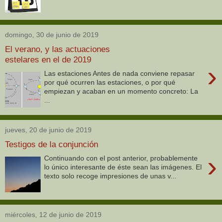
domingo, 30 de junio de 2019
El verano, y las actuaciones
estelares en el de 2019
›
Las estaciones Antes de nada conviene repasar
por qué ocurren las estaciones, o por qué
empiezan y acaban en un momento concreto: La
...
jueves, 20 de junio de 2019
Testigos de la conjunción
›
Continuando con el post anterior, probablemente
lo único interesante de éste sean las imágenes. El
texto solo recoge impresiones de unas v...
miércoles, 12 de junio de 2019