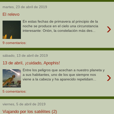
martes, 23 de abril de 2019
El relevo
En estas fechas de primavera al principio de la
›
noche se produce en el cielo una circunstancia
interesante: Orión, la constelación más des...
9 comentarios:
sábado, 13 de abril de 2019
13 de abril, ¡cuidado, Apophis!
Entre los peligros que acechan a nuestro planeta y
›
a sus habitantes, uno de los que siempre nos
viene a la cabeza y ha aparecido repetidam...
5 comentarios:
viernes, 5 de abril de 2019
Viajando por los satélites (2)