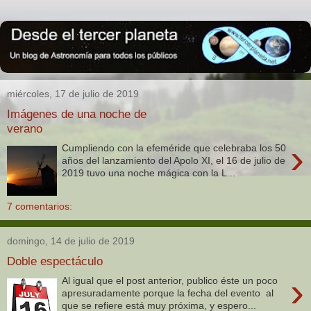
miércoles, 17 de julio de 2019
Imágenes de una noche de
verano
›
Cumpliendo con la efeméride que celebraba los 50
años del lanzamiento del Apolo XI, el 16 de julio de
2019 tuvo una noche mágica con la L...
7 comentarios:
domingo, 14 de julio de 2019
Doble espectáculo
›
Al igual que el post anterior, publico éste un poco
apresuradamente porque la fecha del evento al
que se refiere está muy próxima, y espero...