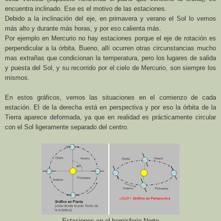
encuentra inclinado. Ese es el motivo de las estaciones.
Debido a la inclinación del eje, en primavera y verano el Sol lo vemos
más alto y durante más horas, y por eso calienta más.
Por ejemplo en Mercurio no hay estaciones porque el eje de rotación es
perpendicular a la órbita. Bueno, allí ocurren otras circunstancias mucho
mas extrañas que condicionan la temperatura, pero los lugares de salida
y puesta del Sol, y su recorrido por el cielo de Mercurio, son siempre los
mismos.
En estos gráficos, vemos las situaciones en el comienzo de cada
estación. El de la derecha está en perspectiva y por eso la órbita de
la
Tierra
aparece deformada, ya que en realidad es prácticamente circular
con el Sol ligeramente separado del centro.
Estaciones en el hemisferio Norte