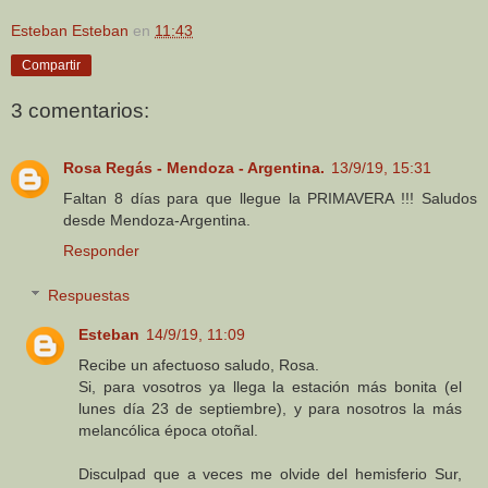
Esteban Esteban
en
11:43
Compartir
3 comentarios:
Rosa Regás - Mendoza - Argentina.
13/9/19, 15:31
Faltan 8 días para que llegue la PRIMAVERA !!! Saludos
desde Mendoza-Argentina.
Responder
Respuestas
Esteban
14/9/19, 11:09
Recibe un afectuoso saludo, Rosa.
Si, para vosotros ya llega la estación más bonita (el
lunes día 23 de septiembre), y para nosotros la más
melancólica época otoñal.
Disculpad que a veces me olvide del hemisferio Sur,