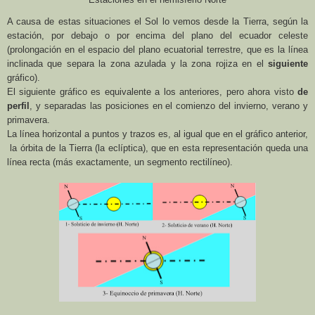
A causa de estas situaciones el Sol lo vemos desde
la Tierra
, según la
estación, por debajo o por encima del plano del ecuador celeste
(prolongación en el espacio del plano ecuatorial terrestre, que es la línea
inclinada que separa la zona azulada y la zona rojiza en el
siguiente
gráfico).
El siguiente gráfico es equivalente a los anteriores, pero ahora visto
de
perfil
, y separadas las posiciones en el comienzo del invierno, verano y
primavera.
La línea horizontal a puntos y trazos es, al igual que en el gráfico anterior,
la órbita de la Tierra (la eclíptica), que en esta representación queda una
línea recta (más exactamente, un segmento rectilíneo).