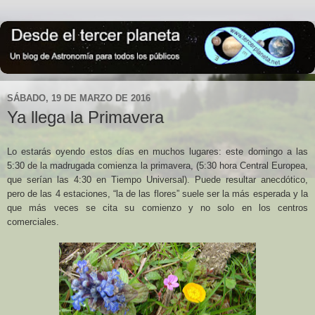
SÁBADO, 19 DE MARZO DE 2016
Ya llega la Primavera
Lo estarás oyendo estos días en muchos lugares: este domingo a las
5:30 de la madrugada comienza la primavera, (5:30 hora Central Europea,
que serían las 4:30 en Tiempo Universal). Puede resultar anecdótico,
pero de las 4 estaciones, “la de las flores” suele ser la más esperada y la
que más veces se cita su comienzo y no solo en los centros
comerciales.