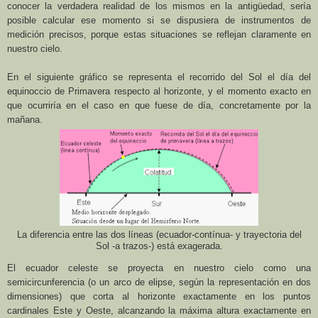
conocer la verdadera realidad de los mismos en la antigüedad, sería
posible calcular ese momento si se dispusiera de instrumentos de
medición precisos, porque estas situaciones se reflejan claramente en
nuestro cielo.
En el siguiente gráfico se representa el recorrido del Sol el día del
equinoccio de Primavera
respecto al horizonte,
y el momento exacto en
que ocurriría en el caso en que fuese de día, concretamente por la
mañana.
La diferencia entre las dos líneas (ecuador-contínua- y trayectoria del
Sol -a trazos-) está exagerada.
El ecuador celeste se proyecta en nuestro cielo como una
semicircunferencia (o un arco de elipse, según la representación en dos
dimensiones) que corta al horizonte exactamente en los puntos
cardinales Este y Oeste, alcanzando la máxima altura exactamente en