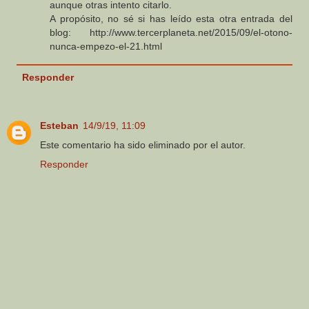
aunque otras intento citarlo.
A propósito, no sé si has leído esta otra entrada del
blog: http://www.tercerplaneta.net/2015/09/el-otono-
nunca-empezo-el-21.html
Responder
Esteban
14/9/19, 11:09
Este comentario ha sido eliminado por el autor.
Responder