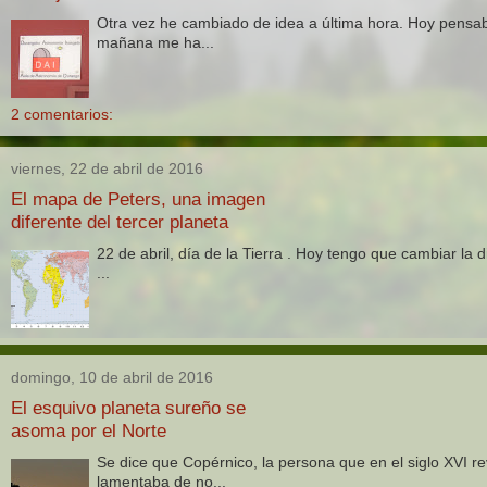
Otra vez he cambiado de idea a última hora. Hoy pensaba
mañana me ha...
2 comentarios:
viernes, 22 de abril de 2016
El mapa de Peters, una imagen
diferente del tercer planeta
22 de abril, día de la Tierra . Hoy tengo que cambiar la d
...
domingo, 10 de abril de 2016
El esquivo planeta sureño se
asoma por el Norte
Se dice que Copérnico, la persona que en el siglo XVI re
lamentaba de no...