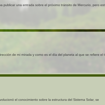
 publicar una entrada sobre el próximo tránsito de Mercurio, pero es
irección de mi mirada y como es el día del planeta al que se refiere el t
volucionó el conocimiento sobre la estructura del Sistema Solar, se