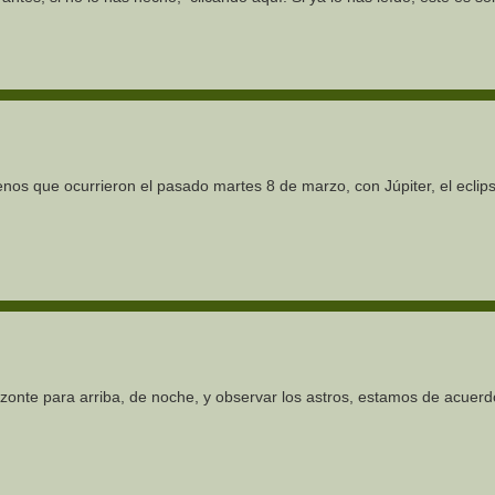
nos que ocurrieron el pasado martes 8 de marzo, con Júpiter, el eclipse
zonte para arriba, de noche, y observar los astros, estamos de acuerd