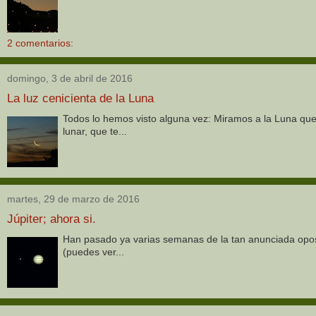
2 comentarios:
domingo, 3 de abril de 2016
La luz cenicienta de la Luna
Todos lo hemos visto alguna vez: Miramos a la Luna que
lunar, que te...
martes, 29 de marzo de 2016
Júpiter; ahora si.
Han pasado ya varias semanas de la tan anunciada oposic
(puedes ver...