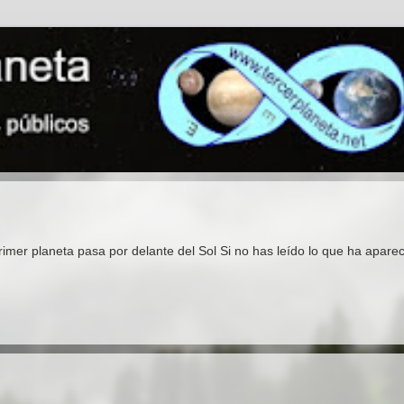
rimer planeta pasa por delante del Sol Si no has leído lo que ha apare