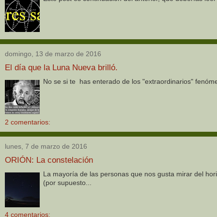
domingo, 13 de marzo de 2016
El día que la Luna Nueva brilló.
No se si te has enterado de los "extraordinarios" fenóme
2 comentarios:
lunes, 7 de marzo de 2016
ORIÓN: La constelación
La mayoría de las personas que nos gusta mirar del hori
(por supuesto...
4 comentarios: