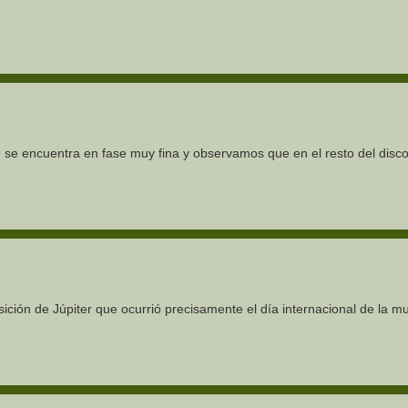
 se encuentra en fase muy fina y observamos que en el resto del disc
ión de Júpiter que ocurrió precisamente el día internacional de la mu