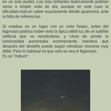
en un solo punto). Los más brillantes teóricamente podrían
verse a simple vista de día, aunque en este caso la
dificultad está en saber exactamente dónde aparecerá, ante
la falta de referencias.
Si estabas en un lugar con un cielo limpio, antes del
fogonazo podrías haber visto la típica débil luz de un satélite
artificial que va moviéndose, y cómo de pronto la
luminosidad aumentaba enormemente, mientras que
después del destello puede seguir viéndose moverse muy
débil. Pero lo habitual es que solo se vea el fogonazo.
Es un “iridium”