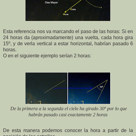
Esta referencia nos va marcando el paso de las horas: Si en
24 horas da (aproximadamente) una vuelta, cada hora gira
15º, y de verla vertical a estar horizontal, habrían pasado 6
horas.
O en el siguiente ejemplo serían 2 horas:
De la primera a la segunda el cielo ha girado 30º por lo que
habrán pasado casi exactamente 2 horas
De esta manera podemos conocer la hora a partir de la