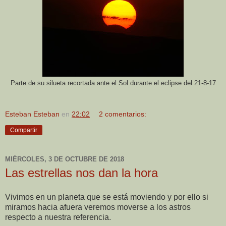
Parte de su silueta recortada ante el Sol durante el eclipse del 21-8-17
Esteban Esteban
en
22:02
2 comentarios:
Compartir
MIÉRCOLES, 3 DE OCTUBRE DE 2018
Las estrellas nos dan la hora
Vivimos en un planeta que se está moviendo y por ello si
miramos hacia afuera veremos moverse a los astros
respecto a nuestra referencia.