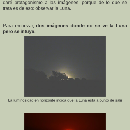
daré protagonismo a las imágenes, porque de lo que se
trata es de eso: observar la Luna.
Para empezar,
dos imágenes donde no se ve la Luna
pero se intuye.
La luminosidad en horizonte indica que la Luna está a punto de salir