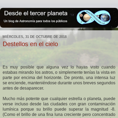
MIÉRCOLES, 31 DE OCTUBRE DE 2018
Destellos en el cielo
Es muy posible que alguna vez lo hayas visto cuando
estabas mirando los astros, o simplemente tenías la vista en
parte por encima del horizonte. De pronto, una intensa luz
se enciende, manteniéndose durante unos breves segundos
antes de desaparecer.
Mucho más potente que cualquier estrella o planeta, puede
verse incluso desde las ciudades con gran contaminación
lumínica porque su brillo puede superar la magnitud -8.
(Como el brillo de una fina luna creciente pero concentrado