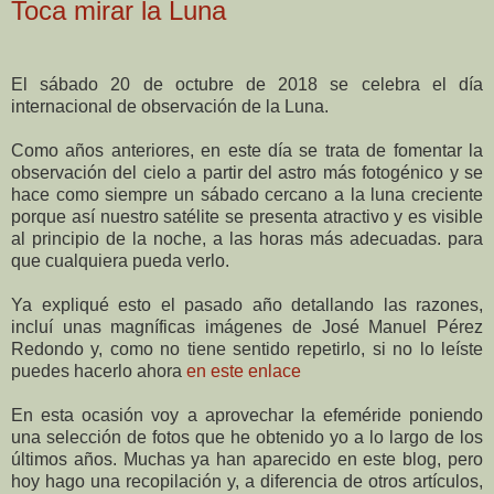
Toca mirar la Luna
El sábado 20 de octubre de 2018 se celebra el día
internacional de observación de la Luna.
Como años anteriores, en este día se trata de fomentar la
observación del cielo a partir del astro más fotogénico y se
hace como siempre un sábado cercano a la luna creciente
porque así nuestro satélite se presenta atractivo y es visible
al principio de la noche, a las horas más adecuadas. para
que cualquiera pueda verlo.
Ya expliqué esto el pasado año detallando las razones,
incluí unas magníficas imágenes de José Manuel Pérez
Redondo y, como no tiene sentido repetirlo, si no lo leíste
puedes hacerlo ahora
en este enlace
En esta ocasión voy a aprovechar la efeméride poniendo
una selección de fotos que he obtenido yo a lo largo de los
últimos años. Muchas ya han aparecido en este blog, pero
hoy hago una recopilación y, a diferencia de otros artículos,