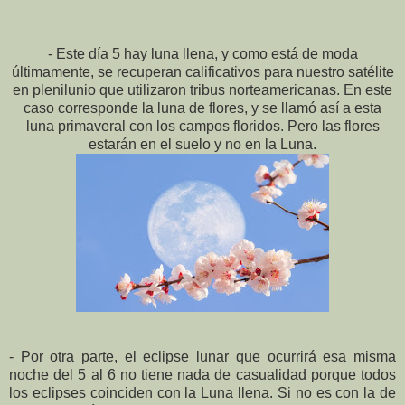
- Este día 5 hay luna llena, y como está de moda
últimamente, se recuperan calificativos para nuestro satélite
en plenilunio que utilizaron tribus norteamericanas. En este
caso corresponde la luna de flores, y se llamó así a esta
luna primaveral con los campos floridos. Pero las flores
estarán en el suelo y no en la Luna.
- Por otra parte, el eclipse lunar que ocurrirá esa misma
noche del 5 al 6 no tiene nada de casualidad porque todos
los eclipses coinciden con la Luna llena. Si no es con la de