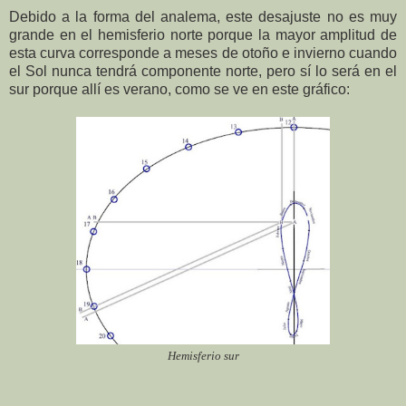
Debido a la forma del analema, este desajuste no es muy
grande en el hemisferio norte porque la mayor amplitud de
esta curva corresponde a meses de otoño e invierno cuando
el Sol nunca tendrá componente norte, pero sí lo será en el
sur porque allí es verano, como se ve en este gráfico:
Hemisferio sur