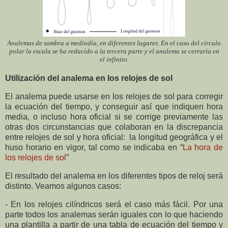
Analemas de sombra a mediodía, en diferentes lugares. En el caso del círculo
polar la escala se ha reducido a la tercera parte y el analema se cerraría en
el infinito.
Utilización del analema en los relojes de sol
El analema puede usarse en los relojes de sol para corregir
la ecuación del tiempo, y conseguir así que indiquen hora
media, o incluso hora oficial si se corrige previamente las
otras dos circunstancias que colaboran en la discrepancia
entre relojes de sol y hora oficial: la longitud geográfica y el
huso horario en vigor, tal como se indicaba en “
La hora de
los relojes de sol
”
El resultado del analema en los diferentes tipos de reloj será
distinto. Veamos algunos casos:
- En los relojes cilíndricos será el caso más fácil. Por una
parte todos los analemas serán iguales con lo que haciendo
una plantilla a partir de una tabla de ecuación del tiempo y