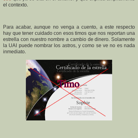
el contexto.
Para acabar, aunque no venga a cuento, a este respecto
hay que tener cuidado con esos timos que nos reportan una
estrella con nuestro nombre a cambio de dinero. Solamente
la UAI puede nombrar los astros, y como se ve no es nada
inmediato.