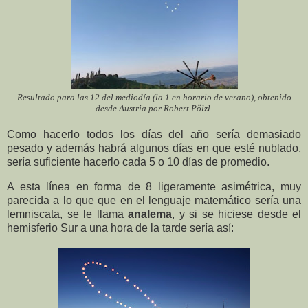
Resultado para las 12 del mediodía (la 1 en horario de verano), obtenido
desde Austria por Robert Pölzl.
Como hacerlo todos los días del año sería demasiado
pesado y además habrá algunos días en que esté nublado,
sería suficiente hacerlo cada 5 o 10 días de promedio.
A esta línea en forma de 8 ligeramente asimétrica, muy
parecida a lo que que en el lenguaje matemático sería una
lemniscata, se le llama
analema
, y si se hiciese desde el
hemisferio Sur a una hora de la tarde sería así: