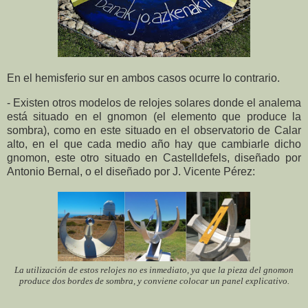
En el hemisferio sur en ambos casos ocurre lo contrario.
- Existen otros modelos de relojes solares donde el analema
está situado en el gnomon (el elemento que produce la
sombra), como en este situado en el observatorio de Calar
alto, en el que cada medio año hay que cambiarle dicho
gnomon, este otro situado en Castelldefels, diseñado por
Antonio Bernal, o el diseñado por J. Vicente Pérez:
La utilización de estos relojes no es inmediato, ya que la pieza del gnomon
produce dos bordes de sombra, y conviene colocar un panel explicativo.