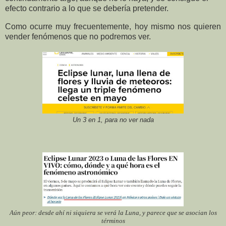
efecto contrario a lo que se debería pretender.
Como ocurre muy frecuentemente, hoy mismo nos quieren
vender fenómenos que no podremos ver.
Un 3 en 1, para no ver nada
Aún peor: desde ahí ni siquiera se verá la Luna, y parece que se asocian los
términos