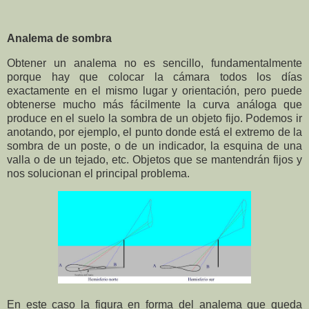
Analema de sombra
Obtener un analema no es sencillo, fundamentalmente
porque hay que colocar la cámara todos los días
exactamente en el mismo lugar y orientación, pero puede
obtenerse mucho más fácilmente la curva análoga que
produce en el suelo la sombra de un objeto fijo. Podemos ir
anotando, por ejemplo, el punto donde está el extremo de la
sombra de un poste, o de un indicador, la esquina de una
valla o de un tejado, etc. Objetos que se mantendrán fijos y
nos solucionan el principal problema.
En este caso la figura en forma del analema que queda