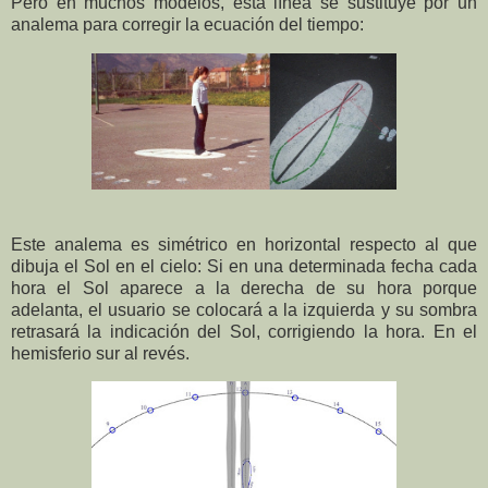
Pero en muchos modelos, esta línea se sustituye por un
analema para corregir la ecuación del tiempo:
Este analema es simétrico en horizontal respecto al que
dibuja el Sol en el cielo: Si en una determinada fecha cada
hora el Sol aparece a la derecha de su hora porque
adelanta, el usuario se colocará a la izquierda y su sombra
retrasará la indicación del Sol, corrigiendo la hora. En el
hemisferio sur al revés.