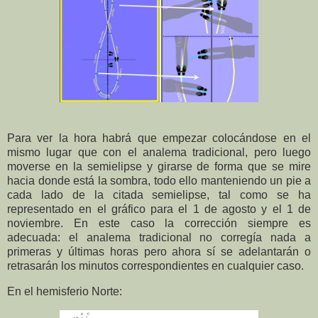
Para ver la hora habrá que empezar colocándose en el
mismo lugar que con el analema tradicional, pero luego
moverse en la semielipse y girarse de forma que se mire
hacia donde está la sombra, todo ello manteniendo un pie a
cada lado de la citada semielipse, tal como se ha
representado en el gráfico para el 1 de agosto y el 1 de
noviembre. En este caso la corrección siempre es
adecuada: el analema tradicional no corregía nada a
primeras y últimas horas pero ahora sí se adelantarán o
retrasarán los minutos correspondientes en cualquier caso.
En el hemisferio Norte: