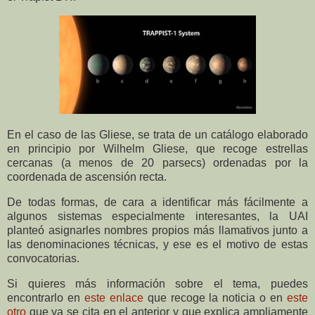
En el caso de las Gliese, se trata de un catálogo elaborado
en principio por Wilhelm Gliese, que recoge estrellas
cercanas (a menos de 20 parsecs) ordenadas por la
coordenada de ascensión recta.
De todas formas, de cara a identificar más fácilmente a
algunos sistemas especialmente interesantes, la UAI
planteó asignarles nombres propios más llamativos junto a
las denominaciones técnicas, y ese es el motivo de estas
convocatorias.
Si quieres más información sobre el tema, puedes
encontrarlo en
este enlace
que recoge la noticia o en
este
otro
que ya se cita en el anterior y que explica ampliamente