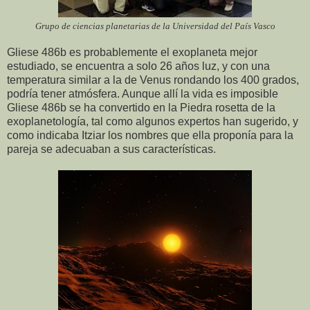
Grupo de ciencias planetarias de la Universidad del País Vasco
Gliese 486b es probablemente el exoplaneta mejor
estudiado, se encuentra a solo 26 años luz, y con una
temperatura similar a la de Venus rondando los 400 grados,
podría tener atmósfera. Aunque allí la vida es imposible
Gliese 486b se ha convertido en la Piedra rosetta de la
exoplanetología, tal como algunos expertos han sugerido, y
como indicaba Itziar los nombres que ella proponía para la
pareja se adecuaban a sus características.