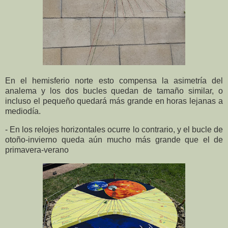
En el hemisferio norte esto compensa la asimetría del
analema y los dos bucles quedan de tamaño similar, o
incluso el pequeño quedará más grande en horas lejanas a
mediodía.
- En los relojes horizontales ocurre lo contrario, y el bucle de
otoño-invierno queda aún mucho más grande que el de
primavera-verano