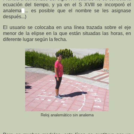
ecuación del tiempo, y ya en el S XVIII se incorporó el
analema
... es posible que el nombre se les asignase
después...)
El usuario se colocaba en una línea trazada sobre el eje
menor de la elipse en la que están situadas las horas, en
diferente lugar según la fecha.
Reloj analemático sin analema