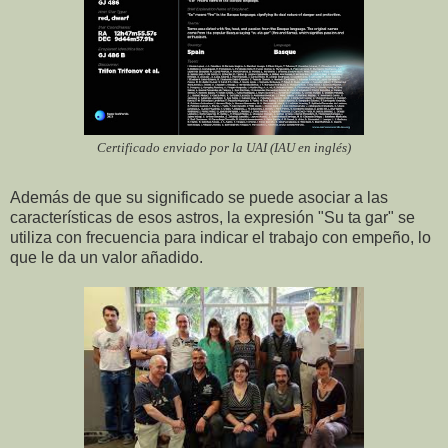
Certificado enviado por la UAI (IAU en inglés)
Además de que su significado se puede asociar a las
características de esos astros, la expresión "Su ta gar" se
utiliza con frecuencia para indicar el trabajo con empeño, lo
que le da un valor añadido.