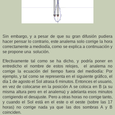
Sin embargo, y a pesar de que su gran difusión pudiera
hacer pensar lo contrario, este analema solo corrige la hora
correctamente a mediodía, como se explica a continuación y
se propone una solución.
Efectivamente tal como se ha dicho, y podría poner en
entredicho el nombre de estos relojes, el analema no
corrige la ecuación del tiempo fuera del mediodía: Por
ejemplo, y tal como se representa en el siguiente gráfico, el
día
1 de agosto el Sol atrasa 6 minutos. Entonces el usuario,
en vez de colocarse en la posición A se coloca en B (a su
misma altura pero en el analema) y adelanta esos minutos
corrigiendo el desajuste. Pero a otras horas no corrige tanto,
y cuando el Sol está en el este o el oeste (sobre las 17
horas) no corrige nada ya que las dos sombras A y B
coinciden.