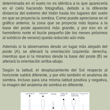
determinada en el suelo no es idéntica a la que aparecería
en el cielo haciendo fotografías, debido a la diferente
distancia del extremo del listón hasta los lugares del suelo
en que se proyecta la sombra. Como puede apreciarse en el
gráfico anterior, la zona que se proyecta más lejana a la
base del poste aparecerá más grande, y por eso en el
hemisferio norte el bucle pequeño (de los meses próximos
al solsticio de verano) queda reducido aún más
Además si la observamos desde un lugar más alejado del
poste (A), se alterará la orientación izquierda- derecha,
mientras que si la miramos desde la base del poste (B) se
alterará la orientación arriba-abajo.
Según la latitud, el desplazamiento del Sol respecto al
horizonte saldrá diferente, y por ello también el analema de
sombra. Incluso para una misma latitud positiva y negativa,
la imagen del analema de sombra es diferente.