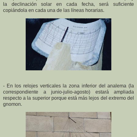
la declinación solar en cada fecha, será suficiente
copiándola en cada una de las líneas horarias.
- En los relojes verticales la zona inferior del analema (la
correspondiente a junio-julio-agosto) estará ampliada
respecto a la superior porque está más lejos del extremo del
gnomon.