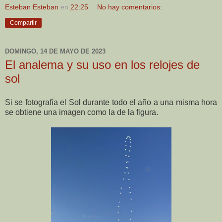
Esteban Esteban
en
22:25
No hay comentarios:
Compartir
DOMINGO, 14 DE MAYO DE 2023
El analema y su uso en los relojes de
sol
Si se fotografía el Sol durante todo el año a una misma hora
se obtiene una imagen como la de la figura.