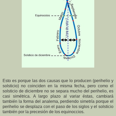
Esto es porque las dos causas que lo producen (perihelio y
solsticio) no coinciden en la misma fecha, pero como el
solsticio de diciembre no se separa mucho del perihelio, es
casi simétrica. A largo plazo al variar éstas, cambiará
también la forma del analema, perdiendo simetría porque el
perihelio se desplaza con el paso de los siglos y el solsticio
también por la precesión de los equinoccios.