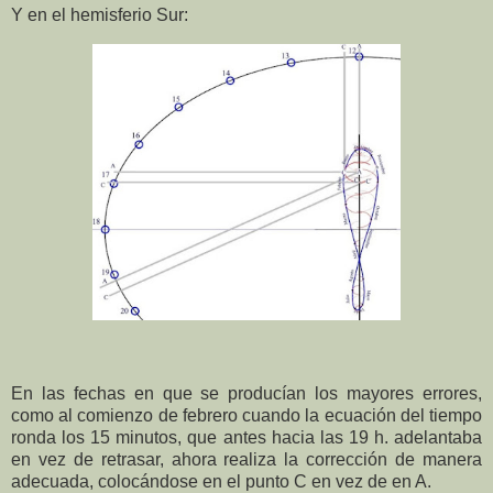
Y en el hemisferio Sur:
En las fechas en que se producían los mayores errores,
como al comienzo de febrero cuando la ecuación del tiempo
ronda los 15 minutos, que antes hacia las 19 h. adelantaba
en vez de retrasar, ahora realiza la corrección de manera
adecuada, colocándose en el punto C en vez de en A.