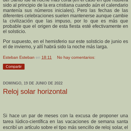
sido al principio de la era cristiana cuando aún el calendario
mantenía sus números iniciales). Pero las fechas de las
diferentes celebraciones suelen mantenerse aunque cambie
la civilización que las impuso, por lo que es más que
probable que el origen de esta fiesta esté efectivamente en
el solsticio.
Por supuesto, en el hemisferio sur este solsticio de junio es
el de invierno, y allí habrá sido la noche más larga.
Esteban Esteban
en
18:11
No hay comentarios:
Compartir
DOMINGO, 19 DE JUNIO DE 2022
Reloj solar horizontal
Si hace un par de meses con la excusa de proponer una
tarea lúdico-científica en las vacaciones de semana santa
escribí un artículo sobre el tipo más sencillo de reloj solar, el