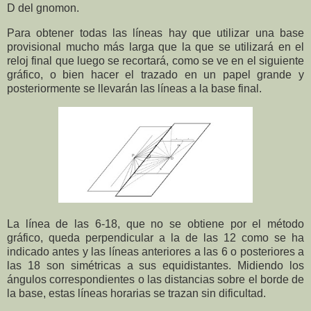
D del gnomon.
Para obtener todas las líneas hay que utilizar una base
provisional mucho más larga que la que se utilizará en el
reloj final que luego se recortará, como se ve en el siguiente
gráfico, o bien hacer el trazado en un papel grande y
posteriormente se llevarán las líneas a la base final.
La línea de las 6-18, que no se obtiene por el método
gráfico, queda perpendicular a la de las 12 como se ha
indicado antes y las líneas anteriores a las 6 o posteriores a
las 18 son simétricas a sus equidistantes. Midiendo los
ángulos correspondientes o las distancias sobre el borde de
la base, estas líneas horarias se trazan sin dificultad.