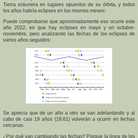
Tierra estuviera en lugares opuestos de su órbita, y todos
los años habría eclipses en los mismos meses:
Puede comprobarse que aproximadamente eso ocurre este
año 2022, en que hay eclipses en mayo y en octubre-
noviembre, pero analizando las fechas de los eclipses de
varios años seguidos:
Se aprecia que de un año a otro se van adelantando y al
cabo de casi 19 años (18.61) volverán a ocurrir en fechas
cercanas.
¿Por qué van cambiando las fechas? Porque la línea de los