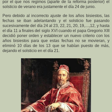
por el que nos regimos (aparte de la reforma posterior) el
solsticio de verano era justamente el día 24 de junio.
Pero debido al incorrecto ajuste de los años bisiestos, las
fechas se iban adelantando y el solsticio fue pasando
sucesivamente del día 24 al 23, 22, 21, 20, 19,…,12, y hasta
el día 11 a finales del siglo XVI cuando el papa Gregorio XIII
decidió poner orden y establecer un nuevo criterio con los
años bisiestos para que estas fechas no se movieran, y
eliminó 10 días de los 13 que se habían puesto de más,
dejando el solsticio en el día 21.