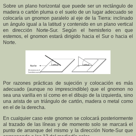
Sobre un plano horizontal que puede ser un rectángulo de
madera o cartón pluma o el suelo de un lugar adecuado se
colocaría un gnomon paralelo al eje de la Tierra: inclinado
un ángulo igual a la latitud y contenido en un plano vertical
en dirección Norte-Sur. Según el hemisferio en que
estemos, el gnomon estará dirigido hacia el Sur o hacia el
Norte.
Por razones prácticas de sujeción y colocación es más
adecuado (aunque no imprescindible) que el gnomon no
sea una varilla en sí como en el dibujo de la izquierda, sino
una arista de un triángulo de cartón, madera o metal como
en el de la derecha.
En cualquier caso este gnomon se colocará posteriormente
al trazado de las líneas y de momento solo se marcará el
punto de arranque del mismo y la dirección Norte-Sur que