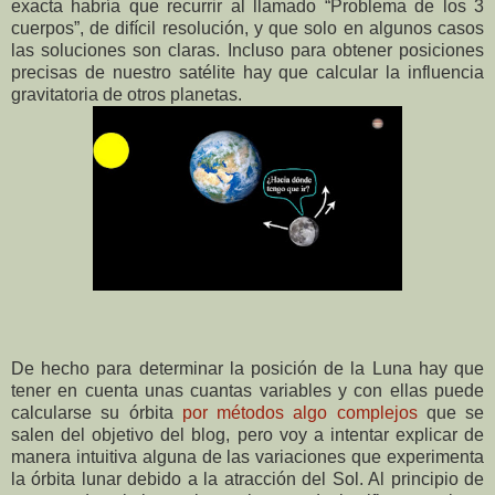
exacta habría que recurrir al llamado “Problema de los 3
cuerpos”, de difícil resolución, y que solo en algunos casos
las soluciones son claras. Incluso para obtener posiciones
precisas de nuestro satélite hay que calcular la influencia
gravitatoria de otros planetas.
De hecho para determinar la posición de la Luna hay que
tener en cuenta unas cuantas variables y con ellas puede
calcularse su órbita
por métodos algo complejos
que se
salen del objetivo del blog, pero voy a intentar explicar de
manera intuitiva alguna de las variaciones que experimenta
la órbita lunar debido a la atracción del Sol. Al principio de