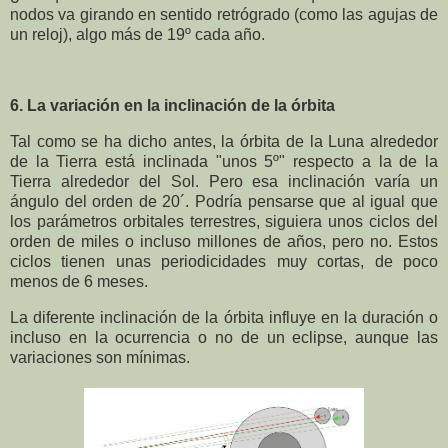
nodos va girando en sentido retrógrado (como las agujas de
un reloj), algo más de 19º cada año.
6. La variación en la inclinación de la órbita
Tal como se ha dicho antes, la órbita de la Luna alrededor
de la Tierra está inclinada "unos 5º" respecto a la de la
Tierra alrededor del Sol. Pero esa inclinación varía un
ángulo del orden de 20´. Podría pensarse que al igual que
los parámetros orbitales terrestres, siguiera unos ciclos del
orden de miles o incluso millones de años, pero no. Estos
ciclos tienen unas periodicidades muy cortas, de poco
menos de 6 meses.
La diferente inclinación de la órbita influye en la duración o
incluso en la ocurrencia o no de un eclipse, aunque las
variaciones son mínimas.