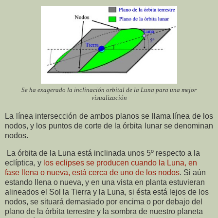
Se ha exagerado la inclinación orbital de la Luna para una mejor
visualización
La línea intersección de ambos planos se llama línea de los
nodos, y los puntos de corte de la órbita lunar se denominan
nodos.
La órbita de la Luna está inclinada unos 5º respecto a la
eclíptica, y
los eclipses se producen cuando la Luna, en
fase llena o nueva, está cerca de uno de los nodos
. Si aún
estando llena o nueva, y en una vista en planta estuvieran
alineados el Sol la Tierra y la Luna, si ésta está lejos de los
nodos, se situará demasiado por encima o por debajo del
plano de la órbita terrestre y la sombra de nuestro planeta