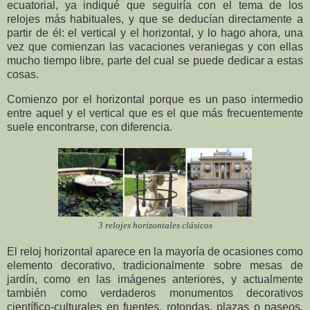
ecuatorial, ya indiqué que seguiría con el tema de los
relojes más habituales, y que se deducían directamente a
partir de él: el vertical y el horizontal, y lo hago ahora, una
vez que comienzan las vacaciones veraniegas y con ellas
mucho tiempo libre, parte del cual se puede dedicar a estas
cosas.
Comienzo por el horizontal porque es un paso intermedio
entre aquel y el vertical que es el que más frecuentemente
suele encontrarse, con diferencia.
3 relojes horizontales clásicos
El reloj horizontal aparece en la mayoría de ocasiones como
elemento decorativo, tradicionalmente sobre mesas de
jardín, como en las imágenes anteriores, y actualmente
también como verdaderos monumentos decorativos
científico-culturales en fuentes, rotondas, plazas o paseos,