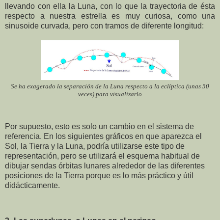
llevando con ella la Luna, con lo que la trayectoria de ésta
respecto a nuestra estrella es muy curiosa, como una
sinusoide curvada, pero con tramos de diferente longitud:
Se ha exagerado la separación de la Luna respecto a la eclíptica (unas 50
veces) para visualizarlo
Por supuesto, esto es solo un cambio en el sistema de
referencia. En los siguientes gráficos en que aparezca el
Sol, la Tierra y la Luna, podría utilizarse este tipo de
representación, pero se utilizará el esquema habitual de
dibujar sendas órbitas lunares alrededor de las diferentes
posiciones de la Tierra porque es lo más práctico y útil
didácticamente.