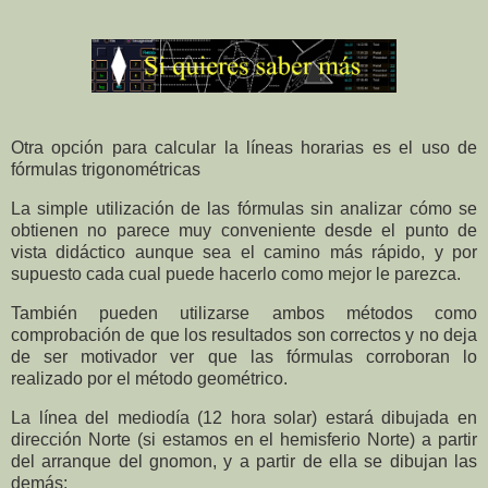
Otra opción para calcular la líneas horarias es el uso de
fórmulas trigonométricas
La simple utilización de las fórmulas sin analizar cómo se
obtienen no parece muy conveniente desde el punto de
vista didáctico aunque sea el camino más rápido, y por
supuesto cada cual puede hacerlo como mejor le parezca.
También pueden utilizarse ambos métodos como
comprobación de que los resultados son correctos y no deja
de ser motivador ver que las fórmulas corroboran lo
realizado por el método geométrico.
La línea del mediodía (12 hora solar) estará dibujada en
dirección Norte (si estamos en el hemisferio Norte) a partir
del arranque del gnomon, y a partir de ella se dibujan las
demás: