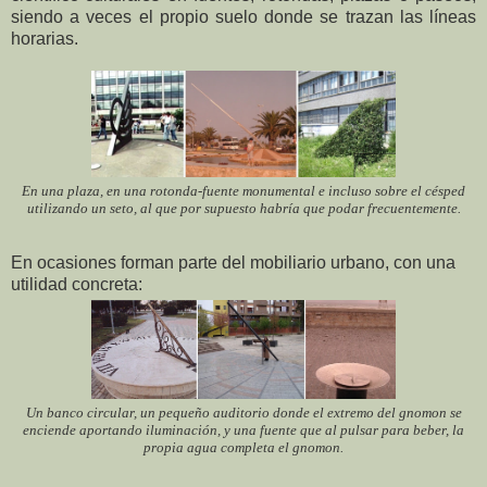
siendo a veces el propio suelo donde se trazan las líneas
horarias.
En una plaza, en una rotonda-fuente monumental e incluso sobre el césped
utilizando un seto, al que por supuesto habría que podar frecuentemente.
En ocasiones forman parte del mobiliario urbano, con una
utilidad concreta:
Un banco circular, un pequeño auditorio donde el extremo del gnomon se
enciende aportando iluminación, y una fuente que al pulsar para beber, la
propia agua completa el gnomon.