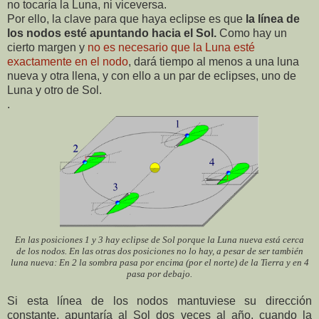
no tocaría la Luna, ni viceversa.
Por ello, la clave para que haya eclipse es que
la línea de
los nodos esté apuntando hacia el Sol.
Como hay un
cierto margen y
no es necesario que la Luna esté
exactamente en el nodo
, dará tiempo al menos a una luna
nueva y otra llena, y con ello a un par de eclipses, uno de
Luna y otro de Sol.
.
En las posiciones 1 y 3 hay eclipse de Sol porque la Luna nueva está cerca
de los nodos. En las otras dos posiciones no lo hay, a pesar de ser también
luna nueva: En 2 la sombra pasa por encima (por el norte) de la Tierra y en 4
pasa por debajo.
Si esta línea de los nodos mantuviese su dirección
constante, apuntaría al Sol dos veces al año, cuando la