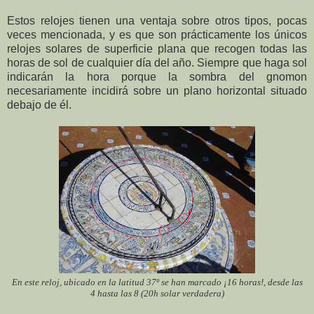
Estos relojes tienen una ventaja sobre otros tipos, pocas
veces mencionada, y es que son prácticamente los únicos
relojes solares de superficie plana que recogen todas las
horas de sol de cualquier día del año. Siempre que haga sol
indicarán la hora porque la sombra del gnomon
necesariamente incidirá sobre un plano horizontal situado
debajo de él.
En este reloj, ubicado en la latitud 37º se han marcado ¡16 horas!, desde las
4 hasta las 8 (20h solar verdadera)