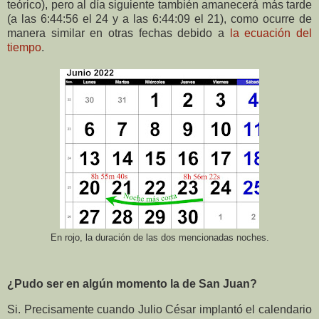
teórico), pero al día siguiente también amanecerá más tarde
(a las 6:44:56 el 24 y a las 6:44:09 el 21), como ocurre de
manera similar en otras fechas debido a
la ecuación del
tiempo
.
En rojo, la duración de las dos mencionadas noches.
¿Pudo ser en algún momento la de San Juan?
Si. Precisamente cuando Julio César implantó el calendario