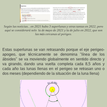
Según las noticias... en 2021 hubo 3 superlunas y otras tantas en 2022; pero
aquí se considerará solo la de mayo de 2021 y la de julio en 2022, que son
las más cercanas al perigeo.
Estas superlunas se van retrasando porque el
eje perigeo-
apogeo, que técnicamente se denomina "línea de los
ábsides" se va moviendo globalmente en sentido directo y
va girando, dando una vuelta completa cada 8,5 años y
cada año las lunas llenas en el perigeo se retrasan uno o
dos meses (dependiendo de la situación de la luna llena)