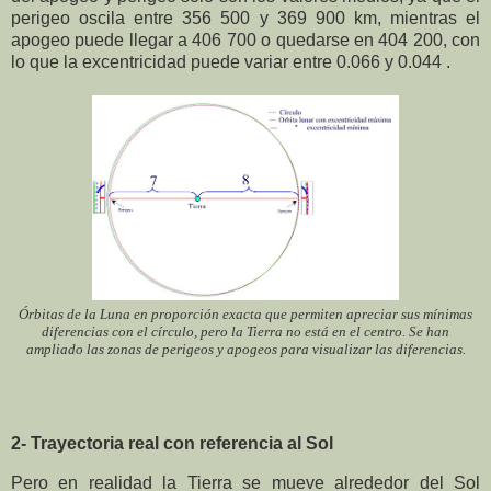
perigeo oscila entre 356 500 y 369 900 km, mientras el
apogeo puede llegar a 406 700 o quedarse en 404 200, con
lo que la excentricidad puede variar entre 0.066 y 0.044 .
Órbitas de la Luna en proporción exacta que permiten apreciar sus mínimas
diferencias con el círculo, pero la Tierra no está en el centro. Se han
ampliado las zonas de perigeos y apogeos para visualizar las diferencias.
2- Trayectoria real con referencia al Sol
Pero en realidad la Tierra se mueve alrededor del Sol