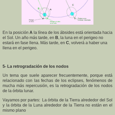
En la posición
A
la línea de los ábsides está orientada hacia
el Sol. Un año más tarde, en
B
, la luna en el perigeo no
estará en fase llena. Más tarde, en
C
, volverá a haber una
llena en el perigeo.
5- La retrogradación de los nodos
Un tema que suele aparecer frecuentemente, porque está
relacionado con las fechas de los eclipses, fenómenos de
mucha más repercusión, es la retrogradación de los nodos
de la órbita lunar.
Vayamos por partes: La órbita de la Tierra alrededor del Sol
y la órbita de la Luna alrededor de la Tierra no están en el
mismo plano