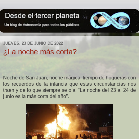
JUEVES, 23 DE JUNIO DE 2022
¿La noche más corta?
Noche de San Juan, noche mágica, tiempo de hogueras con
los recuerdos de la infancia que estas circunstancias nos
traen y de lo que siempre se oía: “La noche del 23 al 24 de
junio es la más corta del año”.