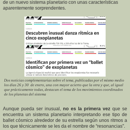
de un nuevo sistema planetario con unas características
aparentemente sorprendentes.
Dos noticias complementarias sobre el tema, publicadas por el mismo medio
los días 26 y 30
de enero, una con mayor acierto que la otra y que, al igual
que prácticamente todas, destacan el tema de los movimientos coordinados
de los planetas del sistema
Aunque pueda ser inusual,
no es la primera vez
que se
encuentra un sistema planetario interpretando ese tipo de
ballet cósmico alrededor de su estrella según unos ritmos a
los que técnicamente se les da el nombre de “resonancias”.