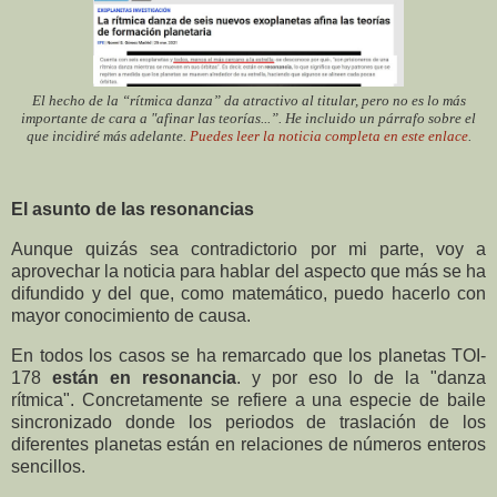
El hecho de la “rítmica danza” da atractivo al titular, pero no es lo más
importante de cara a "afinar las teorías...”. He incluido un párrafo sobre el
que incidiré más adelante.
Puedes leer la noticia completa en este enlace
.
El asunto de las resonancias
Aunque quizás sea contradictorio por mi parte, voy a
aprovechar la noticia para hablar del aspecto que más se ha
difundido y del que, como matemático, puedo hacerlo con
mayor conocimiento de causa.
En todos los casos se ha remarcado que los
planetas TOI-
178
están en resonancia
. y por eso lo de la "danza
rítmica". Concretamente se refiere a una especie de baile
sincronizado donde los periodos de traslación de los
diferentes planetas están en relaciones de números enteros
sencillos.