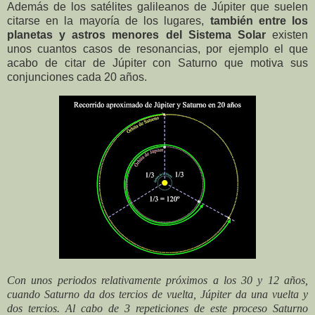
Además de los satélites galileanos de Júpiter que suelen
citarse en la mayoría de los lugares,
también entre los
planetas y astros menores del Sistema Solar
existen
unos cuantos casos de resonancias, por ejemplo el que
acabo de citar de Júpiter con Saturno que motiva sus
conjunciones cada 20 años.
Con unos periodos relativamente próximos a los 30 y 12 años,
cuando Saturno da dos tercios de vuelta, Júpiter da una vuelta y
dos tercios. Al cabo de 3 repeticiones de este proceso Saturno