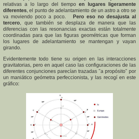
relativas a lo largo del tiempo
en lugares ligeramente
diferentes
, el punto de adelantamiento de un astro a otro se
va moviendo poco a poco.
Pero eso no desajusta al
tercero
, que también se desplaza de manera que las
diferencias con las resonancias exactas están totalmente
coordinadas para que las figuras geométricas que forman
los lugares de adelantamiento se mantengan y vayan
girando.
Evidentemente todo tiene su origen en las interacciones
gravitatorias, pero en aquel caso las configuraciones de las
diferentes conjunciones parecían trazadas "a propósito" por
un maniático geómetra perfeccionista, y las recogí en este
gráfico: