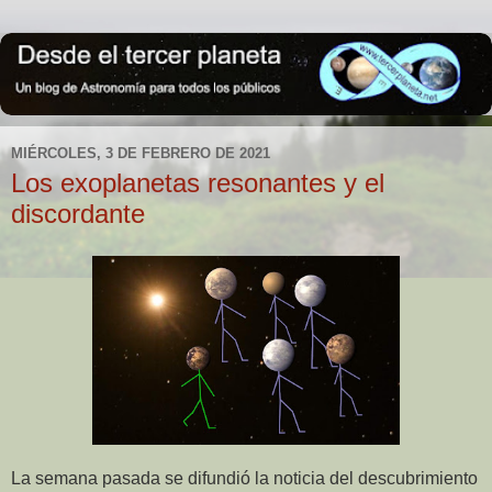
MIÉRCOLES, 3 DE FEBRERO DE 2021
Los exoplanetas resonantes y el
discordante
La semana pasada se difundió la noticia del descubrimiento