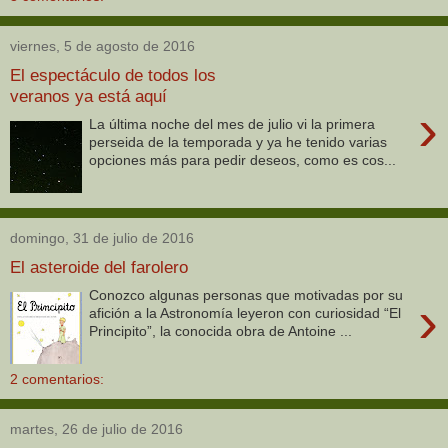
viernes, 5 de agosto de 2016
El espectáculo de todos los
veranos ya está aquí
›
La última noche del mes de julio vi la primera
perseida de la temporada y ya he tenido varias
opciones más para pedir deseos, como es cos...
domingo, 31 de julio de 2016
El asteroide del farolero
Conozco algunas personas que motivadas por su
›
afición a la Astronomía leyeron con curiosidad “El
Principito”, la conocida obra de Antoine ...
2 comentarios:
martes, 26 de julio de 2016