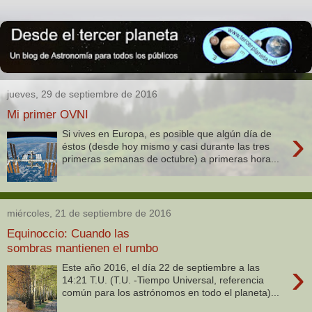
jueves, 29 de septiembre de 2016
Mi primer OVNI
›
Si vives en Europa, es posible que algún día de
éstos (desde hoy mismo y casi durante las tres
primeras semanas de octubre) a primeras hora...
miércoles, 21 de septiembre de 2016
Equinoccio: Cuando las
sombras mantienen el rumbo
›
Este año 2016, el día 22 de septiembre a las
14:21 T.U. (T.U. -Tiempo Universal, referencia
común para los astrónomos en todo el planeta)...