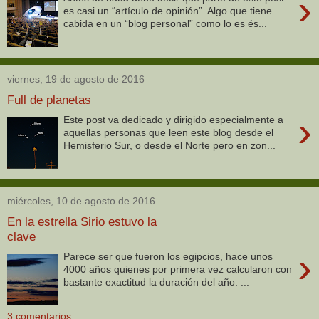
›
es casi un “artículo de opinión”. Algo que tiene
cabida en un “blog personal” como lo es és...
viernes, 19 de agosto de 2016
Full de planetas
›
Este post va dedicado y dirigido especialmente a
aquellas personas que leen este blog desde el
Hemisferio Sur, o desde el Norte pero en zon...
miércoles, 10 de agosto de 2016
En la estrella Sirio estuvo la
clave
›
Parece ser que fueron los egipcios, hace unos
4000 años quienes por primera vez calcularon con
bastante exactitud la duración del año. ...
3 comentarios: