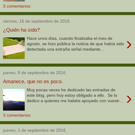
3 comentarios:
viernes, 16 de septiembre de 2016
¿Quién ha sido?
›
Hace unos días, cuando finalizaba el mes de
agosto, se hizo pública la noticia de que había sido
detectada una extraña señal mediante...
jueves, 8 de septiembre de 2016
Amanece, que no es poco.
Muy pocas veces he dedicado las entradas de
›
este blog, pero hoy estoy obligado a ello. Se lo
dedico a quienes me habéis apoyado con vuestr...
3 comentarios:
jueves, 1 de septiembre de 2016