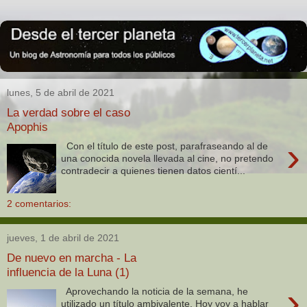
lunes, 5 de abril de 2021
La verdad sobre el caso
Apophis
›
Con el título de este post, parafraseando al de
una conocida novela llevada al cine, no pretendo
contradecir a quienes tienen datos cientí...
2 comentarios:
jueves, 1 de abril de 2021
De nuevo en marcha - La
influencia de la Luna (1)
›
Aprovechando la noticia de la semana, he
utilizado un título ambivalente. Hoy voy a hablar