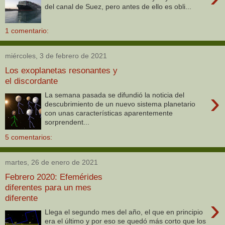
del canal de Suez, pero antes de ello es obli...
1 comentario:
miércoles, 3 de febrero de 2021
Los exoplanetas resonantes y
el discordante
›
La semana pasada se difundió la noticia del
descubrimiento de un nuevo sistema planetario
con unas características aparentemente
sorprendent...
5 comentarios:
martes, 26 de enero de 2021
Febrero 2020: Efemérides
diferentes para un mes
diferente
›
Llega el segundo mes del año, el que en principio
era el último y por eso se quedó más corto que los