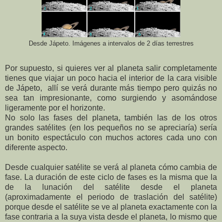
Desde Jápeto. Imágenes a intervalos de 2 días terrestres
Por supuesto, si quieres ver al planeta salir completamente
tienes que viajar un poco hacia el interior de la cara visible
de Jápeto, allí se verá durante más tiempo pero quizás no
sea tan impresionante, como surgiendo y asomándose
ligeramente por el horizonte.
No solo las fases del planeta, también las de los otros
grandes satélites (en los pequeños no se apreciaría) sería
un bonito espectáculo con muchos actores cada uno con
diferente aspecto.
Desde cualquier satélite se verá al planeta cómo cambia de
fase. La duración de este ciclo de fases es la misma que la
de la lunación del satélite desde el planeta
(aproximadamente el periodo de traslación del satélite)
porque desde el satélite se ve al planeta exactamente con la
fase contraria a la suya vista desde el planeta, lo mismo que