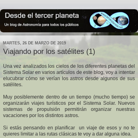
MARTES, 26 DE MARZO DE 2019
Viajando por los satélites (1)
Una vez analizados los cielos de los diferentes planetas del
Sistema Solar en varios artículos de este blog, voy a intentar
elucubrar cómo se verían los astros desde algunos de sus
satélites.
Muy posiblemente dentro de un tiempo (mucho tiempo) se
organizarán viajes turísticos por el Sistema Solar. Nuevos
sistemas de propulsión permitirán organizar nuestras
vacaciones por los distintos astros.
Si estás pensando en planificar un viaje de esos y no te
quieres limitar a las rutas clásicas te voy a dar alguna idea.