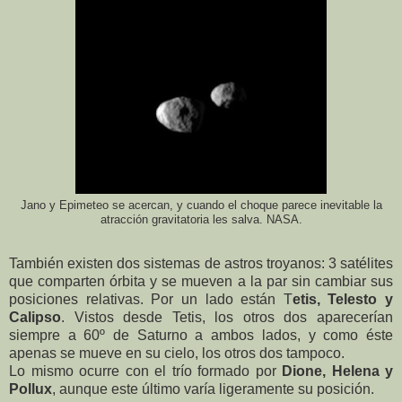
Jano y Epimeteo se acercan, y cuando el choque parece inevitable la
atracción gravitatoria les salva. NASA.
También existen dos sistemas de astros troyanos: 3 satélites
que comparten órbita y se mueven a la par sin cambiar sus
posiciones relativas. Por un lado están T
etis, Telesto y
Calipso
. Vistos desde Tetis, los otros dos aparecerían
siempre a 60º de Saturno a ambos lados, y como éste
apenas se mueve en su cielo, los otros dos tampoco.
Lo mismo ocurre con el trío formado por
Dione, Helena y
Pollux
, aunque este último varía ligeramente su posición.