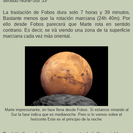
sentido Norte-Sur 53º
La traslación de Fobos dura solo 7 horas y 39 minutos.
Bastante menos que la rotación marciana (24h 40m). Por
ello desde Fobos parecerá que Marte rota en sentido
contrario. Es decir, se irá viendo una zona de la superficie
marciana cada vez más oriental.
Marte impresionante, en fase llena desde Fobos. Si estamos mirando al
Sur la fase indica que es medianoche. Pero si lo vemos sobre el
horizonte Este es el principio de la noche.