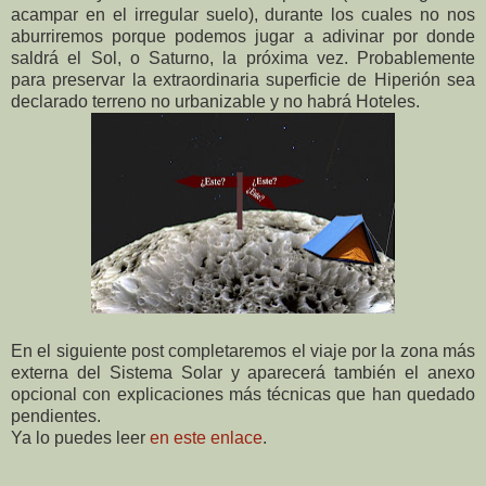
acampar en el irregular suelo), durante los cuales no nos
aburriremos porque podemos jugar a adivinar por donde
saldrá el Sol, o Saturno, la próxima vez. Probablemente
para preservar la extraordinaria superficie de Hiperión sea
declarado terreno no urbanizable y no habrá Hoteles.
En el siguiente post completaremos el viaje por la zona más
externa del Sistema Solar y aparecerá también el anexo
opcional con explicaciones más técnicas que han quedado
pendientes.
Ya lo puedes leer
en este enlace
.