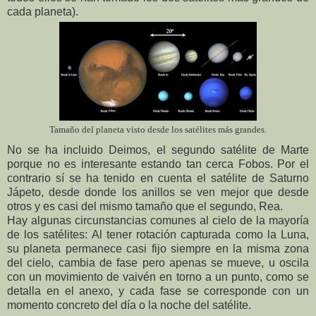
cada planeta).
Tamaño del planeta visto desde los satélites más grandes
.
No se ha incluido Deimos, el segundo satélite de Marte
porque no es interesante estando tan cerca Fobos. Por el
contrario sí se ha tenido en cuenta el satélite de Saturno
Jápeto, desde donde los anillos se ven mejor que desde
otros y es casi del mismo tamaño que el segundo, Rea.
Hay algunas circunstancias comunes al cielo de la mayoría
de los satélites: Al tener rotación capturada como la Luna,
su planeta permanece casi fijo siempre en la misma zona
del cielo, cambia de fase pero apenas se mueve, u oscila
con un movimiento de vaivén en torno a un punto, como se
detalla en el anexo, y cada fase se corresponde con un
momento concreto del día o la noche del satélite.