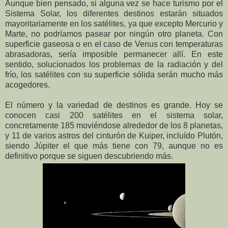
Aunque bien pensado, si alguna vez se hace turismo por el
Sistema Solar, los diferentes destinos estarán situados
mayoritariamente en los satélites, ya que excepto Mercurio y
Marte, no podríamos pasear por ningún otro planeta. Con
superficie gaseosa o en el caso de Venus con temperaturas
abrasadoras, sería imposible permanecer allí. En este
sentido, solucionados los problemas de la radiación y del
frío, los satélites con su superficie sólida serán mucho más
acogedores.
El número y la variedad de destinos es grande. Hoy se
conocen casi 200 satélites en el sistema solar,
concretamente 185 moviéndose alrededor de los 8 planetas,
y 11 de varios astros del cinturón de Kuiper, incluído Plutón,
siendo Júpiter el que más tiene con 79, aunque no es
definitivo porque se siguen descubriendo más.