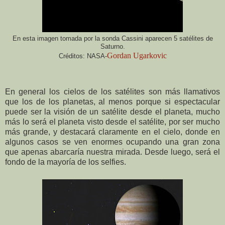
En esta imagen tomada por la sonda Cassini aparecen 5 satélites de
Saturno.
Gordan Ugarkovic
Créditos: NASA-
En general los cielos de los satélites son más llamativos
que los de los planetas, al menos porque si espectacular
puede ser la visión de un satélite desde el planeta, mucho
más lo será el planeta visto desde el satélite, por ser mucho
más grande, y destacará claramente en el cielo, donde en
algunos casos se ven enormes ocupando una gran zona
que apenas abarcaría nuestra mirada. Desde luego, será el
fondo de la mayoría de los selfies.