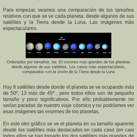
Para empezar, veamos una comparación de los tamaños
relativos con que se ve cada planeta, desde algunos de sus
satélites y la Tierra desde la Luna. Las imágenes más
espectaculares:
Ordenados por tamaños, las 10 visiones más grandes de los planetas
desde algunos de sus satélites. Los casos más espectaculares,
comparados con la visión de la Tierra desde la Luna
Hay 8 satélites desde donde el planeta se ve ocupando más
de 50º, 13 más de 45º , pero todos ellos son de pequeño
tamaño y poco significativos. Por ello probablemente no
serían paradas de nuestro viaje cósmico y no podríamos ver
esas imágenes tan enormes de los planetas.
En este otro gráfico se ve el planeta en su tamaño aparente
desde los satélites más destacados en cada caso (en casi
todos ellos se han tomado los dos satélites más grandes de