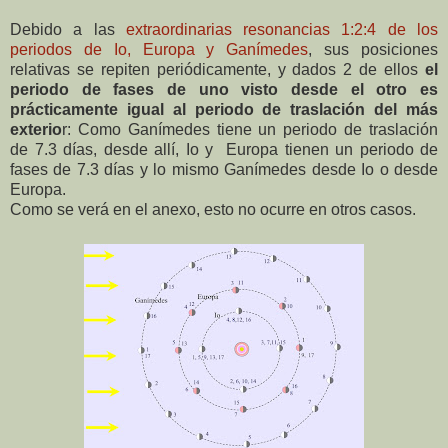
Debido a las
extraordinarias resonancias 1:2:4 de los
periodos de Io, Europa y Ganímedes
, sus posiciones
relativas se repiten periódicamente, y d
ados 2 de ellos
el
periodo de fases de uno visto desde el otro es
prácticamente igual al periodo de traslación del más
exterio
r: Como Ganímedes tiene un periodo de traslación
de 7.3 días, desde allí, Io y Europa tienen un periodo de
fases de 7.3 días y lo mismo Ganímedes desde Io o desde
Europa.
Como se verá en el anexo, esto no ocurre en otros casos.