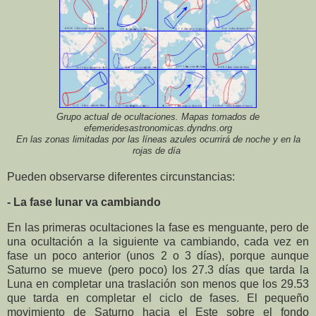
Grupo actual de ocultaciones. Mapas tomados de
efemeridesastronomicas.dyndns.org
En las zonas limitadas por las líneas azules ocurrirá de noche y en la
rojas de día
Pueden observarse diferentes circunstancias:
- La fase lunar va cambiando
En las primeras ocultaciones la fase es menguante, pero de
una ocultación a la siguiente va cambiando, cada vez en
fase un poco anterior (unos 2 o 3 días), porque aunque
Saturno se mueve (pero poco) los 27.3 días que tarda la
Luna en completar una traslación son menos que los 29.53
que tarda en completar el ciclo de fases. El pequeño
movimiento de Saturno hacia el Este sobre el fondo