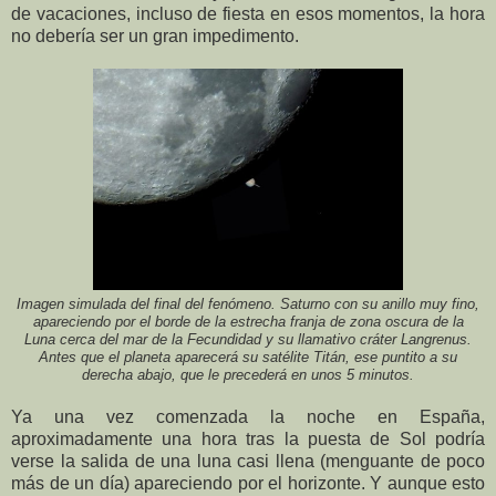
de vacaciones, incluso de fiesta en esos momentos, la hora
no debería ser un gran impedimento.
Imagen simulada del final del fenómeno. Saturno con su anillo muy fino,
apareciendo por el borde de la estrecha franja de zona oscura de la
Luna cerca del mar de la Fecundidad y su llamativo cráter Langrenus.
Antes que el planeta aparecerá su satélite Titán, ese puntito a su
derecha abajo, que le precederá en unos 5 minutos.
Ya una vez comenzada la noche en España,
aproximadamente una hora tras la puesta de Sol podría
verse la salida de una luna casi llena (menguante de poco
más de un día) apareciendo por el horizonte. Y aunque esto