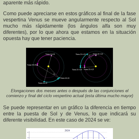
aparente más rápido.
Como puede apreciarse en estos gráficos al final de la fase
vespertina Venus se mueve angularmente respecto al Sol
mucho más rápidamente (los ángulos alfa son muy
diferentes), por lo que ahora que estamos en la situación
opuesta hay que tener paciencia.
Elongaciones dos meses antes o después de las conjunciones el
comienzo y final del ciclo vespertino actual (esta última mucho mayor)
Se puede representar en un gráfico la diferencia en tiempo
entre la puesta de Sol y de Venus, lo que indicará su
diferente visibilidad. En este caso de 2024 se ve: