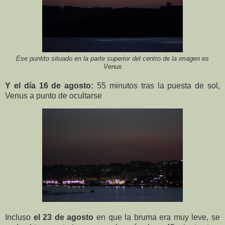
Ese puntito situado en la parte superior del centro de la imagen es
Venus
Y el día 16 de agosto:
55 minutos tras la puesta de sol,
Venus a punto de ocultarse
Incluso
el 23 de agosto
en que la bruma era muy leve, se