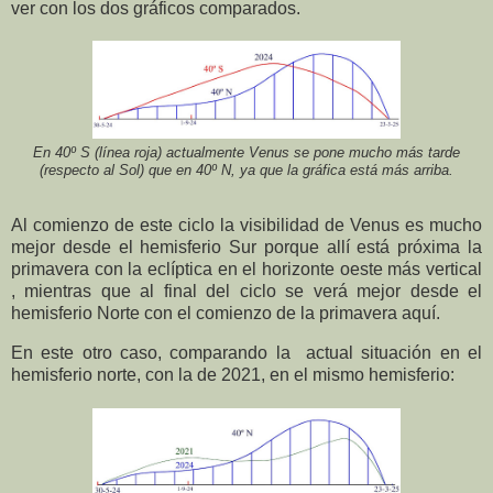
ver con los dos gráficos comparados.
En 40º S (línea roja) actualmente Venus se pone mucho más tarde
(respecto al Sol) que en 40º N, ya que la gráfica está más arriba.
Al comienzo de este ciclo la visibilidad de Venus es mucho
mejor desde el hemisferio Sur porque allí está próxima la
primavera con la eclíptica en el horizonte oeste más vertical
, mientras que al final del ciclo se verá mejor desde el
hemisferio Norte con el comienzo de la primavera aquí.
En este otro caso, comparando la
actual situación en el
hemisferio norte, con la de 2021, en el mismo hemisferio: