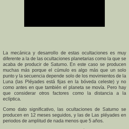
La mecánica y desarrollo de estas ocultaciones es muy
diferente a la de las ocultaciones planetarias como la que se
acaba de producir de Saturno. En este caso se producen
muchas más porque el cúmulo es algo más que un solo
punto y la secuencia depende solo de los movimientos de la
Luna (las Pléyades está fijas en la bóveda celeste) y no
como antes en que también el planeta se movía. Pero hay
que considerar otros factores como la distancia a la
eclíptica.
Como dato significativo, las ocultaciones de Saturno se
producen en 12 meses seguidos, y las de Las pléyades en
periodos de amplitud de nada menos que 5 años.