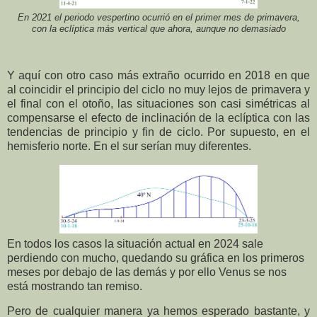
En 2021 el periodo vespertino ocurrió en el primer mes de primavera,
con la eclíptica más vertical que ahora, aunque no demasiado
Y aquí con otro caso más extraño ocurrido en 2018 en que
al coincidir el principio del ciclo no muy lejos de primavera y
el final con el otoño,
las situaciones son casi simétricas al
compensarse el efecto de inclinación de la eclíptica con las
tendencias de principio y fin de ciclo. Por supuesto, en el
hemisferio norte. En el sur serían muy diferentes.
En todos los casos la situación actual en 2024 sale
perdiendo con mucho, quedando su gráfica en los primeros
meses por debajo de las demás y por ello Venus se nos
está mostrando tan remiso.
Pero de cualquier manera ya hemos esperado bastante, y