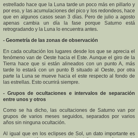
estrellado hace que la Luna tarde un poco más en pillarlo y
por eso, y las acumulaciones del pico y los redondeos, hace
que en algunos casos sean 3 días. Pero de julio a agosto
apenas cambia un día la fase porque Saturno está
retrogradando y la Luna lo encuentra antes.
- Geometría de las zonas de observación
En cada ocultación los lugares desde los que se aprecia el
fenómeno van de Oeste hacia el Este. Aunque el giro de la
Tierra hace que si están alineados con un punto A, más
tarde lo estará con un punto B situado al Oeste, por otra
parte la Luna se mueve hacia el este respecto al fondo de
las estrellas. Esto ocurrirá siempre.
- Grupos de ocultaciones e intervalos de separación
entre unos y otros
Como se ha dicho, las ocultaciones de Saturno van por
grupos de varios meses seguidos, separados por varios
años sin ninguna ocultación.
Al igual que en los eclipses de Sol, un dato importante es