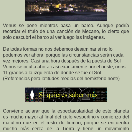
Venus se pone mientras pasa un barco. Aunque podría
recordar el título de una canción de Mecano, lo cierto que
solo descubrí el barco al ver luego las imágenes.
De todas formas no nos debemos desaminar si no lo
podemos ver ahora, porque las circunstancias serán cada
vez mejores. Casi una hora después de la puesta de Sol
Venus se oculta ahora casi exactamente por el oeste, unos
11 grados a la izquierda de donde se fue el Sol.
(Referencias pera latitudes medias del hemisferio norte)
Conviene aclarar que la espectacularidad de este planeta
es mucho mayor al final del ciclo vespertino y comienzo del
matutino que en el resto de tiempo, porque se encuentra
mucho más cerca de la Tierra y tiene un movimiento