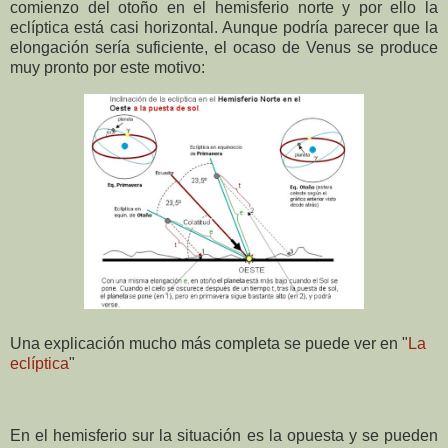
comienzo del otoño en el hemisferio norte y por ello la
eclíptica está casi horizontal. Aunque podría parecer que la
elongación sería suficiente, el ocaso de Venus se produce
muy pronto por este motivo:
Una explicación mucho más completa se puede ver en "
La
eclíptica
"
En el hemisferio sur la situación es la opuesta y se pueden