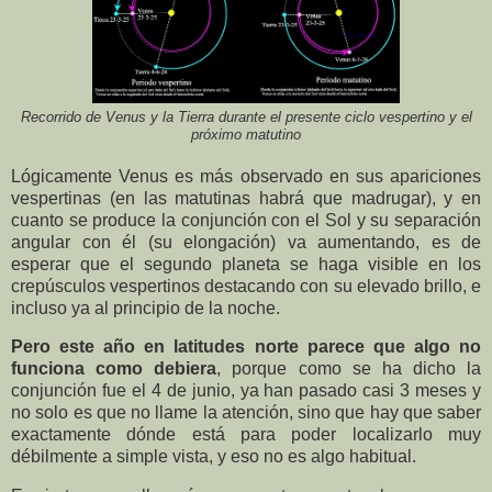
Recorrido de Venus y la Tierra durante el presente ciclo vespertino y el
próximo matutino
Lógicamente Venus es más observado en sus apariciones
vespertinas (en las matutinas habrá que madrugar), y en
cuanto se produce la conjunción con el Sol y su separación
angular con él (su elongación) va aumentando, es de
esperar que el segundo planeta se haga visible en los
crepúsculos vespertinos destacando con su elevado brillo, e
incluso ya al principio de la noche.
Pero este año en latitudes norte parece que algo no
funciona como debiera
, porque como se ha dicho la
conjunción fue el 4 de junio, ya han pasado casi 3 meses y
no solo es que no llame la atención, sino que hay que saber
exactamente dónde está para poder localizarlo muy
débilmente a simple vista, y eso no es algo habitual.