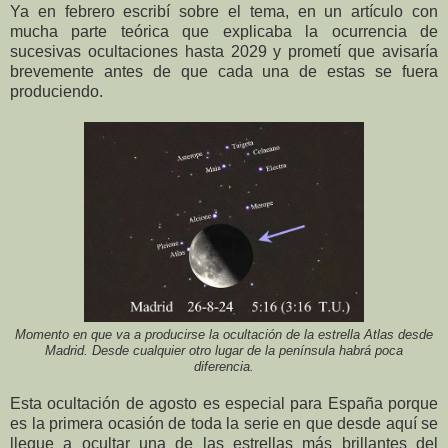
Ya en febrero escribí sobre el tema, en un artículo con
mucha parte teórica que explicaba la ocurrencia de
sucesivas ocultaciones hasta 2029 y prometí que avisaría
brevemente antes de que cada una de estas se fuera
produciendo.
Momento en que va a producirse la ocultación de la estrella Atlas desde
Madrid. Desde cualquier otro lugar de la península habrá poca
diferencia.
Esta ocultación de agosto es especial para España porque
es la primera ocasión de toda la serie en que desde aquí se
llegue a ocultar una de las estrellas más brillantes del