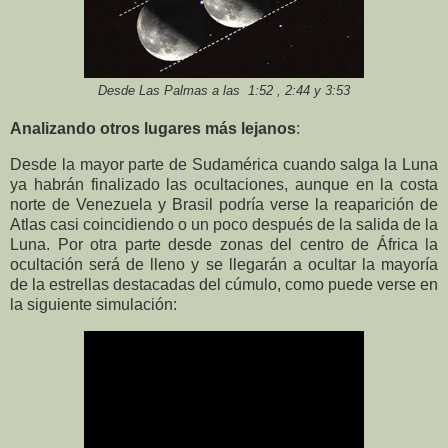
Desde Las Palmas a las 1:52 , 2:44 y 3:53
Analizando otros lugares más lejanos
:
Desde la mayor parte de Sudamérica cuando salga la Luna
ya habrán finalizado las ocultaciones, aunque en la costa
norte de Venezuela y Brasil podría verse la reaparición de
Atlas casi coincidiendo o un poco después de la salida de la
Luna. Por otra parte desde zonas del centro de África la
ocultación será de lleno y se llegarán a ocultar la mayoría
de la estrellas destacadas del cúmulo, como puede verse en
la siguiente simulación: