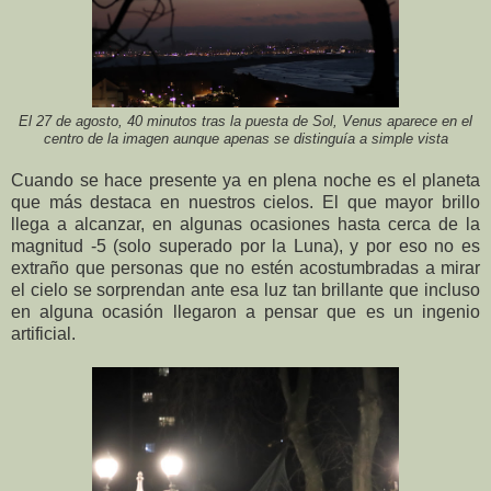
El 27 de agosto, 40 minutos tras la puesta de Sol, Venus aparece en el
centro de la imagen aunque apenas se distinguía a simple vista
Cuando se hace presente ya en plena noche es el planeta
que más destaca en nuestros cielos. El que mayor brillo
llega a alcanzar, en algunas ocasiones hasta cerca de la
magnitud -5 (solo superado por la Luna), y por eso no es
extraño que personas que no estén acostumbradas a mirar
el cielo se sorprendan ante esa luz tan brillante que incluso
en alguna ocasión llegaron a pensar que es un ingenio
artificial.