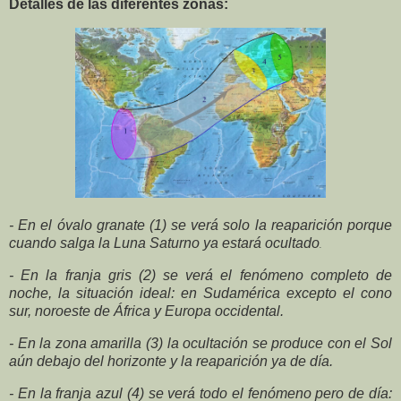
Detalles de las diferentes zonas:
- En el óvalo granate (1) se verá solo la reaparición porque
cuando salga la Luna Saturno ya estará ocultado
.
- En la franja gris (2) se verá el fenómeno completo de
noche, la situación ideal: en Sudamérica excepto el cono
sur, noroeste de África y Europa occidental.
- En la zona amarilla (3) la ocultación se produce con el Sol
aún debajo del horizonte y la reaparición ya de día.
- En la franja azul (4) se verá todo el fenómeno pero de día: