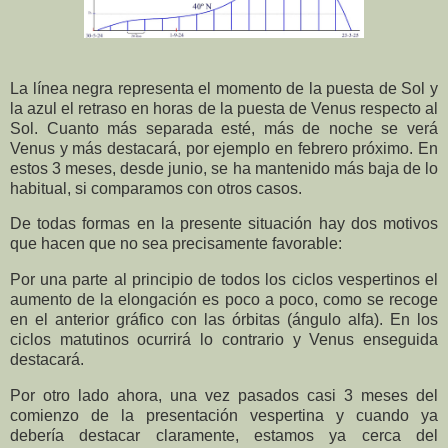
La línea negra representa el momento de la puesta de Sol y
la azul el retraso en horas de la puesta de Venus respecto al
Sol. Cuanto más separada esté, más de noche se verá
Venus y más destacará, por ejemplo en febrero próximo. En
estos 3 meses, desde junio, se ha mantenido más baja de lo
habitual, si comparamos con otros casos.
De todas formas en la presente situación hay dos motivos
que hacen que no sea precisamente favorable:
Por una parte al principio de todos los ciclos vespertinos el
aumento de la elongación es poco a poco, como se recoge
en el anterior gráfico con las órbitas (ángulo alfa). En los
ciclos matutinos ocurrirá lo contrario y Venus enseguida
destacará.
Por otro lado ahora, una vez pasados casi 3 meses del
comienzo de la presentación vespertina y cuando ya
debería destacar claramente, estamos ya cerca del