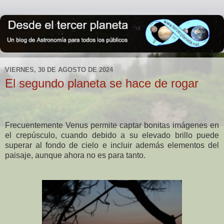
VIERNES, 30 DE AGOSTO DE 2024
El segundo planeta se hace de rogar
Frecuentemente Venus permite captar bonitas imágenes en
el crepúsculo, cuando debido a su elevado brillo puede
superar al fondo de cielo e incluir además elementos del
paisaje, aunque ahora no es para tanto.