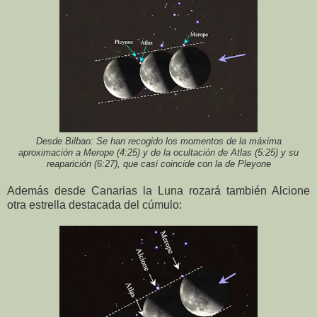
Desde Bilbao: Se han recogido los momentos de la máxima
aproximación a Merope (4:25) y de la ocultación de Atlas (5:25) y su
reaparición (6:27), que casi coincide con la de Pleyone
Además desde Canarias la Luna rozará también Alcione
otra estrella destacada del cúmulo: