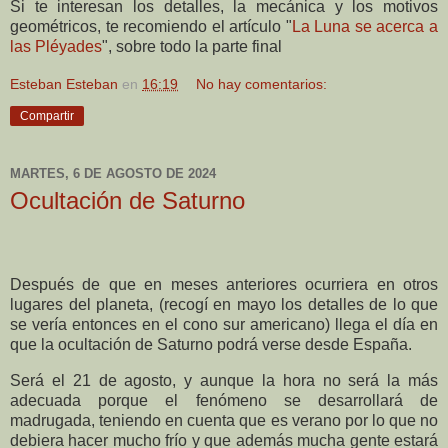
Si te interesan los detalles, la mecánica y los motivos
geométricos, te recomiendo el artículo "
La Luna se acerca a
las Pléyades
", sobre todo la parte final
Esteban Esteban
en
16:19
No hay comentarios:
Compartir
MARTES, 6 DE AGOSTO DE 2024
Ocultación de Saturno
Después de que en meses anteriores ocurriera en otros
lugares del planeta, (recogí en mayo los detalles de lo que
se vería entonces en el cono sur americano) llega el día en
que la ocultación de Saturno podrá verse desde España.
Será el 21 de agosto, y aunque la hora no será la más
adecuada porque el fenómeno se desarrollará de
madrugada, teniendo en cuenta que es verano por lo que no
debiera hacer mucho frío y que además mucha gente estará