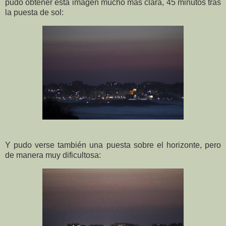
pudo obtener esta imagen mucho más clara, 45 minutos tras
la puesta de sol:
Y pudo verse también una puesta sobre el horizonte, pero
de manera muy dificultosa: