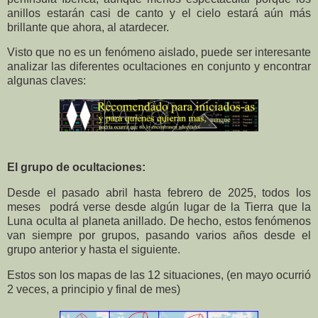
anillos estarán casi de canto y el cielo estará aún más
brillante que ahora, al atardecer.
Visto que no es un fenómeno aislado, puede ser interesante
analizar las diferentes ocultaciones en conjunto y encontrar
algunas claves:
El grupo de ocultaciones:
Desde el pasado abril hasta febrero de 2025, todos los
meses podrá verse desde algún lugar de la Tierra que la
Luna oculta al planeta anillado. De hecho, estos fenómenos
van siempre por grupos, pasando varios años desde el
grupo anterior y hasta el siguiente.
Estos son los mapas de las 12 situaciones, (en mayo ocurrió
2 veces, a principio y final de mes)