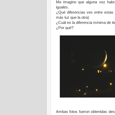
Me imagino que alguna vez habrás
iguales.
¿Qué diferencias ves entre estas 
más luz que la otra)
¿Cuál es la diferencia mínima de t
¿Por qué?
Ambas fotos fueron obtenidas des