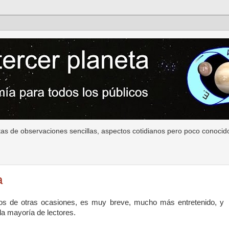
as de observaciones sencillas, aspectos cotidianos pero poco conocido
a
os de otras ocasiones, es muy breve, mucho más entretenido, y
la mayoría de lectores.