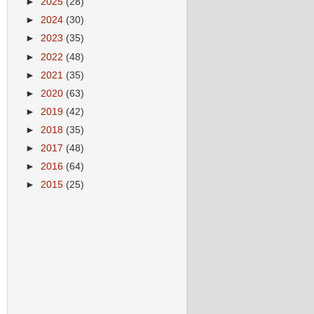
►
2025
(28)
►
2024
(30)
►
2023
(35)
►
2022
(48)
►
2021
(35)
►
2020
(63)
►
2019
(42)
►
2018
(35)
►
2017
(48)
►
2016
(64)
►
2015
(25)