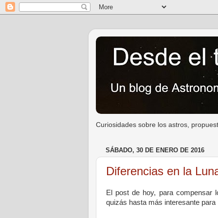
Curiosidades sobre los astros, propuest
SÁBADO, 30 DE ENERO DE 2016
Diferencias en la Lun
El post de hoy, para compensar l
quizás hasta más interesante para 