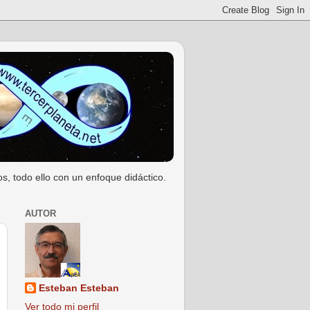
s, todo ello con un enfoque didáctico.
AUTOR
Esteban Esteban
Ver todo mi perfil