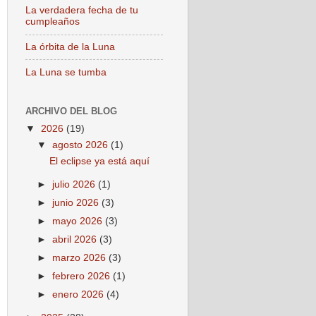
La verdadera fecha de tu
cumpleaños
La órbita de la Luna
La Luna se tumba
ARCHIVO DEL BLOG
▼
2026
(19)
▼
agosto 2026
(1)
El eclipse ya está aquí
►
julio 2026
(1)
►
junio 2026
(3)
►
mayo 2026
(3)
►
abril 2026
(3)
►
marzo 2026
(3)
►
febrero 2026
(1)
►
enero 2026
(4)