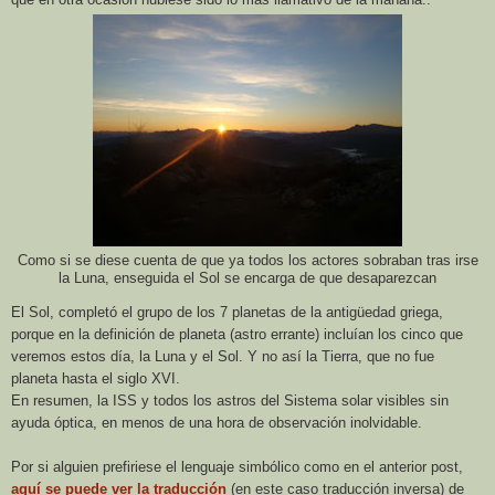
Como si se diese cuenta de que ya todos los actores sobraban tras irse
la Luna, enseguida el Sol se encarga de que desaparezcan
El Sol, completó el grupo de los 7 planetas de la antigüedad griega,
porque en la definición de planeta (astro errante) incluían los cinco que
veremos estos día,
la Luna
y el Sol. Y no así
la Tierra
, que no fue
planeta hasta el siglo XVI.
En resumen,
la ISS
y todos los astros del Sistema solar visibles sin
ayuda óptica, en menos de una hora de observación inolvidable.
Por si alguien prefiriese el lenguaje simbólico como en el anterior post,
aquí se puede ver la traducción
(en este caso traducción inversa) de