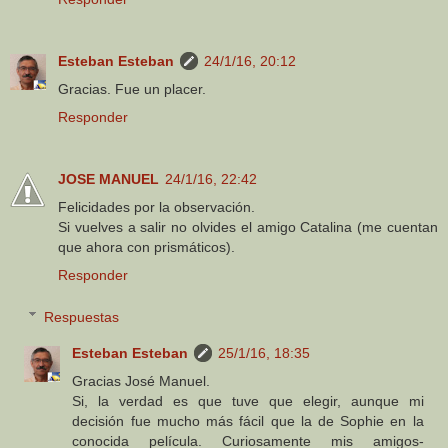
Esteban Esteban
24/1/16, 20:12
Gracias. Fue un placer.
Responder
JOSE MANUEL
24/1/16, 22:42
Felicidades por la observación.
Si vuelves a salir no olvides el amigo Catalina (me cuentan
que ahora con prismáticos).
Responder
Respuestas
Esteban Esteban
25/1/16, 18:35
Gracias José Manuel.
Si, la verdad es que tuve que elegir, aunque mi
decisión fue mucho más fácil que la de Sophie en la
conocida película. Curiosamente mis amigos-