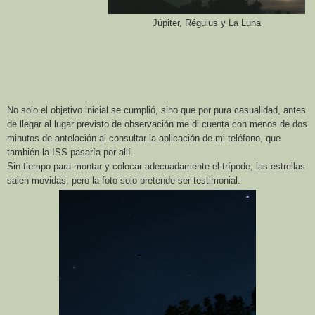
Júpiter, Régulus y La Luna
No solo el objetivo inicial se cumplió, sino que por pura casualidad, antes
de llegar al lugar previsto de observación me di cuenta con menos de dos
minutos de antelación al consultar la aplicación de mi teléfono, que
también
la ISS
pasaría por allí.
Sin tiempo para montar y colocar adecuadamente el trípode, las estrellas
salen movidas, pero la foto solo pretende ser testimonial.