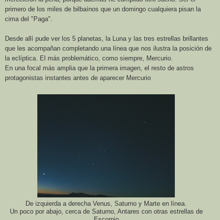
primero de los miles de bilbaínos que un domingo cualquiera pisan la
cima del "Paga".
Desde allí pude ver los 5 planetas,
la Luna
y las tres estrellas brillantes
que les acompañan completando una línea que nos ilustra la posición de
la eclíptica. El más problemático, como siempre, Mercurio.
En una focal más amplia que la primera imagen, el resto de astros
protagonistas instantes antes de aparecer Mercurio
De izquierda a derecha Venus, Saturno y Marte en línea.
Un poco por abajo, cerca de Saturno, Antares con otras estrellas de
Escorpio