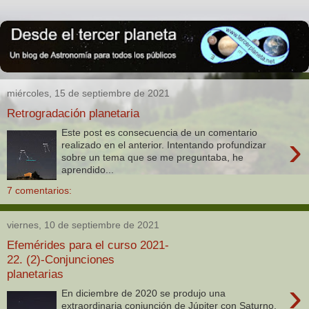
miércoles, 15 de septiembre de 2021
Retrogradación planetaria
Este post es consecuencia de un comentario
›
realizado en el anterior. Intentando profundizar
sobre un tema que se me preguntaba, he
aprendido...
7 comentarios:
viernes, 10 de septiembre de 2021
Efemérides para el curso 2021-
22. (2)-Conjunciones
planetarias
›
En diciembre de 2020 se produjo una
extraordinaria conjunción de Júpiter con Saturno.