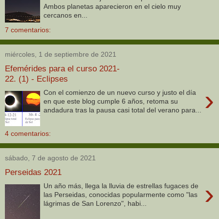
Ambos planetas aparecieron en el cielo muy
cercanos en...
7 comentarios:
miércoles, 1 de septiembre de 2021
Efemérides para el curso 2021-
22. (1) - Eclipses
›
Con el comienzo de un nuevo curso y justo el día
en que este blog cumple 6 años, retoma su
andadura tras la pausa casi total del verano para...
4 comentarios:
sábado, 7 de agosto de 2021
Perseidas 2021
›
Un año más, llega la lluvia de estrellas fugaces de
las Perseidas, conocidas popularmente como "las
lágrimas de San Lorenzo", habi...