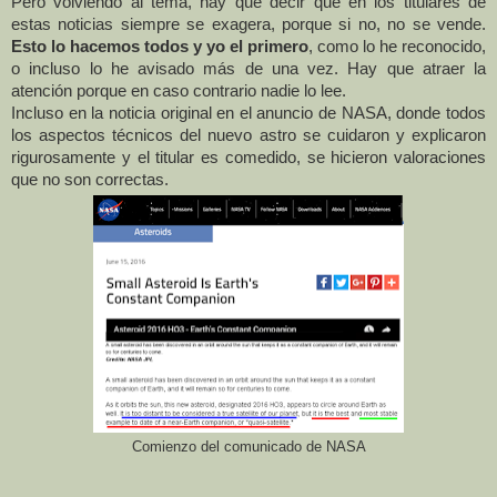
Pero volviendo al tema, hay que decir que en los titulares de
estas noticias siempre se exagera, porque si no, no se vende.
Esto lo hacemos todos y yo el primero
, como lo he reconocido,
o incluso lo he avisado más de una vez. Hay que atraer la
atención porque en caso contrario nadie lo lee.
Incluso en la noticia original en el anuncio de NASA, donde todos
los aspectos técnicos del nuevo astro se cuidaron y explicaron
rigurosamente y el titular es comedido, se hicieron valoraciones
que no son correctas.
Comienzo del comunicado de NASA