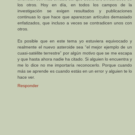
los otros. Hoy en día, en todos los campos de la
investigación se exigen resultados y publicaciones
continuas lo que hace que aparezcan artículos demasiado
enfatizados, que incluso a veces se contradicen unos con
otros.
Es posible que en este tema yo estuviera equivocado y
realmente el nuevo asteroide sea “el mejor ejemplo de un
cuasi-satélite terrestre” por algún motivo que se me escapa
y que hasta ahora nadie ha citado. Si alguien lo encuentra y
me lo dice no me importaría reconocerlo. Porque cuando
más se aprende es cuando estás en un error y alguien te lo
hace ver.
Responder