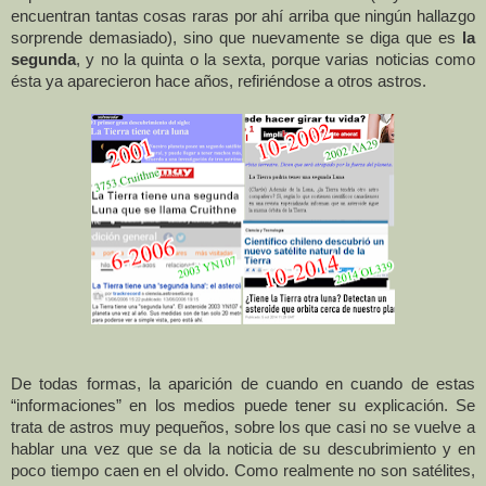
encuentran tantas cosas raras por ahí arriba que ningún hallazgo
sorprende demasiado), sino que nuevamente se diga que es
la
segunda
, y no la quinta o la sexta, porque varias noticias como
ésta ya aparecieron hace años, refiriéndose a otros astros.
De todas formas, la aparición de cuando en cuando de estas
“informaciones” en los medios puede tener su explicación. Se
trata de astros muy pequeños, sobre los que casi no se vuelve a
hablar una vez que se da la noticia de su descubrimiento y en
poco tiempo caen en el olvido. Como realmente no son satélites,