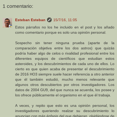
1 comentario:
Esteban Esteban
15/7/16, 11:05
Estos párrafos no los he incluido en el post y los añado
como comentario porque es solo una opinión personal.
Sospecho sin tener ninguna prueba (aparte de la
comparación objetiva entre los dos astros) que quizás
podría haber algo de celos o rivalidad profesional entre los
diferentes equipos de científicos que estudian estos
asteroides, y los descubrimientos de cada uno de ellos. Lo
cierto es que quien acaba de presentar el descubrimiento
de 2016 HO3 siempre suele hacer referencia a otro anterior
que él también estudió, mucho menos relevante que
algunos otros descubiertos por otros investigadores. Los
datos de 2004 GU9, del que nunca se acuerda, los posee y
los ofrece públicamente el organismo en el que él trabaja.
A veces, y repito que esto es una opinión personal, los
investigadores queriendo realzar su descubrimiento lo
anuncian con más énfasis del que debieran, olvidándose de