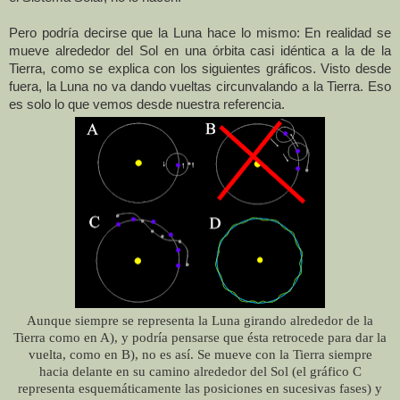
Pero podría decirse que
la Luna
hace lo mismo: En realidad se
mueve alrededor del Sol en una órbita casi idéntica a la de
la
Tierra
, como se explica con los siguientes gráficos. Visto desde
fuera, la Luna no va dando vueltas circunvalando a la Tierra. Eso
es solo lo que vemos desde nuestra referencia.
Aunque siempre se representa
la Luna
girando alrededor de
la
Tierra
como en A), y podría pensarse que ésta retrocede para dar la
vuelta, como en B), no es así. Se mueve con
la Tierra
siempre
hacia delante en su camino alrededor del Sol (el gráfico C
representa esquemáticamente las posiciones en sucesivas fases) y