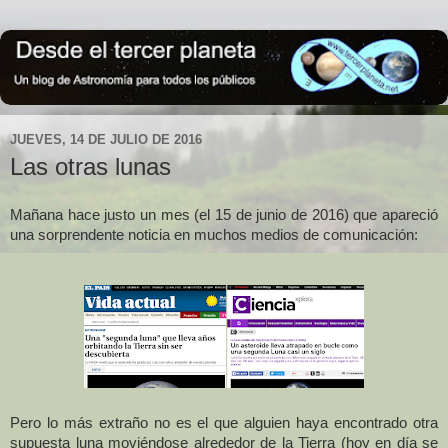
JUEVES, 14 DE JULIO DE 2016
Las otras lunas
Mañana hace justo un mes (el 15 de junio de 2016) que apareció
una sorprendente noticia en muchos medios de comunicación:
Pero lo más extraño no es el que alguien haya encontrado otra
supuesta luna moviéndose alrededor de
la Tierra
(hoy en día se