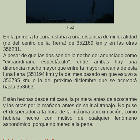
7:52
En la primera la Luna estaba a una distancia de mi localidad
(no del centro de la Tierra) de 352169 km y en las otras
356231.
A pesar de que las dos son de la noche del anunciado como
"extraordinario espectáculo", entre ambas hay una
diferencia mucho mayor que entre la mayor cercanía de esta
luna llena (351194 km) y la del mes pasado en que estuvo a
353795 km, o la del próximo diciembre que se acercará
hasta 353663.
Están hechas desde mi casa, la primera antes de acostarme
y las otras por la mañana antes de salir al trabajo. No puse
el despertador a la hora de la máxima aproximación, como
hubiera hecho con motivo de cualquier fenómeno
astronómico, porque no merecía la pena.