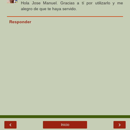
Hola Jose Manuel. Gracias a tí por utilizarlo y me
alegro de que te haya servido.
Responder
‹
›
Inicio