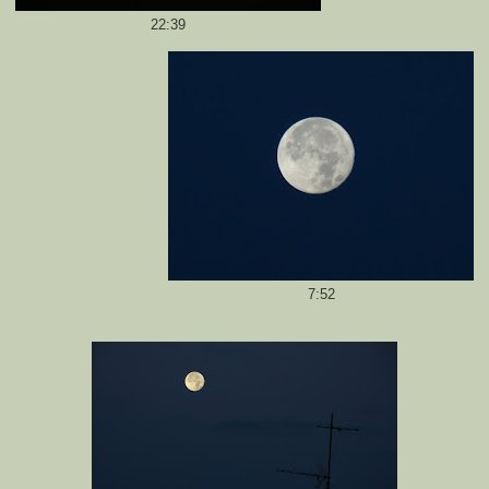
22:39
7:52