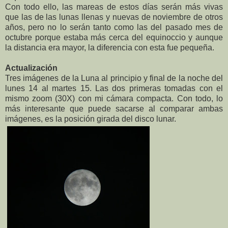
Con todo ello, las mareas de estos días serán más vivas
que las de las lunas llenas y nuevas de noviembre de otros
años, pero no lo serán tanto como las del pasado mes de
octubre porque estaba más cerca del equinoccio y aunque
la distancia era mayor, la diferencia con esta fue pequeña.
Actualización
Tres imágenes de la Luna al principio y final de la noche del
lunes 14 al martes 15. Las dos primeras tomadas con el
mismo zoom (30X) con mi cámara compacta. Con todo, lo
más interesante que puede sacarse al comparar ambas
imágenes, es la posición girada del disco lunar.