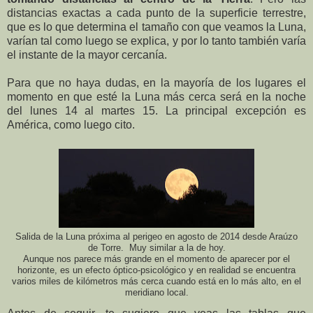
distancias exactas a cada punto de la superficie terrestre,
que es lo que determina el tamaño con que veamos la Luna,
varían tal como luego se explica, y por lo tanto también varía
el instante de la mayor cercanía.
Para que no haya dudas, en la mayoría de los lugares el
momento en que esté la Luna más cerca será en la noche
del lunes 14 al martes 15. La principal excepción es
América, como luego cito.
Salida de la Luna próxima al perigeo en agosto de 2014 desde Araúzo
de Torre. Muy similar a la de hoy.
Aunque nos parece más grande en el momento de aparecer por el
horizonte, es un efecto óptico-psicológico y en realidad se encuentra
varios miles de kilómetros más cerca cuando está en lo más alto, en el
meridiano local.