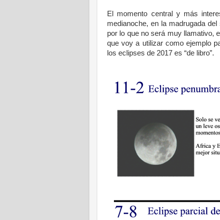
El momento central y más intere
medianoche, en la madrugada del 
por lo que no será muy llamativo, e
que voy a utilizar como ejemplo pa
los eclipses de 2017 es “de libro”.