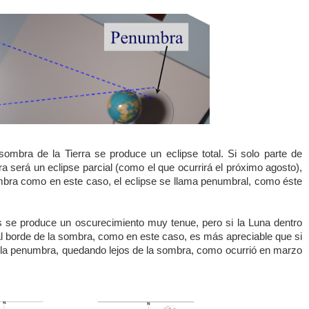
a sombra de
la Tierra
se produce un eclipse total. Si solo parte de
a será un eclipse parcial (como el que ocurrirá el próximo agosto),
umbra como en este caso, el eclipse se llama penumbral, como éste
s se produce un oscurecimiento muy tenue, pero si
la Luna
dentro
 borde de la sombra, como en este caso, es más apreciable que si
 la penumbra, quedando lejos de la sombra, como ocurrió en marzo