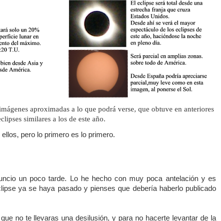
 imágenes aproximadas a lo que podrá verse, que obtuve en anteriores
eclipses similares a los de este año.
ellos, pero lo primero es lo primero.
uncio un poco tarde. Lo he hecho con muy poca antelación y es
clipse ya se haya pasado y pienses que debería haberlo publicado
que no te llevaras una desilusión, y para no hacerte levantar de la