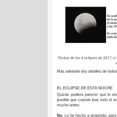
Fechas de los 4 eclipses de 2017, e
Más adelante doy detalles de todos 
EL ECLIPSE DE ESTA NOCHE
Quizás pudiera parecer que lo an
posible que cuando leas esto el e
mucho antes.
No
. Lo he hecho a propósito, para 