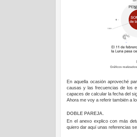
Gráficos realizado
En aquella ocasión aproveché par
causas y las frecuencias de los 
capaces de calcular la fecha del si
Ahora me voy a referir también a lo
DOBLE PAREJA.
En el anexo explico con más detal
quiero dar aquí unas referencias s