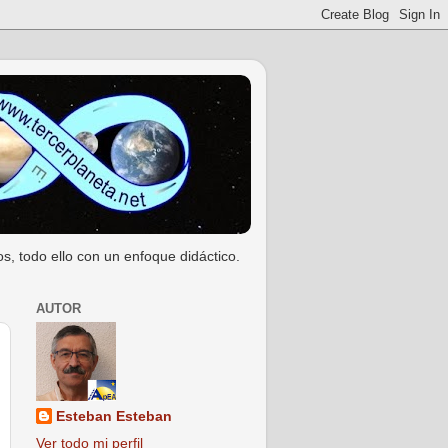
s, todo ello con un enfoque didáctico.
AUTOR
Esteban Esteban
Ver todo mi perfil