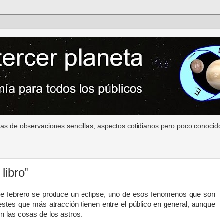
as de observaciones sencillas, aspectos cotidianos pero poco conocido
libro"
de febrero se produce un eclipse, uno de esos fenómenos que son
stes que más atracción tienen entre el público en general, aunque
n las cosas de los astros.