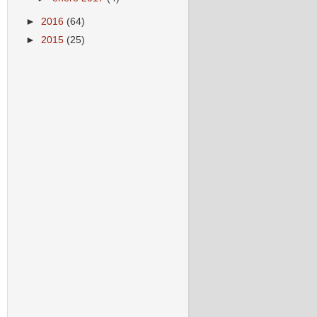
►
2016
(64)
►
2015
(25)