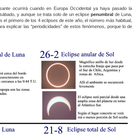
sante ocurrirá cuando en Europa Occidental ya haya pasado la
sábado, y aunque se trata solo de un eclipse
penumbral
de Luna,
s el primero de los 4 eclipses de este año, el número más habitual,
ra explicar las “periodicidades” de estos fenómenos, porque lo de