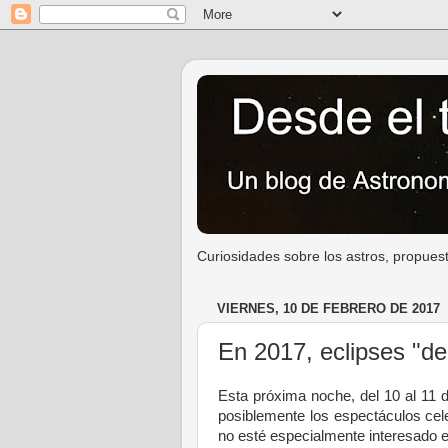
Curiosidades sobre los astros, propuest
VIERNES, 10 DE FEBRERO DE 2017
En 2017, eclipses "de 
Esta próxima noche, del 10 al 11 
posiblemente los espectáculos cele
no esté especialmente interesado e