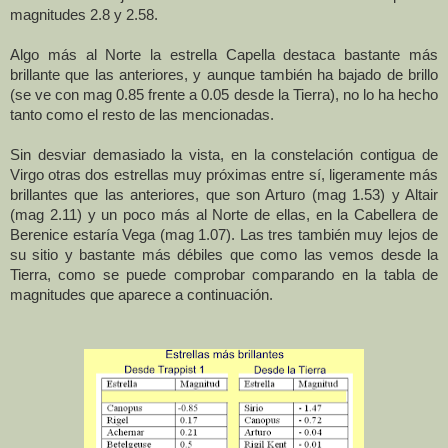
magnitudes 2.8 y 2.58.
Algo más al Norte la estrella Capella destaca bastante más
brillante que las anteriores, y aunque también ha bajado de brillo
(se ve con mag 0.85 frente a 0.05 desde
la Tierra
), no lo ha hecho
tanto como el resto de las mencionadas.
Sin desviar demasiado la vista, en la constelación contigua de
Virgo otras dos estrellas muy próximas entre sí, ligeramente más
brillantes que las anteriores, que son Arturo (mag 1.53) y Altair
(mag 2.11) y un poco más al Norte de ellas, en
la Cabellera
de
Berenice estaría Vega (mag 1.07). Las tres también muy lejos de
su sitio y bastante más débiles que como las vemos desde
la
Tierra
, como se puede comprobar comparando en la tabla de
magnitudes que aparece a continuación
.