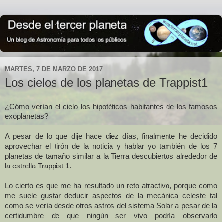
MARTES, 7 DE MARZO DE 2017
Los cielos de los planetas de Trappist1
¿Cómo verían el cielo los hipotéticos habitantes de los famosos
exoplanetas?
A pesar de lo que dije hace diez días, finalmente he decidido
aprovechar el tirón de la noticia y hablar yo también de los 7
planetas de tamaño similar a
la Tierra
descubiertos alrededor de
la estrella Trappist 1.
Lo cierto es que me ha resultado un reto atractivo, porque como
me suele gustar deducir aspectos de la mecánica celeste tal
como se vería desde otros astros del sistema Solar a pesar de la
certidumbre de que ningún ser vivo podría observarlo