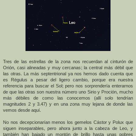
Tres de las estrellas de la zona nos recuerdan al cinturón de
Orión, casi alineadas y muy cercanas; la central más débil que
las otras. La más septentrional ya nos hemos dado cuenta que
es Régulus a pesar del ligero cambio, porque era nuestra
referencia para buscar el Sol; pero nos sorprendería enterarnos
de que las otras son nuestra número uno Sirio y Proción, mucho
más débiles de como las conocemos (allí solo tendrían
magnitudes 2 y 3.47) y en una zona muy lejana de donde las
vemos desde aquí.
No nos decepcionarían menos los gemelos Cástor y Polux que
siguen inseparables, pero ahora junto a la cabeza de Leo, y
también han bajado un montón de brillo hasta unas pobres