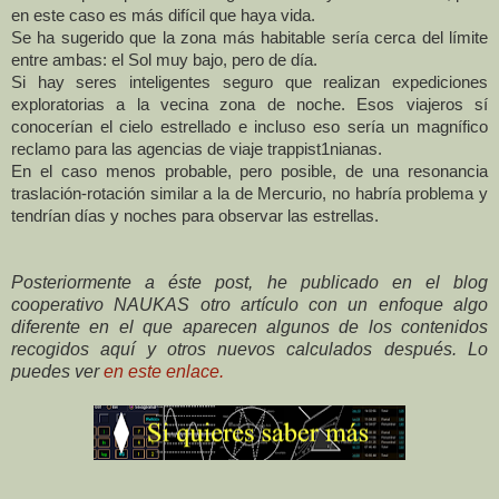
en este caso es más difícil que haya vida.
Se ha sugerido que la zona más habitable sería cerca del límite
entre ambas: el Sol muy bajo, pero de día.
Si hay seres inteligentes seguro que realizan expediciones
exploratorias a la vecina zona de noche. Esos viajeros sí
conocerían el cielo estrellado e incluso eso sería un magnífico
reclamo para las agencias de viaje trappist1nianas.
En el caso menos probable, pero posible, de una resonancia
traslación-rotación similar a la de Mercurio, no habría problema y
tendrían días y noches para observar las estrellas.
Posteriormente a éste post, he publicado en el blog
cooperativo NAUKAS otro artículo con un enfoque algo
diferente en el que aparecen algunos de los contenidos
recogidos aquí y otros nuevos calculados después. Lo
puedes ver
en este enlace.