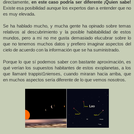
directamente,
en este caso podría ser diferente ¡Quien sabe!
Existe esa posibilidad aunque los expertos dan a entender que no
es muy elevada.
Se ha hablado mucho, y mucha gente ha opinado sobre temas
relativos al descubrimiento y la posible habitabilidad de estos
mundos, pero a mi no me gusta demasiado elucubrar sobre lo
que no tenemos muchos datos y prefiero imaginar aspectos del
cielo de acuerdo con la información que se ha suministrado.
Porque lo que sí podemos saber con bastante aproximación, es
qué verían los supuestos habitantes de estos exoplanetas, a los
que llamaré trappist1nienses, cuando miraran hacia arriba, que
en muchos aspectos sería diferente de lo que vemos nosotros.