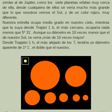
similar al de Júpiter, como los siete planetas orbitan muy cerca
de ella, desde cualquiera de ellos se vería mucho más grande
que lo que nosotros vemos el Sol, y de un color rojizo, muy
diferente.
Nuestra estrella ocupa medio grado en nuestro cielo, mientras
que la suya desde Trapist 1 b, el más cercano, ocuparía nada
menos que 5º 31´. Aunque su diámetro es 10 veces menor que el
de nuestro Sol, se vería ¡más de 10 veces mayor!
Desde Trappist 1 h, el más alejado de los 7, tendría un diámetro
aparente de 1º 1´, el doble que el nuestro.