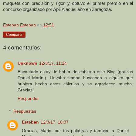
maqueta con precisión y rigor, y obtuvo el primer premio en el
concurso organizado por ApEA aquel año en Zaragoza.
Esteban Esteban
en
12:51
Compartir
4 comentarios:
Unknown
12/3/17, 11:24
Encantado estoy de haber descubierto este Blog (gracias
Daniel Marín!). Llevaba tiempo buscando a alguien que
hubiera hecho estos cálculos y se agradecen mucho.
Gracias!
Responder
Respuestas
Esteban
12/3/17, 18:37
Gracias, Mario, por tus palabras y también a Daniel