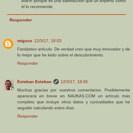
Marín porque es una satisfacción que un experto como
él lo recomiende.
Responder
migoco
12/3/17, 18:03
Fantástico artículo. De verdad creo que muy innovador y de
lo mejor que he leido sobre el descubrimiento.
Responder
Esteban Esteban
12/3/17, 18:55
Muchas gracias por vuestros comentarios. Posiblemente
aparecerá en breve en NAUKAS.COM un artículo más
completo que incluye otros datos y curiosidades que he
seguido calculando estos días.
Responder