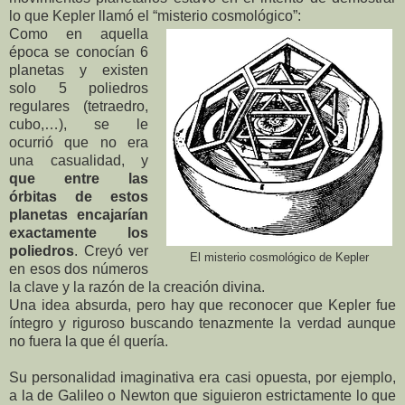
lo que Kepler llamó el “misterio cosmológico”:
Como en aquella
época se conocían 6
planetas y existen
solo 5 poliedros
regulares (tetraedro,
cubo,…), se le
ocurrió que no era
una casualidad, y
que entre las
órbitas de estos
planetas encajarían
exactamente los
poliedros
. Creyó ver
El misterio cosmológico de Kepler
en esos dos números
la clave y la razón de la creación divina.
Una idea absurda, pero hay que reconocer que Kepler fue
íntegro y riguroso buscando tenazmente la verdad aunque
no fuera la que él quería.
Su personalidad imaginativa era casi opuesta, por ejemplo,
a la de Galileo o Newton que siguieron estrictamente lo que