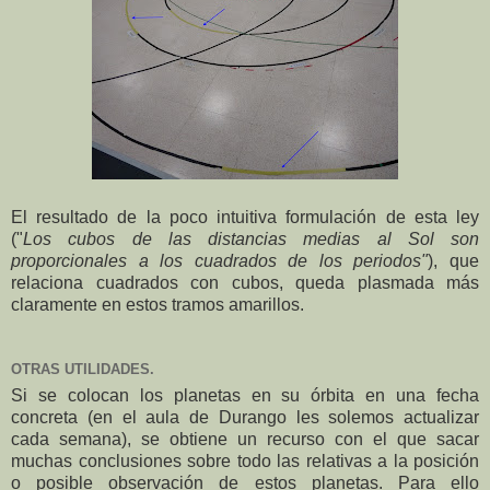
El resultado de la poco intuitiva formulación de esta ley
("
Los cubos de las distancias medias al Sol son
proporcionales a los cuadrados de los periodos"
), que
relaciona cuadrados con cubos, queda plasmada más
claramente en estos tramos amarillos.
OTRAS UTILIDADES.
Si se colocan los planetas en su órbita en una fecha
concreta (en el aula de Durango les solemos actualizar
cada semana), se obtiene un recurso con el que sacar
muchas conclusiones sobre todo las relativas a la posición
o posible observación de estos planetas. Para ello