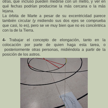
otras, que incluso pueden medirse con un metro, y ver en
qué fechas podrían producirse la más cercana o la más
lejana.
La órbita de Marte a pesar de su excentricidad parece
también circular (y midiendo sus dos ejes se comprueba
que casi, lo es), pero se ve muy bien que no es concéntrica
con la de la Tierra.
4-
Trabajar el concepto de elongación, tanto en la
colocación por parte de quien haga esta tarea, o
posteriormente otras personas, midiéndola a partir de la
posición de los astros.