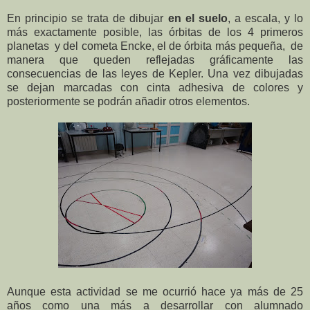
En principio se trata de dibujar
en el suelo
, a escala, y lo
más exactamente posible, las órbitas de los 4 primeros
planetas y del cometa Encke, el de órbita más pequeña, de
manera que queden reflejadas gráficamente las
consecuencias de las leyes de Kepler. Una vez dibujadas
se dejan marcadas con cinta adhesiva de colores y
posteriormente se podrán añadir otros elementos.
Aunque esta actividad se me ocurrió hace ya más de 25
años como una más a desarrollar con alumnado