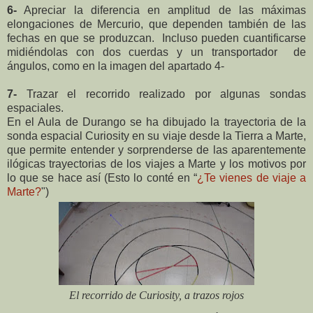
6-
Apreciar la diferencia en amplitud de las máximas
elongaciones de Mercurio, que dependen también de las
fechas en que se produzcan. Incluso pueden cuantificarse
midiéndolas con dos cuerdas y un transportador de
ángulos, como en la imagen del apartado 4-
7-
Trazar el recorrido realizado por algunas sondas
espaciales.
En el Aula de Durango se ha dibujado la trayectoria de la
sonda espacial Curiosity en su viaje desde la Tierra a Marte,
que permite entender y sorprenderse de las aparentemente
ilógicas trayectorias de los viajes a Marte y los motivos por
lo que se hace así (Esto lo conté en “
¿Te vienes de viaje a
Marte?
")
El recorrido de Curiosity, a trazos rojos