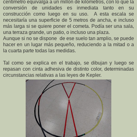
centímetro equivalga a un millón de kilómetros, con lo que la
conversión de unidades es inmediata tanto en su
construcción como luego en su uso. A esta escala se
necesitaría una superficie de 5 metros de ancha, e incluso
más larga si se quiere poner el cometa. Podía ser una sala,
una terraza grande, un patio, o incluso una plaza.
Aunque si no se dispone de ese suelo tan amplio, se puede
hacer en un lugar más pequeño, reduciendo a la mitad o a
la cuarta parte todas las medidas.
Tal como se explica en el trabajo, se dibujan y luego se
repasan con cinta adhesiva de distinto color, determinadas
circunstancias relativas a las leyes de Kepler.