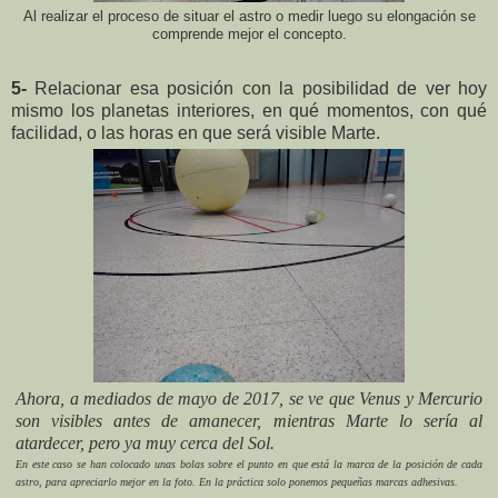
Al realizar el proceso de situar el astro o medir luego su elongación se
comprende mejor el concepto.
5-
Relacionar esa posición con la posibilidad de ver hoy
mismo los planetas interiores, en qué momentos, con qué
facilidad, o las horas en que será visible Marte.
Ahora, a mediados de mayo de 2017, se ve que Venus y Mercurio
son visibles antes de amanecer, mientras Marte lo sería al
atardecer, pero ya muy cerca del Sol.
En este caso se han colocado unas bolas sobre el punto en que está la marca de la posición de cada
astro, para apreciarlo mejor en la foto. En la práctica solo ponemos pequeñas marcas adhesivas.