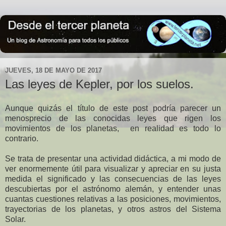
JUEVES, 18 DE MAYO DE 2017
Las leyes de Kepler, por los suelos.
Aunque quizás el título de este post podría parecer un
menosprecio de las conocidas leyes que rigen los
movimientos de los planetas, en realidad es todo lo
contrario.
Se trata de presentar una actividad didáctica, a mi modo de
ver enormemente útil para visualizar y apreciar en su justa
medida el significado y las consecuencias de las leyes
descubiertas por el astrónomo alemán, y entender unas
cuantas cuestiones relativas a las posiciones, movimientos,
trayectorias de los planetas, y otros astros del Sistema
Solar.