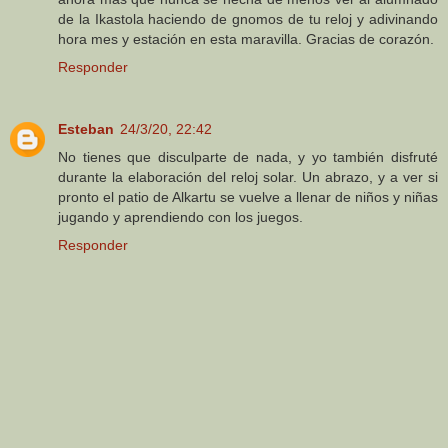
de la Ikastola haciendo de gnomos de tu reloj y adivinando
hora mes y estación en esta maravilla. Gracias de corazón.
Responder
Esteban
24/3/20, 22:42
No tienes que disculparte de nada, y yo también disfruté
durante la elaboración del reloj solar. Un abrazo, y a ver si
pronto el patio de Alkartu se vuelve a llenar de niños y niñas
jugando y aprendiendo con los juegos.
Responder