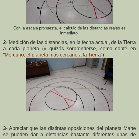
Con la escala propuesta, el cálculo de las distancias reales es
inmediato.
2-
Medición de las distancias, en la fecha actual, de la Tierra
a cada planeta (y quizás sorprenderse, como conté en
“
Mercurio, el planeta más cercano a la Tierra
”)
3-
Apreciar que las distintas oposiciones del planeta Marte
se pueden dar a distancias bastante diferentes unas de