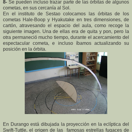
8-
Se pueden incluso trazar parte de las órbitas de algunos
cometas, en sus cercanía al Sol.
En el instituto de Sestao colocamos las órbitas de los
cometas Hale-Boop y Hyakutake en tres dimensiones, de
cartón, atravesando el espacio del aula, como recoge la
siguiente imagen. Una de ellas era de quita y pon, pero la
otra permaneció mucho tiempo, durante el acercamiento del
espectacular cometa, e incluso íbamos actualizando su
posición en la órbita.
En Durango está dibujada la proyección en la eclíptica del
Swift-Tuttle, el origen de las famosas estrellas fugaces de