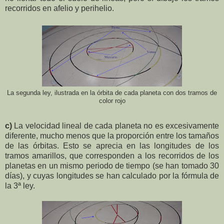
recorridos en afelio y perihelio.
La segunda ley, ilustrada en la órbita de cada planeta con dos tramos de
color rojo
c)
La velocidad lineal de cada planeta no es excesivamente
diferente, mucho menos que la proporción entre los tamaños
de las órbitas. Esto se aprecia en las longitudes de los
tramos amarillos, que corresponden a los recorridos de los
planetas en un mismo periodo de tiempo (se han tomado 30
días), y cuyas longitudes se han calculado por la fórmula de
la 3ª ley.