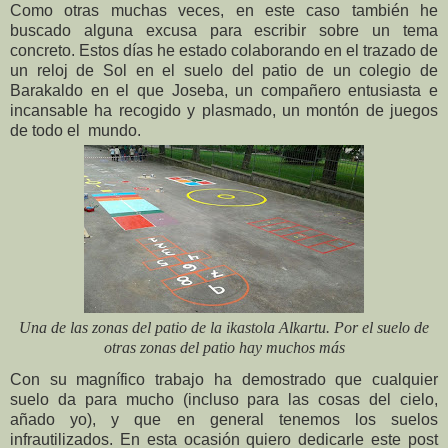
Como otras muchas veces, en este caso también he
buscado alguna excusa para escribir sobre un tema
concreto. Estos días he estado colaborando en el trazado de
un reloj de Sol en el suelo del patio de un colegio de
Barakaldo en el que Joseba, un compañero entusiasta e
incansable ha recogido y plasmado, un montón de juegos
de todo el mundo.
Una de las zonas del patio de la ikastola Alkartu. Por el suelo de
otras zonas del patio hay muchos más
Con su magnífico trabajo ha demostrado que cualquier
suelo da para mucho (incluso para las cosas del cielo,
añado yo), y que en general tenemos los suelos
infrautilizados. En esta ocasión quiero dedicarle este post