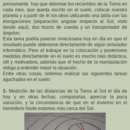
previamente hay que delimitar los recorridos de la Tierra en
cada mes, que queda escrito en el suelo, colocar nuestro
planeta y a partir de él los otros utilizando una tabla con las
elongaciones (separación angular respecto al Sol, visto
desde aquí), dos trozos de cuerda y un transportador de
ángulos.
Esta tarea podría parecer innecesaria hoy en día en que el
resultado puede obtenerse directamente de algún simulador
informático. Pero el trabajar en la colocación y posteriores
medidas directamente en el suelo es mucho más didáctica,
útil y motivadora, además que el hecho de la manipulación
obliga a entender mejor la situación.
Entre otras cosas, solemos realizar las siguientes tareas
agachados en el suelo:
1-
Medición de las distancias de la Tierra al Sol el día de
hoy y en otras fechas, compararlas, apreciar la poca
variación, y la circunstancia de que en el invierno en el
hemisferio Norte estamos más cerca del Sol.