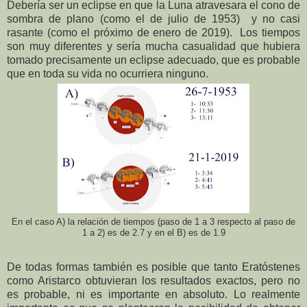
Debería ser un eclipse en que la Luna atravesara el cono de
sombra de plano (como el de julio de 1953)
y no casi
rasante (como el próximo de enero de 2019).
Los tiempos
son muy diferentes y sería mucha casualidad que hubiera
tomado precisamente un eclipse adecuado, que es probable
que en toda su vida no ocurriera ninguno.
En el caso A) la relación de tiempos (paso de 1 a 3 respecto al paso de
1 a 2) es de 2.7 y en el B) es de 1.9
De todas formas también es posible que tanto Eratóstenes
como Aristarco obtuvieran los resultados exactos, pero no
es probable, ni es importante en absoluto. Lo realmente