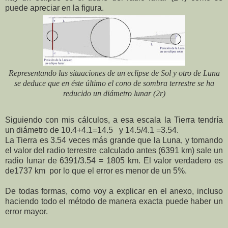
puede apreciar en la figura.
Representando las situaciones de un eclipse de Sol y otro de Luna
se deduce que en éste último el cono de sombra terrestre se ha
reducido un diámetro lunar (2r)
Siguiendo con mis cálculos, a esa escala la Tierra tendría
un diámetro de 10.4+4.1=14.5
y 14.5/4.1 =3.54.
La Tierra es 3.54 veces más grande que la Luna, y tomando
el valor del radio terrestre calculado antes (6391 km) sale un
radio lunar de 6391/3.54 = 1805 km. El valor verdadero es
de1737 km
por lo que el error es menor de un 5%.
De todas formas, como voy a explicar en el anexo, incluso
haciendo todo el método de manera exacta puede haber un
error mayor.