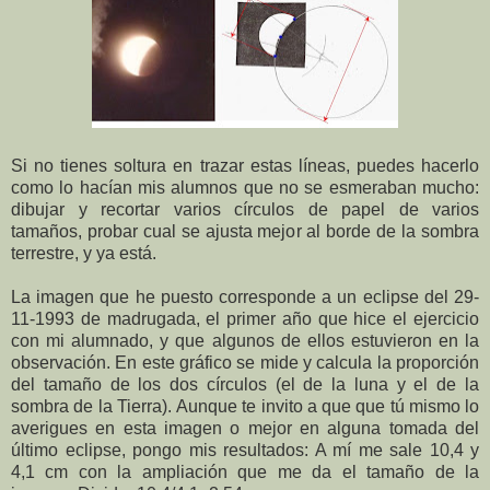
Si no tienes soltura en trazar estas líneas, puedes hacerlo
como lo hacían mis alumnos que no se esmeraban mucho:
dibujar y recortar varios círculos de papel de varios
tamaños, probar cual se ajusta mejor al borde de la sombra
terrestre, y ya está.
La imagen que he puesto corresponde a un eclipse del 29-
11-1993 de madrugada, el primer año que hice el ejercicio
con mi alumnado, y que algunos de ellos estuvieron en la
observación. En este gráfico se mide y calcula la proporción
del tamaño de los dos círculos (el de la luna y el de la
sombra de la Tierra).
Aunque te invito a que que tú mismo lo
averigues en esta imagen o mejor en alguna tomada del
último eclipse, pongo mis resultados: A mí me sale 10,4 y
4,1 cm con la ampliación que me da el tamaño de la