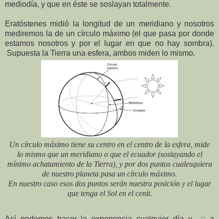
mediodía, y que en éste se soslayan totalmente.
Eratóstenes midió la longitud de un meridiano y nosotros
mediremos la de un círculo máximo (el que pasa por donde
estamos nosotros y por el lugar en que no hay sombra).
Supuesta la Tierra una esfera, a
mbos miden lo mismo.
Un círculo máximo tiene su centro en el centro de la esfera, mide
lo mismo que un meridiano o que el ecuador (soslayando el
mínimo achatamiento de la Tierra), y por dos puntos cualesquiera
de nuestro planeta pasa un círculo máximo.
En nuestro caso esos dos puntos serán nuestra posición y el lugar
que tenga el Sol en el cenit.
Así podemos hacer la experiencia cualquier día y
¡¡ a