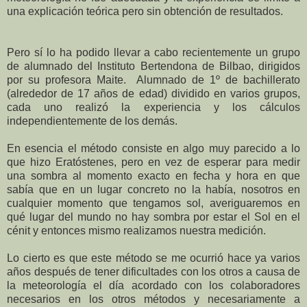
una explicación teórica pero sin obtención de resultados.
Pero sí lo ha podido llevar a cabo recientemente un grupo
de alumnado del Instituto Bertendona de Bilbao, dirigidos
por su profesora Maite.
Alumnado de 1º de bachillerato
(alrededor de 17 años de edad) dividido en varios grupos,
cada uno realizó la experiencia y los cálculos
independientemente de los demás.
En esencia el método consiste en algo muy parecido a lo
que hizo Eratóstenes, pero en vez de esperar para medir
una sombra al momento exacto en fecha y hora en que
sabía que en un lugar concreto no la había, nosotros en
cualquier momento que tengamos sol, averiguaremos en
qué lugar del mundo no hay sombra por estar el Sol en el
cénit y entonces mismo realizamos nuestra medición.
Lo cierto es que este método se me ocurrió hace ya varios
años después de tener dificultades con los otros a causa de
la meteorología el día acordado con los colaboradores
necesarios en los otros métodos y necesariamente a