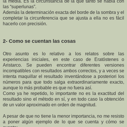
la media. Es la circunstancia de la que tanto se habla con
las “superlunas”.
Además la determinación exacta del borde de la sombra y el
completar la circunferencia que se ajusta a ella no es fácil
hacerlo con precisión.
2- Como se cuentan las cosas
Otro asunto es lo relativo a los relatos sobre las
experiencias iniciales, en este caso de Eratóstenes o
Aristarco. Se pueden encontrar diferentes versiones
incompatibles con resultados ambos correctos, y a veces se
intenta maquillar el resultado inventándose a posteriori los
números para que todo salga extraordinariamente exacto,
aunque lo más probable es que no fuera así.
Como ya he repetido, lo importante no es la exactitud del
resultado sino el método en sí, y en todo caso la obtención
de un valor aproximado en orden de magnitud.
A pesar de que no tiene la menor importancia, no me resisto
a poner algún ejemplo de lo que se cuenta y cómo se