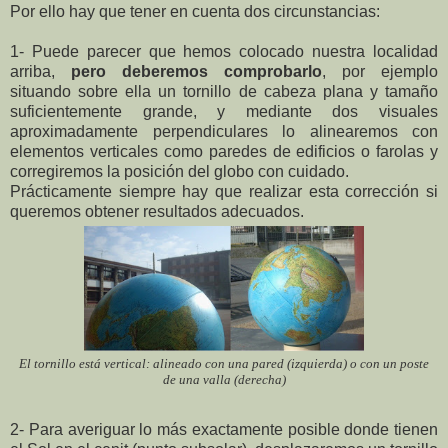
Por ello hay que tener en cuenta dos circunstancias:
1- Puede parecer que hemos colocado nuestra localidad
arriba,
pero deberemos comprobarlo
, por ejemplo
situando sobre ella un tornillo de cabeza plana y tamaño
suficientemente grande, y mediante dos visuales
aproximadamente perpendiculares lo alinearemos con
elementos verticales como paredes de edificios o farolas y
corregiremos la posición del globo con cuidado.
Prácticamente siempre hay que realizar esta corrección si
queremos obtener resultados adecuados.
El tornillo está vertical: alineado con una pared (izquierda) o con un poste
de una valla (derecha)
2- Para averiguar lo más exactamente posible donde tienen