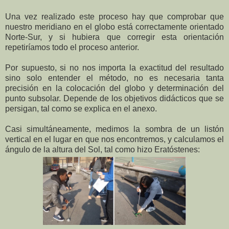
Una vez realizado este proceso hay que comprobar que
nuestro meridiano en el globo está correctamente orientado
Norte-Sur, y si hubiera que corregir esta orientación
repetiríamos todo el proceso anterior.
Por supuesto, si no nos importa la exactitud del resultado
sino solo entender el método, no es necesaria tanta
precisión en la colocación del globo y determinación del
punto subsolar. Depende de los objetivos didácticos que se
persigan, tal como se explica en el anexo.
Casi simultáneamente, medimos la sombra de un listón
vertical en el lugar en que nos encontremos, y calculamos el
ángulo de la altura del Sol, tal como hizo Eratóstenes: