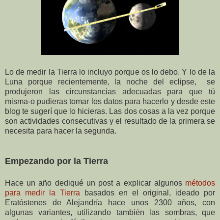
Lo de medir la Tierra lo incluyo porque os lo debo. Y lo de la
Luna porque recientemente, la noche del eclipse,
se
produjeron las circunstancias adecuadas para que tú
misma-o pudieras tomar los datos para hacerlo y desde este
blog te sugerí que lo hicieras. Las dos cosas a la vez porque
son actividades consecutivas y el resultado de la primera se
necesita para hacer la segunda.
Empezando por la Tierra
Hace un año dediqué un post a explicar algunos
métodos
para medir la Tierra
basados en el original, ideado por
Eratóstenes de Alejandría hace unos 2300 años, con
algunas variantes, utilizando también las sombras, que