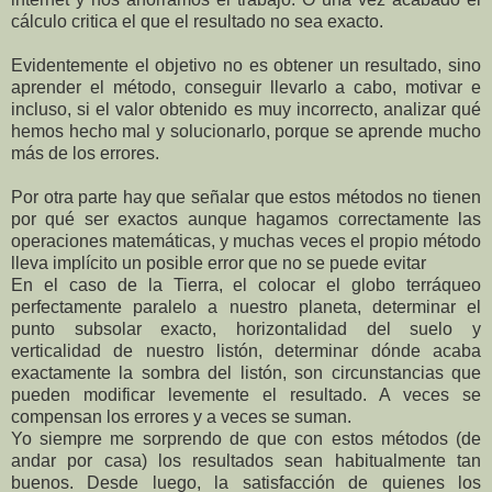
cálculo critica el que el resultado no sea exacto.
Evidentemente el objetivo no es obtener un resultado, sino
aprender el método, conseguir llevarlo a cabo, motivar e
incluso, si el valor obtenido es muy incorrecto, analizar qué
hemos hecho mal y solucionarlo, porque se aprende mucho
más de los errores.
Por otra parte hay que señalar que estos métodos no tienen
por qué ser exactos aunque hagamos correctamente las
operaciones matemáticas, y muchas veces el propio método
lleva implícito un posible error que no se puede evitar
En el caso de la Tierra, el colocar el globo terráqueo
perfectamente paralelo a nuestro planeta, determinar el
punto subsolar exacto, horizontalidad del suelo y
verticalidad de nuestro listón, determinar dónde acaba
exactamente la sombra del listón, son circunstancias que
pueden modificar levemente el resultado. A veces se
compensan los errores y a veces se suman.
Yo siempre me sorprendo de que con estos métodos (de
andar por casa) los resultados sean habitualmente tan
buenos. Desde luego, la satisfacción de quienes los