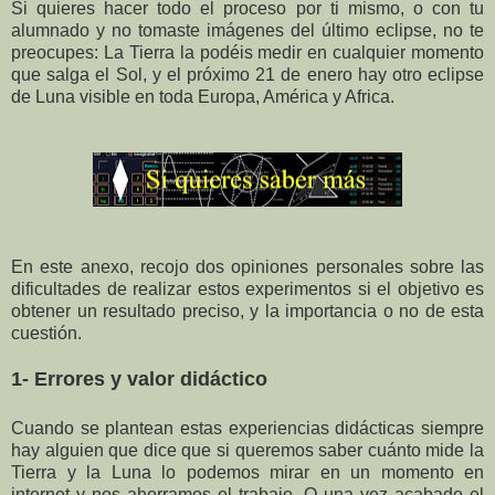
Si quieres hacer todo el proceso por ti mismo, o con tu
alumnado y no tomaste imágenes del último eclipse, no te
preocupes: La Tierra la podéis medir en cualquier momento
que salga el Sol, y el próximo 21 de enero hay otro eclipse
de Luna visible en toda Europa, América y Africa.
En este anexo, recojo dos opiniones personales sobre las
dificultades de realizar estos experimentos si el objetivo es
obtener un resultado preciso, y la importancia o no de esta
cuestión.
1- Errores y valor didáctico
Cuando se plantean estas experiencias didácticas siempre
hay alguien que dice que si queremos saber cuánto mide la
Tierra y la Luna lo podemos mirar en un momento en
internet y nos ahorramos el trabajo.
O una vez acabado el