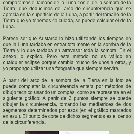
comparamos el tamaño de la Luna con el de la sombra de la
Tierra, que deducimos del arco de circunferencia que se
aprecia en la superficie de la Luna, a partir del tamaño de la
Tierra que ya tenemos calculada, se puede calcular el de la
Luna.
Parece ser que Aristarco lo hizo utilizando los tiempos en
que la Luna tardaba en entrar totalmente en la sombra de la
Tierra y lo que tardaba en atravesar toda la sombra. En el
anexo lo explico. Pero este método no es válido en
cualquier eclipse porque cambia mucho de unos a otros, y
yo propongo utilizar una fotografía que siempre servirá.
A partir del arco de la sombra de la Tierra en la foto se
puede completar la circunferencia entera por métodos de
dibujo técnico usando un compás, como se representa en el
siguiente gráfico: A partir de 3 puntos siempre se puede
dibujar la circunferencia, tomando las mediatrices de dos
segmentos determinados por esos (en el gráfico marcados
en azul). El punto de corte de dichos segmentos es el centro
de la circunferencia.