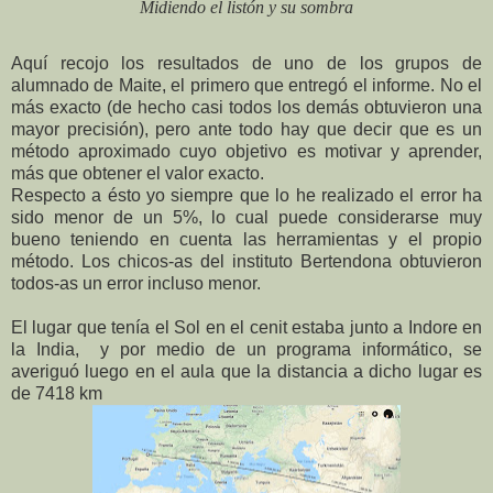
Midiendo el listón y su sombra
Aquí recojo los resultados de uno de los grupos de
alumnado de Maite, el primero que entregó el informe. No el
más exacto (de hecho casi todos los demás obtuvieron una
mayor precisión), pero ante todo hay que decir que es un
método aproximado cuyo objetivo es motivar y aprender,
más que obtener el valor exacto.
Respecto a ésto yo siempre que lo he realizado el error ha
sido menor de un 5%, lo cual puede considerarse muy
bueno teniendo en cuenta las herramientas y el propio
método. Los chicos-as del instituto Bertendona obtuvieron
todos-as un error incluso menor.
El lugar que tenía el Sol en el cenit estaba junto a Indore en
la India,
y por medio de un programa informático, se
averiguó luego en el aula que la distancia a dicho lugar es
de 7418 km