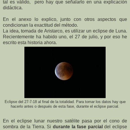
tal es válido,
pero hay que señalarlo en una explicación
didáctica.
En el anexo lo explico, junto con otros aspectos que
condicionan la exactitud del método.
La idea, tomada de Aristarco, es utilizar un eclipse de Luna.
Recientemente ha habido uno, el 27 de julio, y por eso he
escrito esta historia ahora.
Eclipse del 27-7-18 al final de la totalidad. Para tomar los datos hay que
hacerlo antes o después de esta fase, durante el eclipse parcial.
En el eclipse lunar nuestro satélite pasa por el cono de
sombra de la Tierra. Si
durante la fase parcial
del eclipse