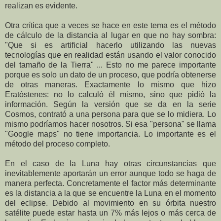
realizan es evidente.
Otra crítica que a veces se hace en este tema es el método
de cálculo de la distancia al lugar en que no hay sombra:
"Que si es artificial hacerlo utilizando las nuevas
tecnologías que en realidad están usando el valor conocido
del tamaño de la Tierra" ... Esto no me parece importante
porque es solo un dato de un proceso, que podría obtenerse
de otras maneras. Exactamente lo mismo que hizo
Eratóstenes: no lo calculó él mismo, sino que pidió la
información. Según la versión que se da en la serie
Cosmos, contrató a una persona para que se lo midiera. Lo
mismo podríamos hacer nosotros. Si esa "persona" se llama
"Google maps" no tiene importancia. Lo importante es el
método del proceso completo.
En el caso de la Luna hay otras circunstancias que
inevitablemente aportarán un error aunque todo se haga de
manera perfecta. Concretamente el factor más determinante
es la distancia a la que se encuentre la Luna en el momento
del eclipse. Debido al movimiento en su órbita nuestro
satélite puede estar hasta un 7% más lejos o más cerca de