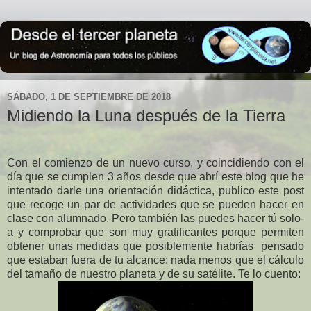
SÁBADO, 1 DE SEPTIEMBRE DE 2018
Midiendo la Luna después de la Tierra
Con el comienzo de un nuevo curso, y coincidiendo con el
día que se cumplen 3 años desde que abrí este blog que he
intentado darle una orientación didáctica, publico este post
que recoge un par de actividades que se pueden hacer en
clase con alumnado. Pero también las puedes hacer tú solo-
a y comprobar que son muy gratificantes porque permiten
obtener unas medidas que posiblemente habrías
pensado
que estaban fuera de tu alcance: nada menos que el cálculo
del tamaño de nuestro planeta y de su satélite. Te lo cuento: