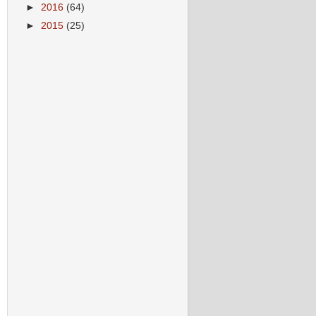
►
2016
(64)
►
2015
(25)