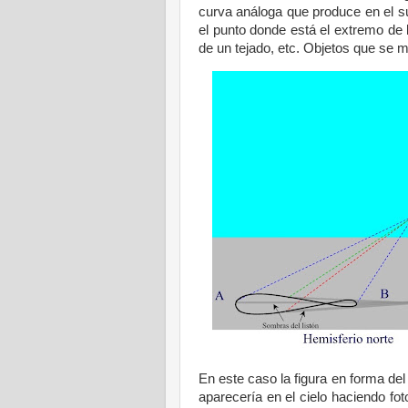
curva análoga que produce en el su
el punto donde está el extremo de 
de un tejado, etc. Objetos que se m
En este caso la figura en forma de
aparecería en el cielo haciendo foto