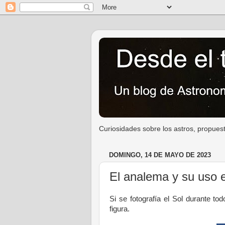
Curiosidades sobre los astros, propuest
DOMINGO, 14 DE MAYO DE 2023
El analema y su uso e
Si se fotografía el Sol durante t
figura.