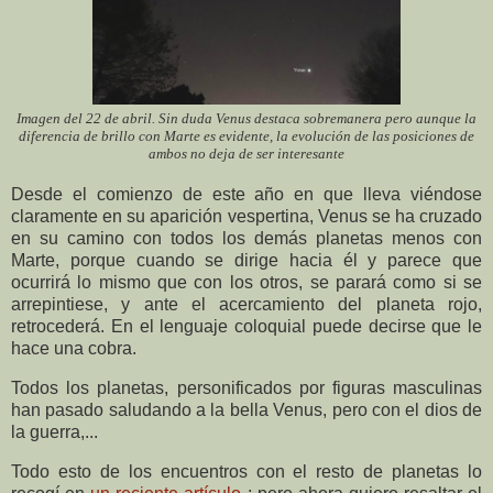
Imagen del 22 de abril. Sin duda Venus destaca sobremanera pero aunque la
diferencia de brillo con Marte es evidente, la evolución de las posiciones de
ambos no deja de ser interesante
Desde el comienzo de este año en que lleva viéndose
claramente en su aparición vespertina, Venus se ha cruzado
en su camino con todos los demás planetas menos con
Marte, porque cuando se dirige hacia él y parece que
ocurrirá lo mismo que con los otros, se parará como si se
arrepintiese, y ante el acercamiento del planeta rojo,
retrocederá. En el lenguaje coloquial puede decirse que le
hace una cobra.
Todos los planetas, personificados por figuras masculinas
han pasado saludando a la bella Venus, pero con el dios de
la guerra,...
Todo esto de los encuentros con el resto de planetas lo