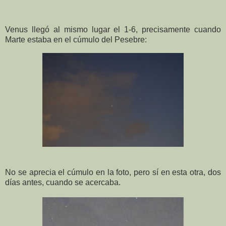
Venus llegó al mismo lugar el 1-6, precisamente cuando
Marte estaba en el cúmulo del Pesebre:
No se aprecia el cúmulo en la foto, pero sí en esta otra, dos
días antes, cuando se acercaba.