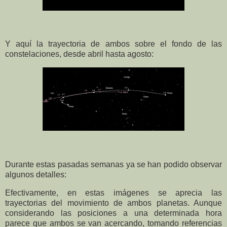
Y aquí la trayectoria de ambos sobre el fondo de las
constelaciones, desde abril hasta agosto:
Durante estas pasadas semanas ya se han podido observar
algunos detalles:
Efectivamente, en estas imágenes se aprecia las
trayectorias del movimiento de ambos planetas. Aunque
considerando las posiciones a una determinada hora
parece que ambos se van acercando, tomando referencias