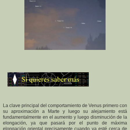
La clave principal del comportamiento de Venus primero con
su aproximación a Marte y luego su alejamiento está
fundamentalmente en el aumento y luego disminución de la
elongación, ya que pasará por el punto de máxima
elongación oriental precisamente cuando ya esté cerca de