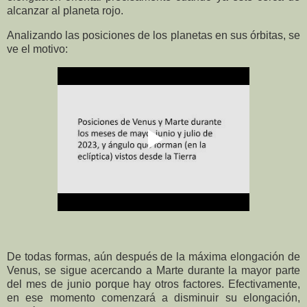
alcanzar al planeta rojo.
Analizando las posiciones de los planetas en sus órbitas, se
ve el motivo:
De todas formas, aún después de la máxima elongación de
Venus, se sigue acercando a Marte durante la mayor parte
del mes de junio porque hay otros factores. Efectivamente,
en ese momento comenzará a disminuir su elongación,