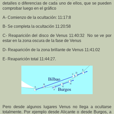
detalles o diferencias de cada uno de ellos, que se pueden
comprobar luego en el gráfico
A- Comienzo de la ocultación
: 11:17:8
B- Se completa la ocultación 11:20:58
C- Reaparición del disco de Venus 11:40:32
No se ve por
estar en la zona oscura de la fase de Venus
D- Reaparición de la zona brillante de Venus 11:41:02
E- Reaparición
total 11:44:27.
Pero desde algunos lugares Venus no llega a ocultarse
totalmente. Por ejemplo desde Alicante o desde Burgos, a