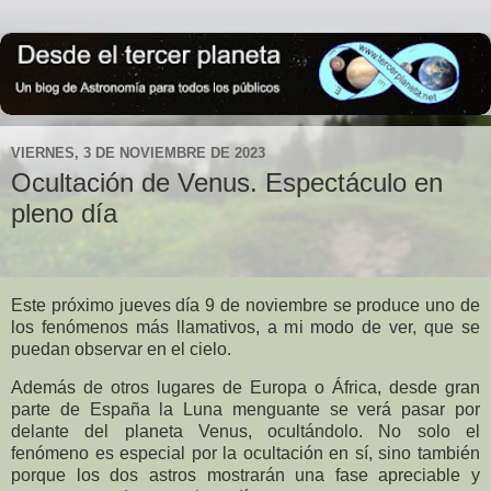
VIERNES, 3 DE NOVIEMBRE DE 2023
Ocultación de Venus. Espectáculo en
pleno día
Este próximo jueves día 9 de noviembre se produce uno de
los fenómenos más llamativos, a mi modo de ver, que se
puedan observar en el cielo.
Además de otros lugares de Europa o África, desde gran
parte de España la Luna menguante se verá pasar por
delante del planeta Venus, ocultándolo. No solo el
fenómeno es especial por la ocultación en sí, sino también
porque los dos astros mostrarán una fase apreciable y