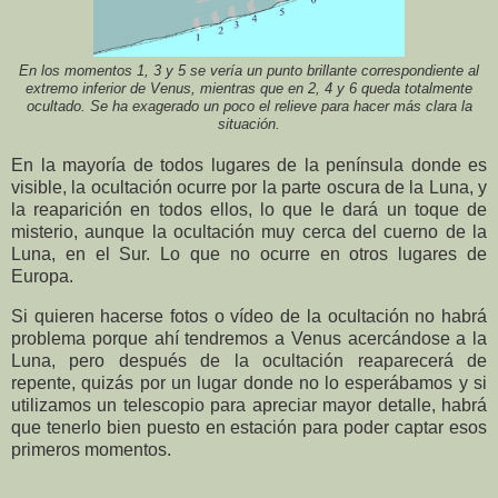
En los momentos 1, 3 y 5 se vería un punto brillante correspondiente al
extremo inferior de Venus, mientras que en 2, 4 y 6 queda totalmente
ocultado. Se ha exagerado un poco el relieve para hacer más clara la
situación.
En la mayoría de todos lugares de la península donde es
visible, la ocultación ocurre por la parte oscura de la Luna, y
la reaparición en todos ellos, lo que le dará un toque de
misterio, aunque la ocultación muy cerca del cuerno de la
Luna, en el Sur. Lo que no ocurre en otros lugares de
Europa.
Si quieren hacerse fotos o vídeo de la ocultación no habrá
problema porque ahí tendremos a Venus acercándose a la
Luna, pero después de la ocultación reaparecerá de
repente, quizás por un lugar donde no lo esperábamos y si
utilizamos un telescopio para apreciar mayor detalle, habrá
que tenerlo bien puesto en estación para poder captar esos
primeros momentos.