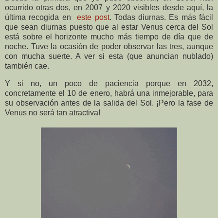
ocurrido otras dos, en 2007 y 2020 visibles desde aquí, la
última recogida en
este post
.
Todas diurnas. Es más fácil
que sean diurnas puesto que al estar Venus cerca del Sol
está sobre el horizonte mucho más tiempo de día que de
noche. Tuve la ocasión de poder observar las tres, aunque
con mucha suerte. A ver si esta (que anuncian nublado)
también cae.
Y si no, un poco de paciencia porque en 2032,
concretamente el 10 de enero, habrá una inmejorable, para
su observación antes de la salida del Sol. ¡Pero la fase de
Venus no será tan atractiva!