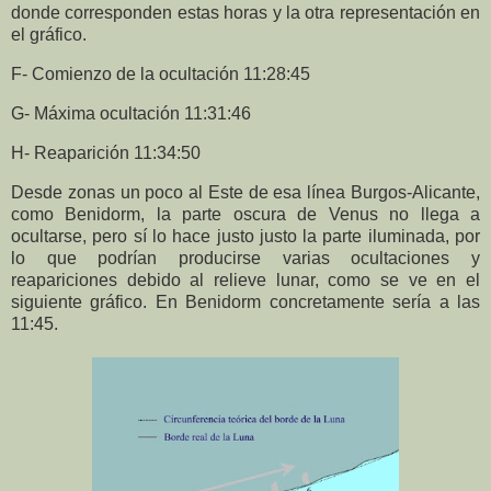
donde corresponden estas horas y la otra representación en
el gráfico.
F- Comienzo de la ocultación 11:28:45
G- Máxima ocultación 11:31:46
H- Reaparición 11:34:50
Desde zonas un poco al Este de esa línea Burgos-Alicante,
como Benidorm, la parte oscura de Venus no llega a
ocultarse, pero sí lo hace justo justo la parte iluminada, por
lo que podrían producirse varias ocultaciones y
reapariciones debido al relieve lunar, como se ve en el
siguiente gráfico. En Benidorm concretamente sería a las
11:45.