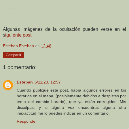
-----------
Algunas imágenes de la ocultación pueden verse en el
s
iguiente post
Esteban Esteban
en
12:46
Compartir
1 comentario:
Esteban
6/11/23, 12:57
Cuando publiqué este post, había algunos errores en los
horarios en el mapa, (posiblemente debidos a despistes por
tema del cambio horario), que ya están corregidos. Mis
disculpas, y si alguna vez encuentras alguna otra
inexactitud me lo puedes indicar en un comentario.
Responder