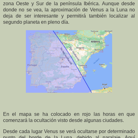
zona Oeste y Sur de la península Ibérica. Aunque desde
donde no se vea, la aproximación de Venus a la Luna no
deja de ser interesante y permitirá también localizar al
segundo planeta en pleno día.
En el mapa se ha colocado en rojo las horas en que
comenzará la ocultación visto desde algunas ciudades.
Desde cada lugar Venus se verá ocultarse por determinado
punto del borde de la Luna, debido al paralaje. Aquí