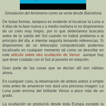
Simulación del fenómeno como se vería desde Barcelona
De todas formas, tampoco es evidente el localizar la Luna a
4 días de la fase nueva y a media mañana si no disponemos
de un cielo muy limpio, por lo que deberíamos buscarla
antes de la salida del Sol cuando no habrá problema o al
principio del día, e intentar seguirla tomando referencias. Si
disponemos de un telescopio computerizado podemos
localizarla en cualquier momento tal como se describe en
este
artículo sobre otra ocultación de Venus
aunque hay
que tener cuidado con el Sol al ponerlo en estación.
Gran parte de las cosas que se decían allí son válidas
ahora.
En cualquier caso, la observación de ambos astros a simple
vista antes de amanecer nos dará una preciosa imagen: La
Luna justo encima del brillante Venus a poco más de un
grado.
La ocultación se producirá desde toda Europa excepto la