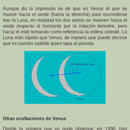
Aunque da la impresión es de que es Venus el que se
mueve hacia el oeste (hacia la derecha) para esconderse
tras la Luna, en realidad los dos astros se mueven hacia el
oeste respecto al horizonte por la rotación terrestre, pero
hacia el este tomando como referencia la esfera celeste. La
Luna más rápida que Venus, de manera que puede decirse
que es nuestro satélite quien tapa al planeta
Otras ocultaciones de Venus
Desde la primera que yo pude observar, en 1996, han