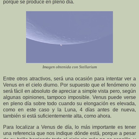
porque se produce en pleno día.
Imagen obtenida con Stellarium
Entre otros atractivos, será una ocasión para intentar ver a
Venus en el cielo diurno. Por supuesto que el fenómeno no
será fácil en absoluto de apreciar a simple vista pero, según
algunas opiniones, tampoco imposible. Venus puede verse
en pleno día sobre todo cuando su elongación es elevada,
como en este caso y la Luna, 4 días antes de nueva,
también si está suficientemente alta, como ahora.
Para localizar a Venus de día, lo más importante es tener
una referencia que nos indique dónde está, porque a pesar