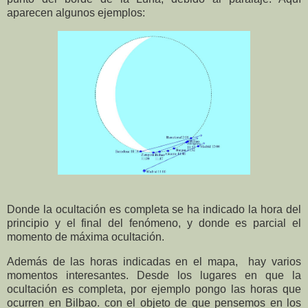
aparecen algunos ejemplos:
Donde la ocultación es completa se ha indicado la hora del
principio y el final del fenómeno, y donde es parcial el
momento de máxima ocultación.
Además de las horas indicadas en el mapa,
hay varios
momentos interesantes. Desde los lugares en que la
ocultación es completa, por ejemplo pongo las horas que
ocurren en Bilbao. con el objeto de que pensemos en los