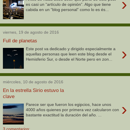
›
es casi un “artículo de opinión”. Algo que tiene
cabida en un “blog personal” como lo es és...
viernes, 19 de agosto de 2016
Full de planetas
›
Este post va dedicado y dirigido especialmente a
aquellas personas que leen este blog desde el
Hemisferio Sur, o desde el Norte pero en zon...
miércoles, 10 de agosto de 2016
En la estrella Sirio estuvo la
clave
›
Parece ser que fueron los egipcios, hace unos
4000 años quienes por primera vez calcularon con
bastante exactitud la duración del año. ...
3 comentarios: