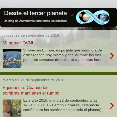
jueves, 29 de septiembre de 2016
Mi primer OVNI
›
Si vives en Europa, es posible que algún día de
éstos (desde hoy mismo y casi durante las tres
primeras semanas de octubre) a primeras hora...
miércoles, 21 de septiembre de 2016
Equinoccio: Cuando las
sombras mantienen el rumbo
›
Este año 2016, el día 22 de septiembre a las
14:21 T.U. (T.U. -Tiempo Universal, referencia
común para los astrónomos en todo el planeta)...