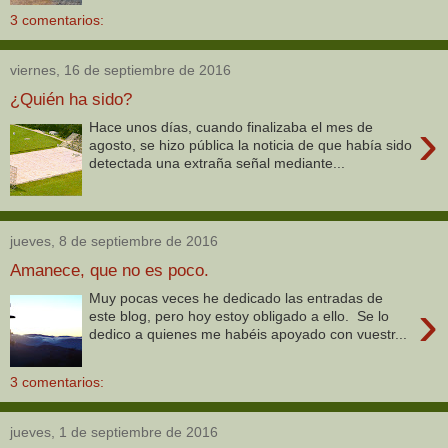
3 comentarios:
viernes, 16 de septiembre de 2016
¿Quién ha sido?
›
Hace unos días, cuando finalizaba el mes de
agosto, se hizo pública la noticia de que había sido
detectada una extraña señal mediante...
jueves, 8 de septiembre de 2016
Amanece, que no es poco.
Muy pocas veces he dedicado las entradas de
›
este blog, pero hoy estoy obligado a ello. Se lo
dedico a quienes me habéis apoyado con vuestr...
3 comentarios:
jueves, 1 de septiembre de 2016