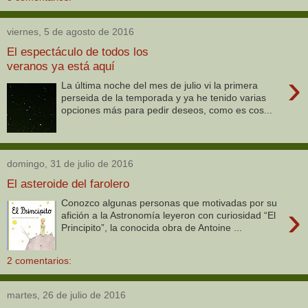
viernes, 5 de agosto de 2016
El espectáculo de todos los
veranos ya está aquí
›
La última noche del mes de julio vi la primera
perseida de la temporada y ya he tenido varias
opciones más para pedir deseos, como es cos...
domingo, 31 de julio de 2016
El asteroide del farolero
Conozco algunas personas que motivadas por su
›
afición a la Astronomía leyeron con curiosidad “El
Principito”, la conocida obra de Antoine ...
2 comentarios:
martes, 26 de julio de 2016