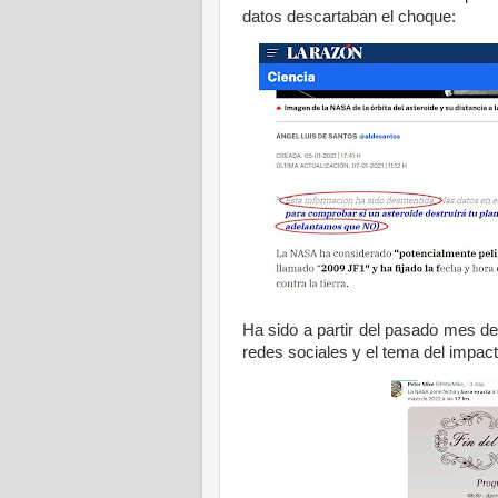
datos descartaban el choque:
Ha sido a partir del pasado mes de
redes sociales y el tema del impac