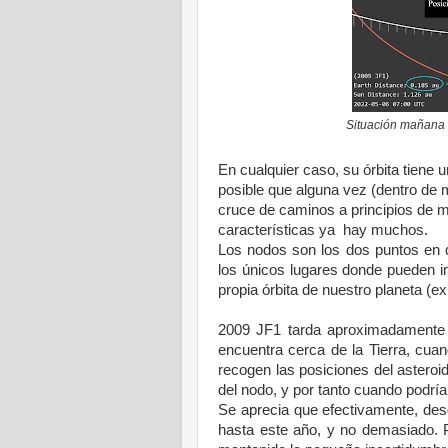
Situación mañana 6
En cualquier caso, su órbita tiene u
posible que alguna vez (dentro de 
cruce de caminos a principios de m
características ya hay muchos.
Los nodos son los dos puntos en que
los únicos lugares donde pueden i
propia órbita de nuestro planeta (e
2009 JF1 tarda aproximadamente 2
encuentra cerca de la Tierra, cuan
recogen las posiciones del asteroi
del nodo, y por tanto cuando podría
Se aprecia que efectivamente, des
hasta este año, y no demasiado. 