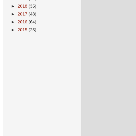
►
2018
(35)
►
2017
(48)
►
2016
(64)
►
2015
(25)