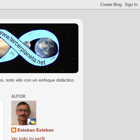
s, todo ello con un enfoque didáctico.
AUTOR
Esteban Esteban
Ver todo mi perfil