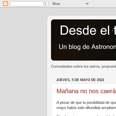
Curiosidades sobre los astros, propuest
JUEVES, 5 DE MAYO DE 2022
Mañana no nos caerá 
A pesar de que la posibilidad de qu
mayo había sido difundida amplia