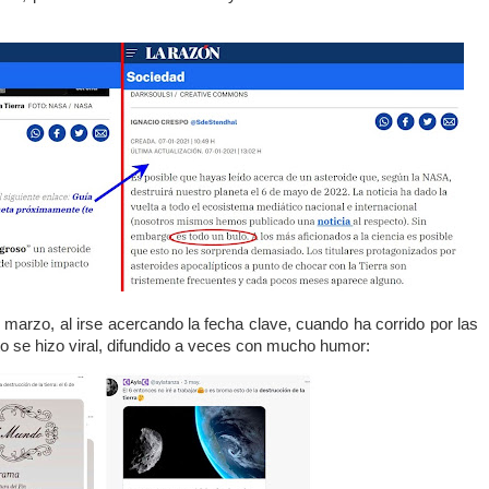
 marzo, al irse acercando la fecha clave, cuando ha corrido por las
to se hizo viral, difundido a veces con mucho humor: