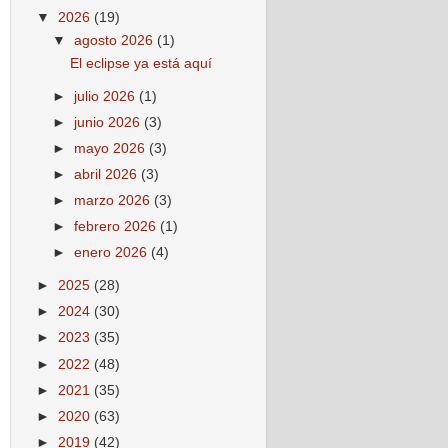
▼
2026
(19)
▼
agosto 2026
(1)
El eclipse ya está aquí
►
julio 2026
(1)
►
junio 2026
(3)
►
mayo 2026
(3)
►
abril 2026
(3)
►
marzo 2026
(3)
►
febrero 2026
(1)
►
enero 2026
(4)
►
2025
(28)
►
2024
(30)
►
2023
(35)
►
2022
(48)
►
2021
(35)
►
2020
(63)
►
2019
(42)