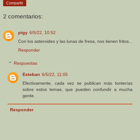
Compartir
2 comentarios:
pigy
6/5/22, 10:52
Con los asteroides y las lunas de fresa, nos tienen fritos...
Responder
Respuestas
Esteban
6/5/22, 11:05
Efectivamente, cada vez se publican más tonterías
sobre estos temas, que pueden confundir a mucha
gente.
Responder