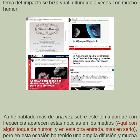
tema del impacto se hizo viral, difundido a veces con mucho
humor:
Ya he hablado más de una vez sobre este tema porque con
frecuencia aparecen estas noticias en los medios (
Aquí con
algún toque de humor
, y
en esta otra entrada, más en serio
),
pero en esta ocasión ha tenido una amplia difusión y mucha