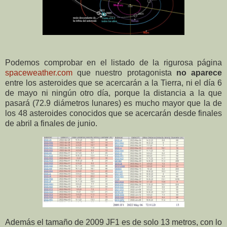
Podemos comprobar en el listado de la rigurosa página
spaceweather.com
que nuestro protagonista
no aparece
entre los asteroides que se acercarán a la Tierra, ni el día 6
de mayo ni ningún otro día, porque la distancia a la que
pasará (72.9 diámetros lunares) es mucho mayor que la de
los 48 asteroides conocidos que se acercarán desde finales
de abril a finales de junio.
Además el tamaño de 2009 JF1 es de solo 13 metros, con lo