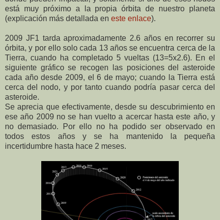
está muy próximo a la propia órbita de nuestro planeta
(explicación más detallada en
este enlace
).
2009 JF1 tarda aproximadamente 2.6 años en recorrer su
órbita, y por ello solo cada 13 años se encuentra cerca de la
Tierra, cuando ha completado 5 vueltas (13=5x2.6). En el
siguiente gráfico se recogen las posiciones del asteroide
cada año desde 2009, el 6 de mayo; cuando la Tierra está
cerca del nodo, y por tanto cuando podría pasar cerca del
asteroide.
Se aprecia que efectivamente, desde su descubrimiento en
ese año 2009 no se han vuelto a acercar hasta este año, y
no demasiado. Por ello no ha podido ser observado en
todos estos años y se ha mantenido la pequeña
incertidumbre hasta hace 2 meses.