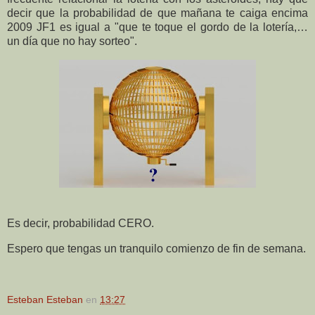
decir que la probabilidad de que mañana te caiga encima
2009 JF1 es igual a "que te toque el gordo de la lotería,…
un día que no hay sorteo".
Es decir, probabilidad CERO.
Espero que tengas un tranquilo comienzo de fin de semana.
Esteban Esteban
en
13:27