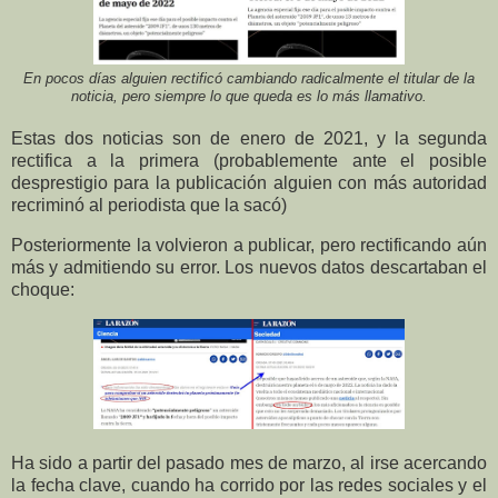
En pocos días alguien rectificó cambiando radicalmente el titular de la
noticia, pero siempre lo que queda es lo más llamativo.
Estas dos noticias son de enero de 2021, y la segunda
rectifica a la primera (probablemente ante el posible
desprestigio para la publicación alguien con más autoridad
recriminó al periodista que la sacó)
Posteriormente la volvieron a publicar, pero rectificando aún
más y admitiendo su error. Los nuevos datos descartaban el
choque:
Ha sido a partir del pasado mes de marzo, al irse acercando
la fecha clave, cuando ha corrido por las redes sociales y el