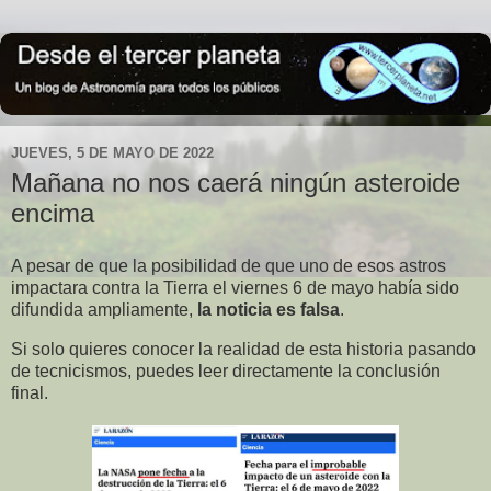
JUEVES, 5 DE MAYO DE 2022
Mañana no nos caerá ningún asteroide
encima
A pesar de que la posibilidad de que uno de esos astros
impactara contra la Tierra el viernes 6 de mayo había sido
difundida ampliamente,
la noticia es falsa
.
Si solo quieres conocer la realidad de esta historia pasando
de tecnicismos, puedes leer directamente la conclusión
final.