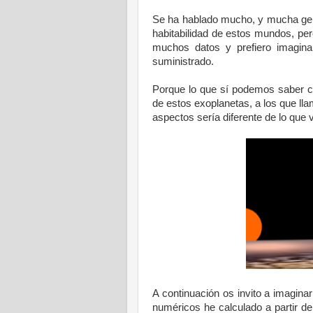
Se ha hablado mucho, y mucha gent
habitabilidad de estos mundos, pe
muchos datos y prefiero imagina
suministrado.
Porque lo que sí podemos saber co
de estos exoplanetas, a los que ll
aspectos sería diferente de lo que
A continuación os invito a imaginar
numéricos he calculado a partir del