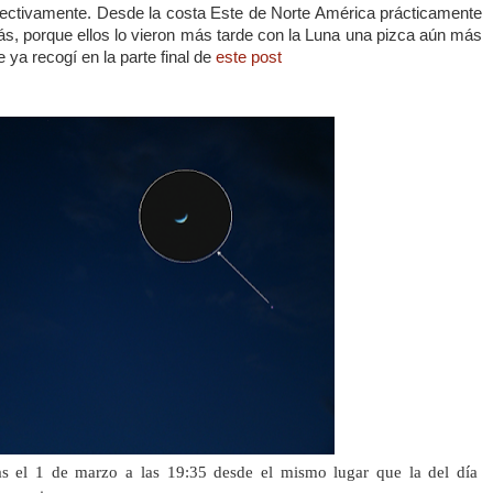
pectivamente. Desde la costa Este de Norte América prácticamente
, porque ellos lo vieron más tarde con
la Luna
una pizca aún más
 ya recogí en la parte final de
este post
s el 1 de marzo a las 19:35 desde el mismo lugar que la del día