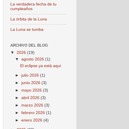
La verdadera fecha de tu
cumpleaños
La órbita de la Luna
La Luna se tumba
ARCHIVO DEL BLOG
▼
2026
(19)
▼
agosto 2026
(1)
El eclipse ya está aquí
►
julio 2026
(1)
►
junio 2026
(3)
►
mayo 2026
(3)
►
abril 2026
(3)
►
marzo 2026
(3)
►
febrero 2026
(1)
►
enero 2026
(4)