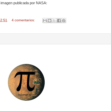
a imagen publicada por NASA:
12:51
4 comentarios: