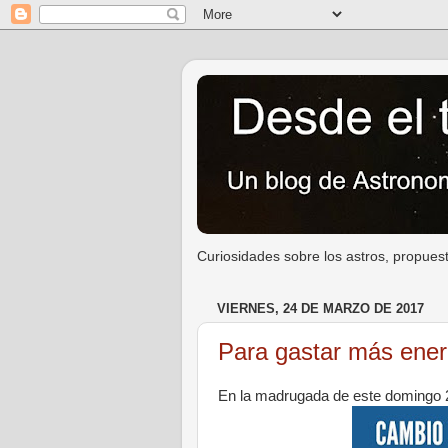
Curiosidades sobre los astros, propuest
VIERNES, 24 DE MARZO DE 2017
Para gastar más ener
En la madrugada de este domingo 2