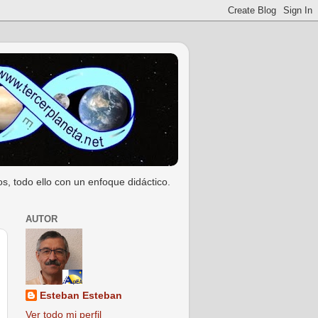
s, todo ello con un enfoque didáctico.
AUTOR
Esteban Esteban
Ver todo mi perfil