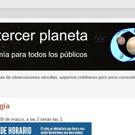
as de observaciones sencillas, aspectos cotidianos pero poco conocido
gía
6 de marzo, a las 2 serán las 3.