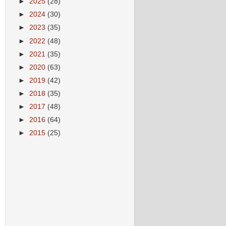
►
2025
(28)
►
2024
(30)
►
2023
(35)
►
2022
(48)
►
2021
(35)
►
2020
(63)
►
2019
(42)
►
2018
(35)
►
2017
(48)
►
2016
(64)
►
2015
(25)