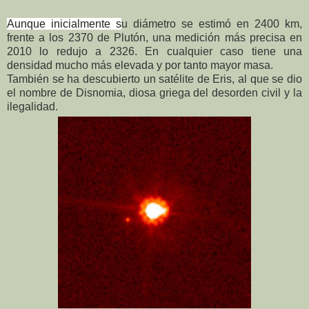
Aunque inicialmente s
u diámetro se estimó en 2400 km,
frente a los 2370 de Plutón, una medición más precisa en
2010 lo redujo a 2326. En cualquier caso tiene una
densidad mucho más elevada y por tanto mayor masa.
También se ha descubierto un satélite de Eris, al que se dio
el nombre de Disnomia, diosa griega del desorden civil y la
ilegalidad.