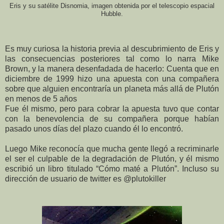
Eris y su satélite Disnomia, imagen obtenida por el telescopio espacial
Hubble.
Es muy curiosa la historia previa al descubrimiento de Eris y
las consecuencias posteriores tal como lo narra Mike
Brown, y la manera desenfadada de hacerlo: Cuenta que en
diciembre de 1999 hizo una apuesta con una compañera
sobre que alguien encontraría un planeta más allá de Plutón
en menos de 5 años
Fue él mismo, pero para cobrar la apuesta tuvo que contar
con la benevolencia de su compañera porque habían
pasado unos días del plazo cuando él lo encontró.
Luego Mike reconocía que mucha gente llegó a recriminarle
el ser el culpable de la degradación de Plutón, y él mismo
escribió un libro titulado “Cómo maté a Plutón”. Incluso su
dirección de usuario de twitter es @plutokiller