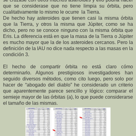
que se considerase que no tiene limpia su órbita, pero
cualitativamente lo mismo le ocurre la Tierra.
De hecho hay asteroides que tienen casi la misma órbita
que la Tierra, y otros la misma que Júpiter, como se ha
dicho, pero no se conoce ninguno con la misma órbita que
Eris. La diferencia está en que la masa de la Tierra o Júpiter
es mucho mayor que la de los asteroides cercanos. Pero la
definición de la IAU no dice nada respecto a las masas en la
condición 3.
El hecho de compartir órbita no está claro cómo
determinarlo. Algunos prestigiosos investigadores han
seguido diversos métodos, como cito luego, pero solo por
hacer de “abogado del diablo” he considerado un criterio
que aparentemente parece sencillo y lógico: comparar el
semieje mayor de las órbitas (a), lo que puede considerarse
el tamaño de las mismas.