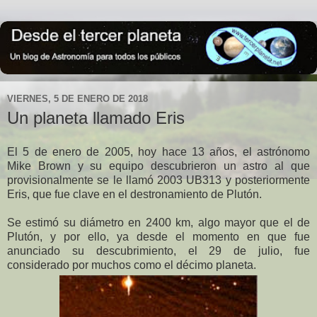
VIERNES, 5 DE ENERO DE 2018
Un planeta llamado Eris
El 5 de enero de 2005, hoy hace 13 años, el astrónomo
Mike Brown y su equipo descubrieron un astro al que
provisionalmente se le llamó 2003 UB313 y posteriormente
Eris, que fue clave en el destronamiento de Plutón.
Se estimó su diámetro en 2400 km, algo mayor que el de
Plutón, y por ello, ya desde el momento en que fue
anunciado su descubrimiento, el 29 de julio, fue
considerado por muchos como el décimo planeta.