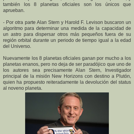
también los 8 planetas oficiales son los únicos que
aprueban.
- Por otra parte Alan Stern y Harold F. Levison buscaron un
algoritmo para determinar una medida de la capacidad de
un astro para dispersar otros más pequeños fuera de su
región orbital durante un periodo de tiempo igual a la edad
del Universo.
Nuevamente los 8 planetas oficiales ganan por mucho a los
planetas enanos, pero no deja de ser paradójico que uno de
los autores sea precisamente Alan Stern, Investigador
principal de la misión New Horizons con destino a Plutón,
quien ha propuesto reiteradamente la devolución del status
al noveno planeta.