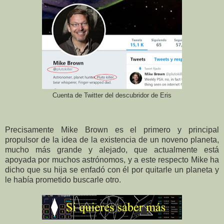
Cuenta de Twitter del descubridor de Eris
Precisamente Mike Brown es el primero y principal
propulsor de la idea de la existencia de un noveno planeta,
mucho más grande y alejado, que actualmente está
apoyada por muchos astrónomos, y a este respecto Mike ha
dicho que su hija se enfadó con él por quitarle un planeta y
le había prometido buscarle otro.