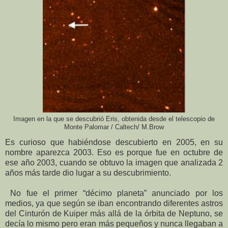
Imagen en la que se descubrió Eris, obtenida desde el telescopio de
Monte Palomar / Caltech/ M.Brow
Es curioso que habiéndose descubierto en 2005, en su
nombre aparezca 2003. Eso es porque fue en octubre de
ese año 2003, cuando se obtuvo la imagen que analizada 2
años más tarde dio lugar a su descubrimiento.
No fue el primer “décimo planeta” anunciado por los
medios, ya que según se iban encontrando diferentes astros
del Cinturón de Kuiper más allá de la órbita de Neptuno, se
decía lo mismo pero eran más pequeños y nunca llegaban a