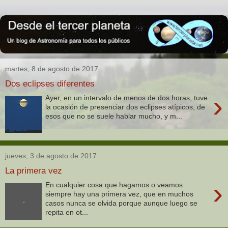
martes, 8 de agosto de 2017
Dos eclipses diferentes
›
Ayer, en un intervalo de menos de dos horas, tuve
la ocasión de presenciar dos eclipses atípicos, de
esos que no se suele hablar mucho, y m...
jueves, 3 de agosto de 2017
La primera vez
›
En cualquier cosa que hagamos o veamos
siempre hay una primera vez, que en muchos
casos nunca se olvida porque aunque luego se
repita en ot...