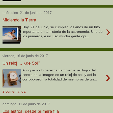
miércoles, 21 de junio de 2017
Midiendo la Tierra
›
Hoy, 21 de junio, se cumplen los años de un hito
importante en la historia de la astronomía. Uno de
los primeros, e incluso mucha gente opi...
viernes, 16 de junio de 2017
Un reloj ... ¿de Sol?
Aunque no lo parezca, también el artilugio del
›
centro de la imagen es un reloj de sol, y así lo
corroboraron la totalidad de miembros de un...
2 comentarios:
domingo, 11 de junio de 2017
Los astros, desde primera fila