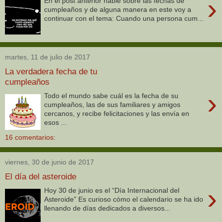
›
En el post anterior hablé sobre las fechas de
cumpleaños y de alguna manera en este voy a
continuar con el tema: Cuando una persona cum...
martes, 11 de julio de 2017
La verdadera fecha de tu
cumpleaños
›
Todo el mundo sabe cuál es la fecha de su
cumpleaños, las de sus familiares y amigos
cercanos, y recibe felicitaciones y las envía en
esos ...
16 comentarios:
viernes, 30 de junio de 2017
El día del asteroide
›
Hoy 30 de junio es el “Día Internacional del
Asteroide” Es curioso cómo el calendario se ha ido
llenando de días dedicados a diversos...