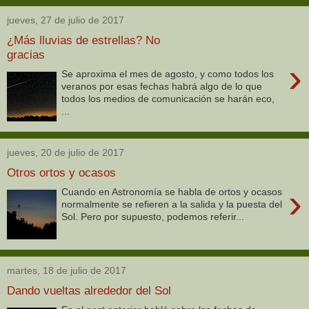
jueves, 27 de julio de 2017
¿Más lluvias de estrellas? No
gracias
›
Se aproxima el mes de agosto, y como todos los
veranos por esas fechas habrá algo de lo que
todos los medios de comunicación se harán eco,
...
jueves, 20 de julio de 2017
Otros ortos y ocasos
›
Cuando en Astronomía se habla de ortos y ocasos
normalmente se refieren a la salida y la puesta del
Sol. Pero por supuesto, podemos referir...
martes, 18 de julio de 2017
Dando vueltas alrededor del Sol