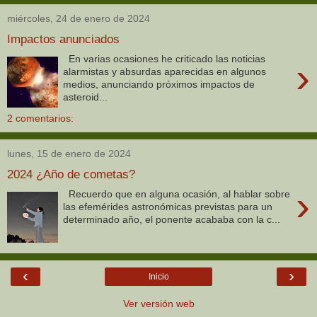
miércoles, 24 de enero de 2024
Impactos anunciados
En varias ocasiones he criticado las noticias
›
alarmistas y absurdas aparecidas en algunos
medios, anunciando próximos impactos de
asteroid...
2 comentarios:
lunes, 15 de enero de 2024
2024 ¿Año de cometas?
›
Recuerdo que en alguna ocasión, al hablar sobre
las efemérides astronómicas previstas para un
determinado año, el ponente acababa con la c...
‹
›
Inicio
Ver versión web