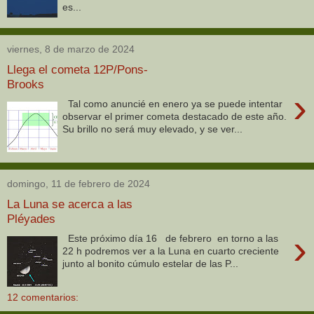
es...
viernes, 8 de marzo de 2024
Llega el cometa 12P/Pons-
Brooks
›
Tal como anuncié en enero ya se puede intentar
observar el primer cometa destacado de este año.
Su brillo no será muy elevado, y se ver...
domingo, 11 de febrero de 2024
La Luna se acerca a las
Pléyades
›
Este próximo día 16 de febrero en torno a las
22 h podremos ver a la Luna en cuarto creciente
junto al bonito cúmulo estelar de las P...
12 comentarios: