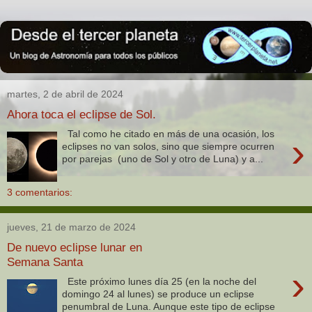
martes, 2 de abril de 2024
Ahora toca el eclipse de Sol.
Tal como he citado en más de una ocasión, los
›
eclipses no van solos, sino que siempre ocurren
por parejas (uno de Sol y otro de Luna) y a...
3 comentarios:
jueves, 21 de marzo de 2024
De nuevo eclipse lunar en
Semana Santa
›
Este próximo lunes día 25 (en la noche del
domingo 24 al lunes) se produce un eclipse
penumbral de Luna. Aunque este tipo de eclipse