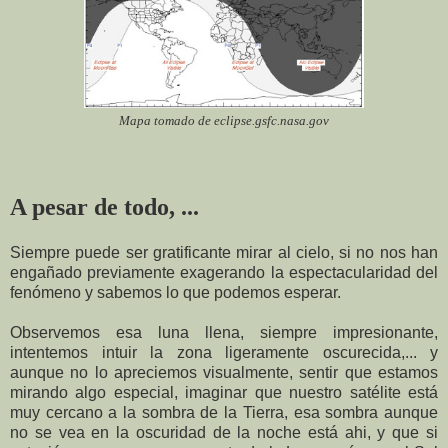
Mapa tomado de eclipse.gsfc.nasa.gov
A pesar de todo, ...
Siempre puede ser gratificante mirar al cielo, si no nos han
engañado previamente exagerando la espectacularidad del
fenómeno y sabemos lo que podemos esperar.
Observemos esa luna llena, siempre impresionante,
intentemos intuir la zona ligeramente oscurecida,... y
aunque no lo apreciemos visualmente, sentir que estamos
mirando algo especial, imaginar que nuestro satélite está
muy cercano a la sombra de la Tierra, esa sombra aunque
no se vea en la oscuridad de la noche está ahi, y que si