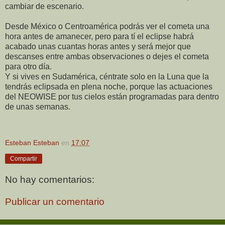
cambiar de escenario.
Desde México o Centroamérica podrás ver el cometa una
hora antes de amanecer, pero para tí el eclipse habrá
acabado unas cuantas horas antes y será mejor que
descanses entre ambas observaciones o dejes el cometa
para otro día.
Y si vives en Sudamérica, céntrate solo en la Luna que la
tendrás eclipsada en plena noche, porque las actuaciones
del NEOWISE por tus cielos están programadas para dentro
de unas semanas.
Esteban Esteban
en
17:07
Compartir
No hay comentarios:
Publicar un comentario