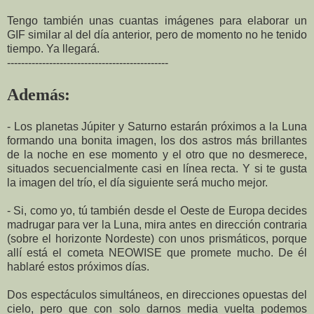
Tengo también unas cuantas imágenes para elaborar un
GIF similar al del día anterior, pero de momento no he tenido
tiempo. Ya llegará.
----------------------------------------------
Además:
- Los planetas Júpiter y Saturno estarán próximos a la Luna
formando una bonita imagen, los dos astros más brillantes
de la noche en ese momento y el otro que no desmerece,
situados secuencialmente casi en línea recta. Y si te gusta
la imagen del trío, el día siguiente será mucho mejor.
- Si, como yo, tú también desde el Oeste de Europa decides
madrugar para ver la Luna, mira antes en dirección contraria
(sobre el horizonte Nordeste) con unos prismáticos, porque
allí está el cometa NEOWISE que promete mucho. De él
hablaré estos próximos días.
Dos espectáculos simultáneos, en direcciones opuestas del
cielo, pero que con solo darnos media vuelta podemos