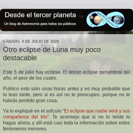
SÁBADO, 4 DE JULIO DE 2020
Otro eclipse de Luna muy poco
destacable
Este 5 de julio hay eclipse. El tercer eclipse penumbral del
año, el peor de los cuatro.
Publico esto solo unas horas antes y es muy probable que
lo leas tarde, pero si es así no te preocupes, porque no te
habrás perdido gran cosa.
Ya lo expliqué en el artículo “
El eclipse que nadie verá y sus
compañeros del trío
”. Te aconsejo que si no lo leíste lo
hagas ahora, y allí está casi toda la información sobre estos
fenómenos menores.