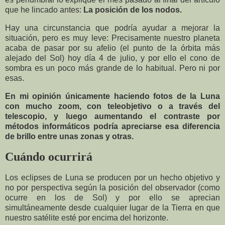
que he lincado antes:
La posición de los nodos.
Hay una circunstancia que podría ayudar a mejorar la
situación, pero es muy leve: Precisamente nuestro planeta
acaba de pasar por su afelio (el punto de la órbita más
alejado del Sol) hoy día 4 de julio, y por ello el cono de
sombra es un poco más grande de lo habitual. Pero ni por
esas.
En mi opinión únicamente haciendo fotos de la Luna
con mucho zoom, con teleobjetivo o a través del
telescopio, y luego aumentando el contraste por
métodos informáticos podría apreciarse esa diferencia
de brillo entre unas zonas y otras.
Cuándo ocurrirá
Los eclipses de Luna se producen por un hecho objetivo y
no por perspectiva según la posición del observador (como
ocurre en los de Sol) y por ello se aprecian
simultáneamente desde cualquier lugar de la Tierra en que
nuestro satélite esté por encima del horizonte.