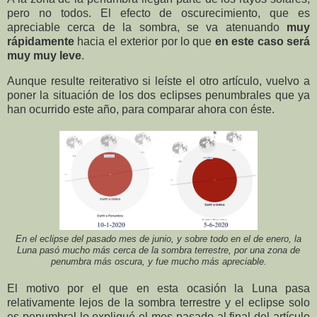
pero no todos. El efecto de oscurecimiento, que es
apreciable cerca de la sombra, se va atenuando
muy
rápidamente
hacia el exterior por lo que
en este caso será
muy muy leve
.
Aunque resulte reiterativo si leíste el otro artículo, vuelvo a
poner la situación de los dos eclipses penumbrales que ya
han ocurrido este año, para comparar ahora con éste.
En el eclipse del pasado mes de junio, y sobre todo en el de enero, la
Luna pasó mucho más cerca de la sombra terrestre, por una zona de
penumbra más oscura, y fue mucho más apreciable.
El motivo por el que en esta ocasión la Luna pasa
relativamente lejos de la sombra terrestre y el eclipse solo
es penumbral lo expliqué el mes pasado al final del artículo