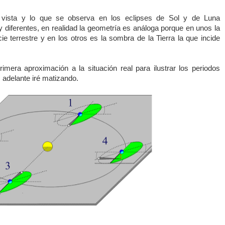
vista y lo que se observa en los eclipses de Sol y de Luna
diferentes, en realidad la geometría es análoga porque en unos la
cie terrestre y en los otros es la sombra de
la Tierra
la que incide
rimera aproximación a la situación real para ilustrar los periodos
adelante iré matizando.