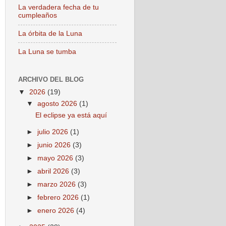
La verdadera fecha de tu
cumpleaños
La órbita de la Luna
La Luna se tumba
ARCHIVO DEL BLOG
▼
2026
(19)
▼
agosto 2026
(1)
El eclipse ya está aquí
►
julio 2026
(1)
►
junio 2026
(3)
►
mayo 2026
(3)
►
abril 2026
(3)
►
marzo 2026
(3)
►
febrero 2026
(1)
►
enero 2026
(4)