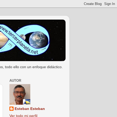
s, todo ello con un enfoque didáctico.
AUTOR
Esteban Esteban
Ver todo mi perfil