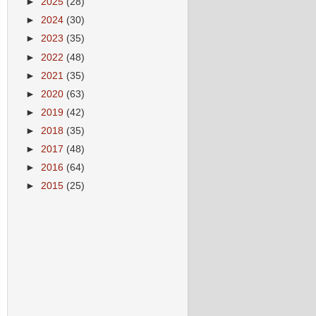
►
2025
(28)
►
2024
(30)
►
2023
(35)
►
2022
(48)
►
2021
(35)
►
2020
(63)
►
2019
(42)
►
2018
(35)
►
2017
(48)
►
2016
(64)
►
2015
(25)