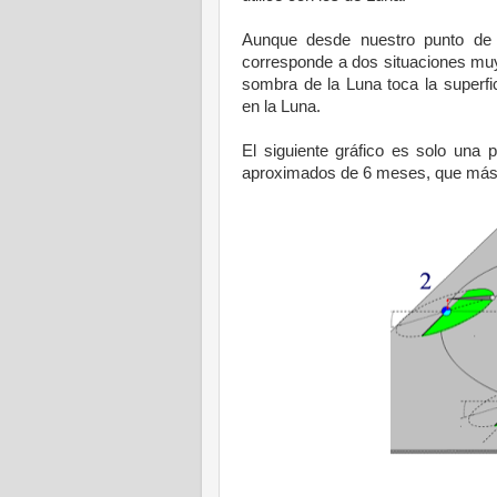
Aunque desde nuestro punto de 
corresponde a dos situaciones muy 
sombra de
la Luna
toca la superfi
en
la Luna.
El siguiente gráfico es solo una p
aproximados de 6 meses, que más 