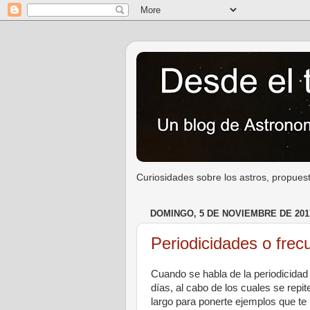
Curiosidades sobre los astros, propuest
DOMINGO, 5 DE NOVIEMBRE DE 201
Periodicidades o frec
Cuando se habla de la periodicidad
días, al cabo de los cuales se rep
largo para ponerte ejemplos que te 